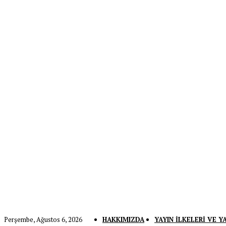
Perşembe, Ağustos 6, 2026
HAKKIMIZDA
YAYIN İLKELERI VE Y