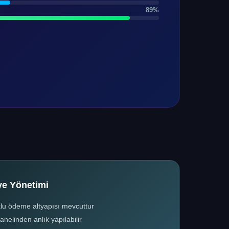
89%
ye Yönetimi
oklu ödeme altyapısı mevcuttur
elinden anlık yapılabilir