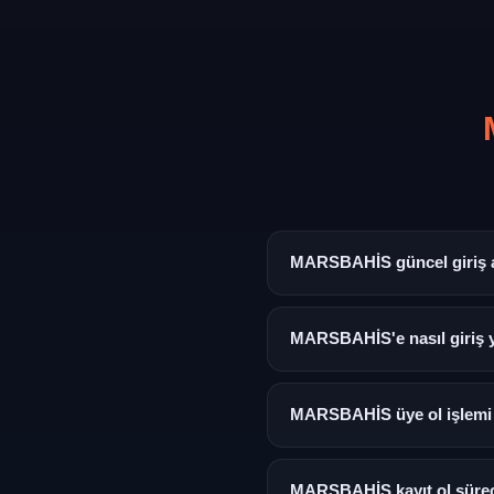
MARSBAHİS güncel giriş a
Güncel adres bilgisine bu bilg
otomatik devreye girer.
MARSBAHİS'e nasıl giriş y
Güncel adres üzerinden giriş 
önemlidir.
MARSBAHİS üye ol işlemi 
Üye ol formunu doldurarak kay
MARSBAHİS kayıt ol sürec