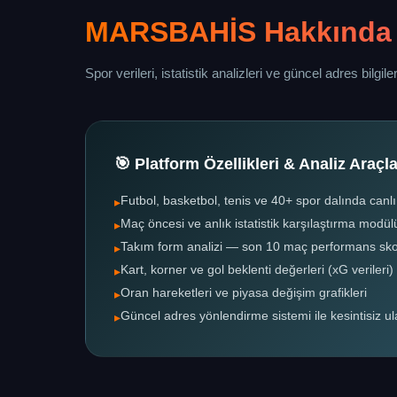
MARSBAHİS Hakkında K
Spor verileri, istatistik analizleri ve güncel adres bilgile
🎯 Platform Özellikleri & Analiz Araçla
Futbol, basketbol, tenis ve 40+ spor dalında canlı
Maç öncesi ve anlık istatistik karşılaştırma modül
Takım form analizi — son 10 maç performans sk
Kart, korner ve gol beklenti değerleri (xG verileri)
Oran hareketleri ve piyasa değişim grafikleri
Güncel adres yönlendirme sistemi ile kesintisiz u