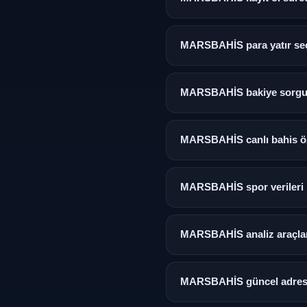
Kayıt ol işlemi ortalama 2-3 
MARSBAHİS para yatır seç
Para yatır işlemleri için ban
MARSBAHİS bakiye sorgula
Hesap panelinden bakiye bilgi
MARSBAHİS canlı bahis öze
Canlı bahis bölümünde 40'tan 
içinde yansıtılır.
MARSBAHİS spor verileri n
Spor verileri ve istatistik bö
kapsanmaktadır.
MARSBAHİS analiz araçları
Analiz araçları sezgisel aray
MARSBAHİS güncel adres de