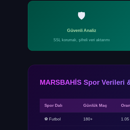
🛡️
Güvenli Analiz
SSL korumalı, şifreli veri aktarımı
MARSBAHİS Spor Verileri & 
Spor Dalı
Günlük Maç
Oran
⚽ Futbol
180+
1.05