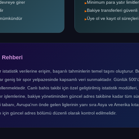
devreye girer
Minimum para yatır limitle
ir
Bakiye transferleri güvenli
im mümkündür
Üye ol ve kayıt ol süreçler
ı Rehberi
statistik verilerine erişim, başarılı tahminlerin temel taşını oluşturur. B
ar geniş bir spor yelpazesinde kapsamlı veri sunmaktadır. Günlük 500'ü
llenmektedir. Canlı bahis takibi için özel geliştirilmiş istatistik modülleri
atır işlemlerine, bakiye yönetiminden güncel adres takibine kadar tüm s
veri tabanı, Avrupa'nın önde gelen liglerinin yanı sıra Asya ve Amerika k
ı için güncel adres bölümü düzenli olarak kontrol edilmelidir.