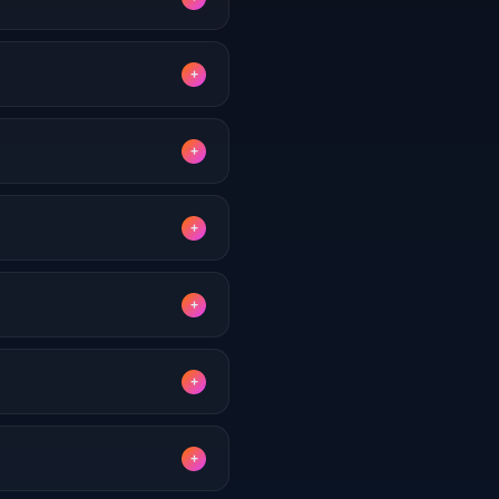
ebilir.
+
tadır.
+
ölümde görüntülenir.
+
 Oran güncellemeleri saniyeler
+
üzere tüm dallar
+
vuzları mevcuttur.
+