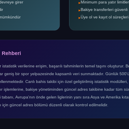
devreye girer
Minimum para yatır limitle
ir
Bakiye transferleri güvenli
im mümkündür
Üye ol ve kayıt ol süreçler
ı Rehberi
statistik verilerine erişim, başarılı tahminlerin temel taşını oluşturur. B
ar geniş bir spor yelpazesinde kapsamlı veri sunmaktadır. Günlük 500'ü
llenmektedir. Canlı bahis takibi için özel geliştirilmiş istatistik modülleri
atır işlemlerine, bakiye yönetiminden güncel adres takibine kadar tüm s
veri tabanı, Avrupa'nın önde gelen liglerinin yanı sıra Asya ve Amerika k
ı için güncel adres bölümü düzenli olarak kontrol edilmelidir.