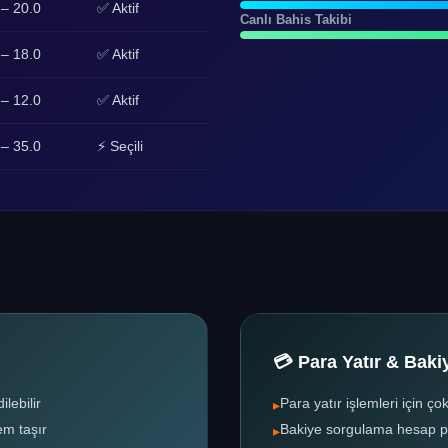
 – 20.0
✅ Aktif
Canlı Bahis Takibi
 – 18.0
✅ Aktif
 – 12.0
✅ Aktif
 – 35.0
⚡ Seçili
💳 Para Yatır & Baki
lebilir
Para yatır işlemleri için ç
em taşır
Bakiye sorgulama hesap pan