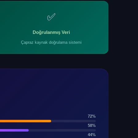
✅
Doğrulanmış Veri
Çapraz kaynak doğrulama sistemi
72%
58%
44%