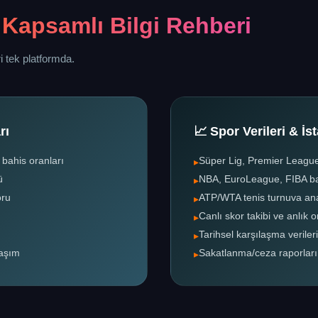
apsamlı Bilgi Rehberi
ri tek platformda.
rı
📈 Spor Verileri & İs
 bahis oranları
Süper Lig, Premier League,
ü
NBA, EuroLeague, FIBA bask
oru
ATP/WTA tenis turnuva anal
Canlı skor takibi ve anlık 
Tarihsel karşılaşma veriler
laşım
Sakatlanma/ceza raporları 