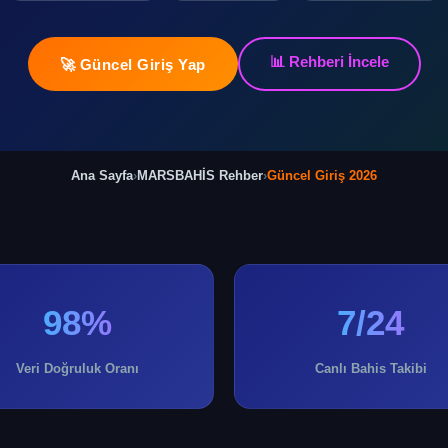
📊 Rehberi İncele
🚀 Güncel Giriş Yap
Ana Sayfa
›
MARSBAHİS Rehber
›
Güncel Giriş 2026
98%
7/24
Veri Doğruluk Oranı
Canlı Bahis Takibi