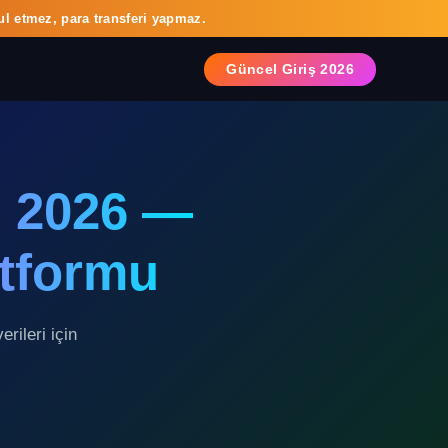
ul etmez, para transferi yapmaz.
Güncel Giriş 2026
 2026 —
atformu
rileri için