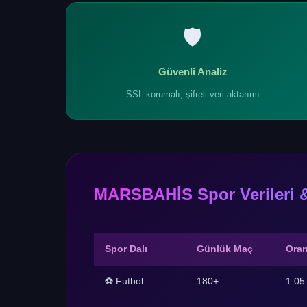
🛡️
Güvenli Analiz
SSL korumalı, şifreli veri aktarımı
MARSBAHİS Spor Verileri & 
Spor Dalı
Günlük Maç
Oran
⚽ Futbol
180+
1.05