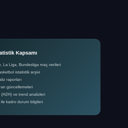
tatistik Kapsamı
 La Liga, Bundesliga maç verileri
etbol istatistik arşivi
iz raporları
oran güncellemeleri
i (H2H) ve trend analizleri
ile kadro durum bilgileri