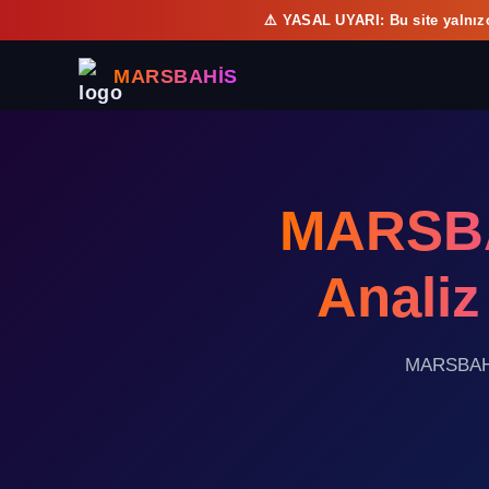
⚠️ YASAL UYARI: Bu site yalnızc
MARSBAHİS
MARSBA
Analiz
MARSBAHİS 