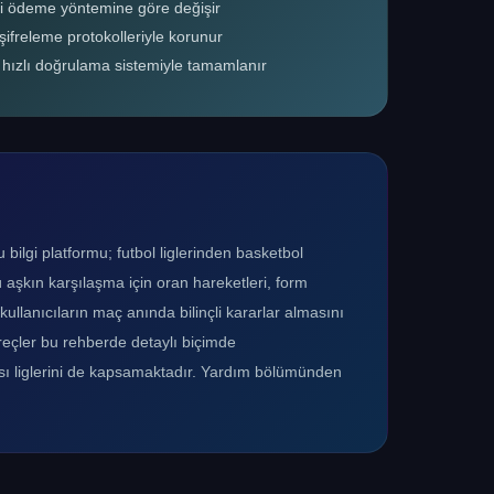
ri ödeme yöntemine göre değişir
 şifreleme protokolleriyle korunur
i hızlı doğrulama sistemiyle tamamlanır
u bilgi platformu; futbol liglerinden basketbol
 aşkın karşılaşma için oran hareketleri, form
, kullanıcıların maç anında bilinçli kararlar almasını
üreçler bu rehberde detaylı biçimde
ıtası liglerini de kapsamaktadır. Yardım bölümünden