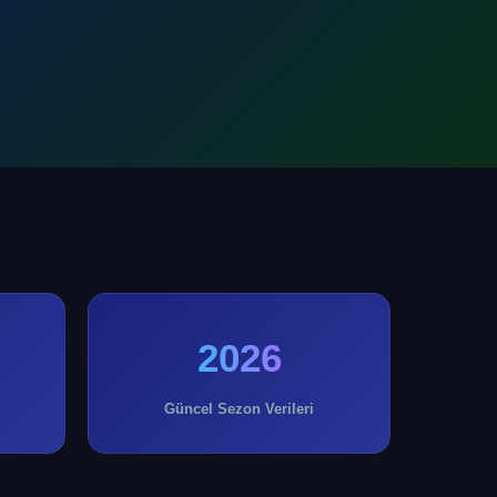
2026
Güncel Sezon Verileri