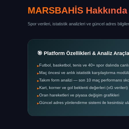
MARSBAHİS Hakkında K
Spor verileri, istatistik analizleri ve güncel adres bilgile
🎯 Platform Özellikleri & Analiz Araçla
Futbol, basketbol, tenis ve 40+ spor dalında canlı
Maç öncesi ve anlık istatistik karşılaştırma modül
Takım form analizi — son 10 maç performans sk
Kart, korner ve gol beklenti değerleri (xG verileri)
Oran hareketleri ve piyasa değişim grafikleri
Güncel adres yönlendirme sistemi ile kesintisiz u