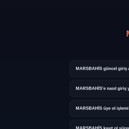
MARSBAHİS güncel giriş a
Güncel adres bilgisine bu bilg
otomatik devreye girer.
MARSBAHİS'e nasıl giriş y
Güncel adres üzerinden giriş 
önemlidir.
MARSBAHİS üye ol işlemi 
Üye ol formunu doldurarak kay
MARSBAHİS kayıt ol sürec