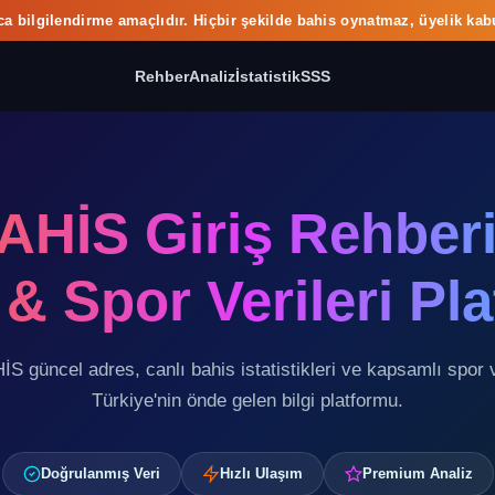
a bilgilendirme amaçlıdır. Hiçbir şekilde bahis oynatmaz, üyelik kab
Rehber
Analiz
İstatistik
SSS
HİS Giriş Rehberi
 & Spor Verileri Pl
güncel adres, canlı bahis istatistikleri ve kapsamlı spor ve
Türkiye'nin önde gelen bilgi platformu.
Doğrulanmış Veri
Hızlı Ulaşım
Premium Analiz