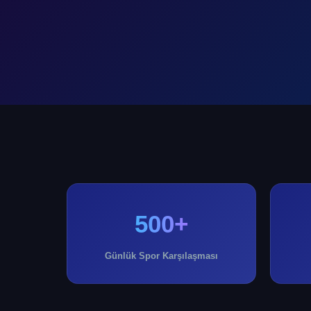
500+
Günlük Spor Karşılaşması