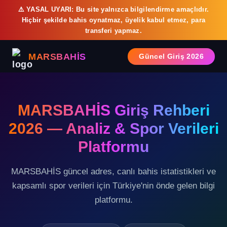
⚠️ YASAL UYARI: Bu site yalnızca bilgilendirme amaçlıdır.
Hiçbir şekilde bahis oynatmaz, üyelik kabul etmez, para
transferi yapmaz.
MARSBAHİS
Güncel Giriş 2026
MARSBAHİS Giriş Rehberi
2026 — Analiz & Spor Verileri
Platformu
MARSBAHİS güncel adres, canlı bahis istatistikleri ve
kapsamlı spor verileri için Türkiye'nin önde gelen bilgi
platformu.