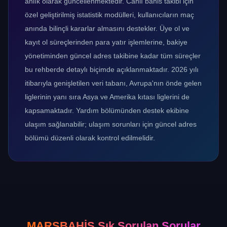
anlık olarak güncellenmektedir. Canlı bahis takibi için
özel geliştirilmiş istatistik modülleri, kullanıcıların maç
anında bilinçli kararlar almasını destekler. Üye ol ve
kayıt ol süreçlerinden para yatır işlemlerine, bakiye
yönetiminden güncel adres takibine kadar tüm süreçler
bu rehberde detaylı biçimde açıklanmaktadır. 2026 yılı
itibarıyla genişletilen veri tabanı, Avrupa'nın önde gelen
liglerinin yanı sıra Asya ve Amerika kıtası liglerini de
kapsamaktadır. Yardım bölümünden destek ekibine
ulaşım sağlanabilir; ulaşım sorunları için güncel adres
bölümü düzenli olarak kontrol edilmelidir.
MARSBAHİS Sık Sorulan Sorular