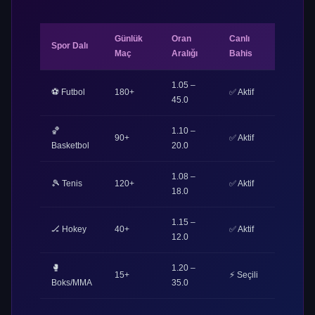
Günlük
Oran
Canlı
Spor Dalı
Maç
Aralığı
Bahis
1.05 –
⚽ Futbol
180+
✅ Aktif
45.0
🏀
1.10 –
90+
✅ Aktif
Basketbol
20.0
1.08 –
🎾 Tenis
120+
✅ Aktif
18.0
1.15 –
🏒 Hokey
40+
✅ Aktif
12.0
🥊
1.20 –
15+
⚡ Seçili
Boks/MMA
35.0