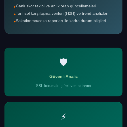
Canlı skor takibi ve anlık oran güncellemeleri
Tarihsel karşılaşma verileri (H2H) ve trend analizleri
Sakatlanma/ceza raporları ile kadro durum bilgileri
🛡️
Güvenli Analiz
SSL korumalı, şifreli veri aktarımı
⚡