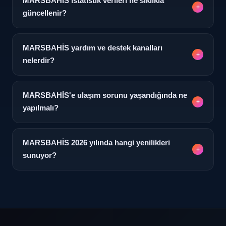
MARSBAHİS istatistik verileri ne sıklıkla
+
açıklanmaktadır.
güncellenir?
İstatistik verileri anlık güncellenmektedir. Doğrulanmış
veri kaynakları kullanılarak yüksek doğruluk oranı
MARSBAHİS yardım ve destek kanalları
+
sağlanmaktadır.
nelerdir?
Yardım bölümünden canlı destek, e-posta ve SSS
kanallarına ulaşım sağlanabilmektedir. 7/24 destek
MARSBAHİS'e ulaşım sorunu yaşandığında ne
+
hizmeti mevcuttur.
yapılmalı?
Ulaşım sorunu yaşandığında öncelikle güncel adres
bölümü kontrol edilmeli, ardından yardım kanallarına
MARSBAHİS 2026 yılında hangi yenilikleri
+
başvurulmalıdır.
sunuyor?
2026 yılında geliştirilmiş analiz araçları, genişletilmiş
spor verileri ve yenilenen canlı bahis arayüzü kullanıcı
deneyimini üst seviyeye taşımaktadır.