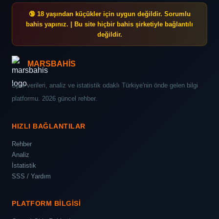
🔞 18 yaşından küçükler için uygun değildir. Sorumlu
bahis yapınız. | Bu site hiçbir bahis şirketiyle bağlantılı
değildir.
MARSBAHİS
Spor verileri, analiz ve istatistik odaklı Türkiye'nin önde gelen bilgi
platformu. 2026 güncel rehber.
HIZLI BAĞLANTILAR
Rehber
Analiz
İstatistik
SSS / Yardım
PLATFORM BILGISI