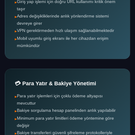
Giriş yap işlemi için doğru URL kullanımı kritik önem
taşır
Adres değişikliklerinde anlık yönlendirme sistemi
devreye girer
VPN gerektirmeden hızlı ulaşım sağlanabilmektedir
Mobil uyumlu giriş ekranı ile her cihazdan erişim
mümkündür
💳 Para Yatır & Bakiye Yönetimi
Para yatır işlemleri için çoklu ödeme altyapısı
mevcuttur
Bakiye sorgulama hesap panelinden anlık yapılabilir
Minimum para yatır limitleri ödeme yöntemine göre
değişir
Bakiye transferleri güvenli şifreleme protokolleriyle