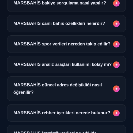
cüzdan dahil çoklu ödeme yöntemi sunulmaktadır.
MARSBAHİS bakiye sorgulama nasıl yapılır?
+
Hesap panelinden bakiye bilgilerinize anlık
ulaşabilirsiniz. Bakiye geçmişi ve işlem detayları da bu
MARSBAHİS canlı bahis özellikleri nelerdir?
+
bölümde görüntülenir.
Canlı bahis bölümünde 40'tan fazla spor dalında anlık
oranlar ve maç içi istatistikler sunulmaktadır. Oran
MARSBAHİS spor verileri nereden takip edilir?
+
güncellemeleri saniyeler içinde yansıtılır.
Spor verileri ve istatistik bölümünden anlık veriler
izlenebilir. Futbol, basketbol ve tenis başta olmak üzere
MARSBAHİS analiz araçları kullanımı kolay mı?
+
tüm dallar kapsanmaktadır.
Analiz araçları sezgisel arayüzüyle kolayca kullanılabilir.
Rehber bölümünde adım adım kullanım kılavuzları
MARSBAHİS güncel adres değişikliği nasıl
+
mevcuttur.
öğrenilir?
Bu bilgi platformunu düzenli takip ederek güncel adres
bilgisine her zaman ulaşabilirsiniz. Bildirim sistemi de
MARSBAHİS rehber içerikleri nerede bulunur?
+
mevcuttur.
Rehber bölümünde tüm kullanım kılavuzları, giriş yap
adımları ve platform özellikleri detaylı şekilde