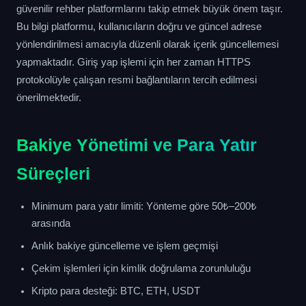
güvenilir rehber platformlarını takip etmek büyük önem taşır.
Bu bilgi platformu, kullanıcıların doğru ve güncel adrese
yönlendirilmesi amacıyla düzenli olarak içerik güncellemesi
yapmaktadır. Giriş yap işlemi için her zaman HTTPS
protokolüyle çalışan resmi bağlantıların tercih edilmesi
önerilmektedir.
Bakiye Yönetimi ve Para Yatır
Süreçleri
Minimum para yatır limiti: Yönteme göre 50₺–200₺
arasında
Anlık bakiye güncelleme ve işlem geçmişi
Çekim işlemleri için kimlik doğrulama zorunluluğu
Kripto para desteği: BTC, ETH, USDT