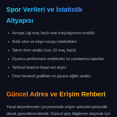
Spor Verileri ve İstatistik
Altyapısı
Avrupa Ligi maç bazlı oran karşılaştırma modülü
Anlık skor ve köşe vuruşu istatistikleri
Takım form analizi (son 10 maç bazlı)
Oyuncu performans endeksleri ve yaralanma raporları
Tarihsel head-to-head veri arşivi
Oran hareketi grafikleri ve piyasa eğilim analizi
Güncel Adres ve Erişim Rehberi
Yasal düzenlemeler çerçevesinde erişim adresleri periyodik
olarak güncellenmektedir. Güncel giriş bilgilerine ulaşmak için