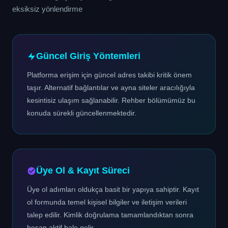
eksiksiz yönlendirme
Güncel Giriş Yöntemleri
Platforma erişim için güncel adres takibi kritik önem
taşır. Alternatif bağlantılar ve ayna siteler aracılığıyla
kesintisiz ulaşım sağlanabilir. Rehber bölümümüz bu
konuda sürekli güncellenmektedir.
Üye Ol & Kayıt Süreci
Üye ol adımları oldukça basit bir yapıya sahiptir. Kayıt
ol formunda temel kişisel bilgiler ve iletişim verileri
talep edilir. Kimlik doğrulama tamamlandıktan sonra
hesap aktif hale gelir.