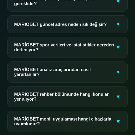
▼
gereklidir?
ayarları menüsündeki finans bölümünden ulaşılabilir.
Kimlik doğrulama için nüfus cüzdanı veya pasaport
görseli, adres doğrulama için ise son 3 aya ait fatura ya
▼
MARİOBET güncel adres neden sık değişir?
da banka ekstresi talep edilmektedir.
Ülkemizde uygulanan internet düzenlemeleri
kapsamında bahis platformlarına yönelik erişim
MARİOBET spor verileri ve istatistikler nereden
▼
derleniyor?
engellemeleri nedeniyle adresler periyodik olarak
güncellenmektedir. Bu durum sektörün genel bir
Sportradar, Opta ve Betradar gibi uluslararası veri
özelliğidir.
sağlayıcılardan beslenen platform, 500'ü aşkın lig ve
MARİOBET analiz araçlarından nasıl
▼
yararlanılır?
turnuvaya ait anlık istatistik sunmaktadır.
Platform içi analiz panelinden takım karşılaştırmaları,
oran hareketleri ve form grafikleri incelenebilir. Filtre
MARİOBET rehber bölümünde hangi konular
▼
yer alıyor?
seçenekleriyle spor dalı, lig ve tarih bazlı analiz
yapılabilmektedir.
Rehber bölümünde hesap oluşturma, para yatır/çek
işlemleri, bonus kullanımı, canlı bahis stratejileri ve
MARİOBET mobil uygulaması hangi cihazlarla
▼
uyumludur?
güvenlik ayarları hakkında kapsamlı bilgiler yer
almaktadır.