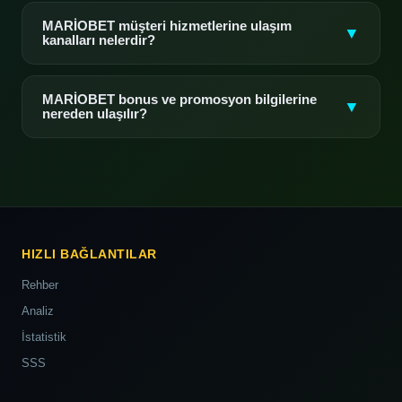
iOS 13 ve üzeri iPhone/iPad modelleri ile Android 8.0 ve
üzeri cihazlarla tam uyumlu çalışmaktadır. APK dosyası
MARİOBET müşteri hizmetlerine ulaşım
▼
kanalları nelerdir?
resmi kanaldan indirilebilmektedir.
7/24 canlı sohbet, e-posta desteği ve Telegram kanalı
üzerinden müşteri hizmetlerine ulaşım
MARİOBET bonus ve promosyon bilgilerine
▼
nereden ulaşılır?
sağlanabilmektedir. Ortalama yanıt süresi canlı
sohbette 2 dakikanın altındadır.
Promosyonlar sekmesinde hoşgeldin bonusu, kayıp
bonusu, yatırım bonusu ve freespin kampanyaları
detaylı çevrim koşullarıyla birlikte listelenmektedir.
Kampanyalar haftalık güncellenmektedir.
HIZLI BAĞLANTILAR
Rehber
Analiz
İstatistik
SSS