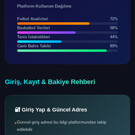
Platform Kullanım Dağılımı
Futbol Analizleri
72%
Basketbol Verileri
58%
Tenis İstatistikleri
44%
Canlı Bahis Takibi
89%
Giriş, Kayıt & Bakiye Rehberi
🔐 Giriş Yap & Güncel Adres
Güncel giriş adresi bu bilgi platformundan takip
edilebilir