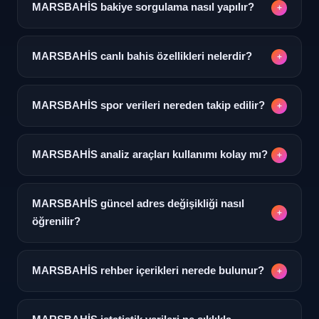
cüzdan dahil çoklu ödeme yöntemi sunulmaktadır.
MARSBAHİS bakiye sorgulama nasıl yapılır?
+
Hesap panelinden bakiye bilgilerinize anlık
ulaşabilirsiniz. Bakiye geçmişi ve işlem detayları da bu
MARSBAHİS canlı bahis özellikleri nelerdir?
+
bölümde görüntülenir.
Canlı bahis bölümünde 40'tan fazla spor dalında anlık
oranlar ve maç içi istatistikler sunulmaktadır. Oran
MARSBAHİS spor verileri nereden takip edilir?
+
güncellemeleri saniyeler içinde yansıtılır.
Spor verileri ve istatistik bölümünden anlık veriler
izlenebilir. Futbol, basketbol ve tenis başta olmak üzere
MARSBAHİS analiz araçları kullanımı kolay mı?
+
tüm dallar kapsanmaktadır.
Analiz araçları sezgisel arayüzüyle kolayca kullanılabilir.
Rehber bölümünde adım adım kullanım kılavuzları
MARSBAHİS güncel adres değişikliği nasıl
+
mevcuttur.
öğrenilir?
Bu bilgi platformunu düzenli takip ederek güncel adres
bilgisine her zaman ulaşabilirsiniz. Bildirim sistemi de
MARSBAHİS rehber içerikleri nerede bulunur?
+
mevcuttur.
Rehber bölümünde tüm kullanım kılavuzları, giriş yap
adımları ve platform özellikleri detaylı şekilde