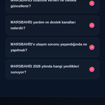
MARSBAHİS istatistik verileri ne sıklıkla
+
açıklanmaktadır.
güncellenir?
İstatistik verileri anlık güncellenmektedir. Doğrulanmış
veri kaynakları kullanılarak yüksek doğruluk oranı
MARSBAHİS yardım ve destek kanalları
+
sağlanmaktadır.
nelerdir?
Yardım bölümünden canlı destek, e-posta ve SSS
kanallarına ulaşım sağlanabilmektedir. 7/24 destek
MARSBAHİS'e ulaşım sorunu yaşandığında ne
+
hizmeti mevcuttur.
yapılmalı?
Ulaşım sorunu yaşandığında öncelikle güncel adres
bölümü kontrol edilmeli, ardından yardım kanallarına
MARSBAHİS 2026 yılında hangi yenilikleri
+
başvurulmalıdır.
sunuyor?
2026 yılında geliştirilmiş analiz araçları, genişletilmiş
spor verileri ve yenilenen canlı bahis arayüzü kullanıcı
deneyimini üst seviyeye taşımaktadır.