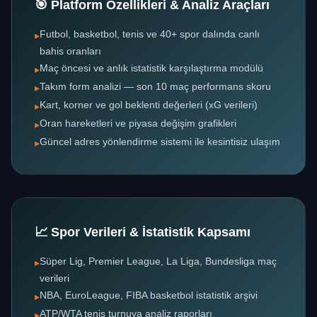
🎯 Platform Özellikleri & Analiz Araçları
Futbol, basketbol, tenis ve 40+ spor dalında canlı
bahis oranları
Maç öncesi ve anlık istatistik karşılaştırma modülü
Takım form analizi — son 10 maç performans skoru
Kart, korner ve gol beklenti değerleri (xG verileri)
Oran hareketleri ve piyasa değişim grafikleri
Güncel adres yönlendirme sistemi ile kesintisiz ulaşım
📈 Spor Verileri & İstatistik Kapsamı
Süper Lig, Premier League, La Liga, Bundesliga maç
verileri
NBA, EuroLeague, FIBA basketbol istatistik arşivi
ATP/WTA tenis turnuva analiz raporları