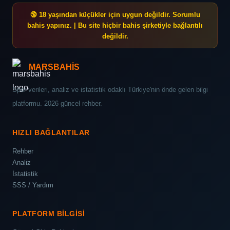
🔞 18 yaşından küçükler için uygun değildir. Sorumlu
bahis yapınız. | Bu site hiçbir bahis şirketiyle bağlantılı
değildir.
MARSBAHİS
Spor verileri, analiz ve istatistik odaklı Türkiye'nin önde gelen bilgi
platformu. 2026 güncel rehber.
HIZLI BAĞLANTILAR
Rehber
Analiz
İstatistik
SSS / Yardım
PLATFORM BILGISI