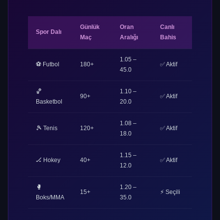
Günlük
Oran
Canlı
Spor Dalı
Maç
Aralığı
Bahis
1.05 –
⚽ Futbol
180+
✅ Aktif
45.0
🏀
1.10 –
90+
✅ Aktif
Basketbol
20.0
1.08 –
🎾 Tenis
120+
✅ Aktif
18.0
1.15 –
🏒 Hokey
40+
✅ Aktif
12.0
🥊
1.20 –
15+
⚡ Seçili
Boks/MMA
35.0