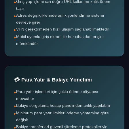
Giriş yap işlemi için doğru URL kullanımı kritik önem
taşır
Adres değişikliklerinde anlık yönlendirme sistemi
devreye girer
VPN gerektirmeden hızlı ulaşım sağlanabilmektedir
Mobil uyumlu giriş ekranı ile her cihazdan erişim
mümkündür
💳 Para Yatır & Bakiye Yönetimi
Para yatır işlemleri için çoklu ödeme altyapısı
mevcuttur
Bakiye sorgulama hesap panelinden anlık yapılabilir
Minimum para yatır limitleri ödeme yöntemine göre
değişir
Bakiye transferleri güvenli şifreleme protokolleriyle