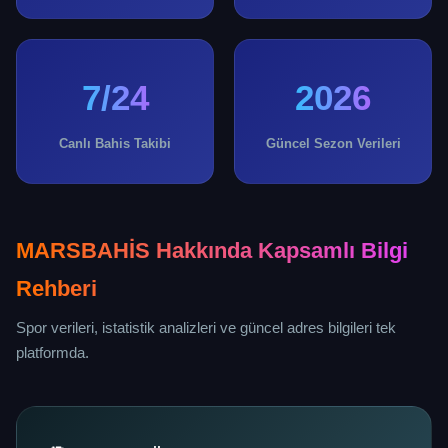
7/24
2026
Canlı Bahis Takibi
Güncel Sezon Verileri
MARSBAHİS Hakkında Kapsamlı Bilgi
Rehberi
Spor verileri, istatistik analizleri ve güncel adres bilgileri tek
platformda.