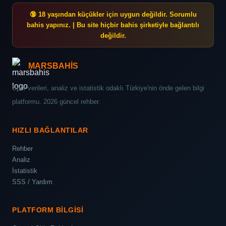
🔞 18 yaşından küçükler için uygun değildir. Sorumlu
bahis yapınız. | Bu site hiçbir bahis şirketiyle bağlantılı
değildir.
MARSBAHİS
Spor verileri, analiz ve istatistik odaklı Türkiye'nin önde gelen bilgi
platformu. 2026 güncel rehber.
HIZLI BAĞLANTILAR
Rehber
Analiz
İstatistik
SSS / Yardım
PLATFORM BILGISI