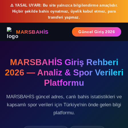
⚠️ YASAL UYARI: Bu site yalnızca bilgilendirme amaçlıdır.
Hiçbir şekilde bahis oynatmaz, üyelik kabul etmez, para
transferi yapmaz.
MARSBAHİS
Güncel Giriş 2026
MARSBAHİS Giriş Rehberi
2026 — Analiz & Spor Verileri
Platformu
MARSBAHİS güncel adres, canlı bahis istatistikleri ve
kapsamlı spor verileri için Türkiye'nin önde gelen bilgi
platformu.