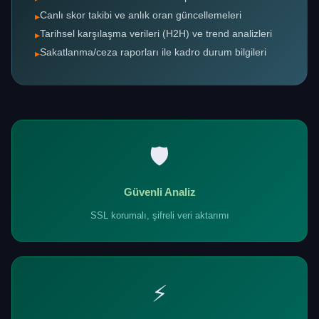
Canlı skor takibi ve anlık oran güncellemeleri
Tarihsel karşılaşma verileri (H2H) ve trend analizleri
Sakatlanma/ceza raporları ile kadro durum bilgileri
🛡️
Güvenli Analiz
SSL korumalı, şifreli veri aktarımı
⚡