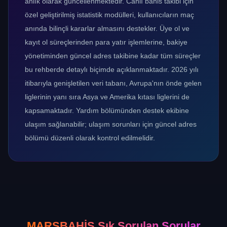
anlık olarak güncellenmektedir. Canlı bahis takibi için
özel geliştirilmiş istatistik modülleri, kullanıcıların maç
anında bilinçli kararlar almasını destekler. Üye ol ve
kayıt ol süreçlerinden para yatır işlemlerine, bakiye
yönetiminden güncel adres takibine kadar tüm süreçler
bu rehberde detaylı biçimde açıklanmaktadır. 2026 yılı
itibarıyla genişletilen veri tabanı, Avrupa'nın önde gelen
liglerinin yanı sıra Asya ve Amerika kıtası liglerini de
kapsamaktadır. Yardım bölümünden destek ekibine
ulaşım sağlanabilir; ulaşım sorunları için güncel adres
bölümü düzenli olarak kontrol edilmelidir.
MARSBAHİS Sık Sorulan Sorular