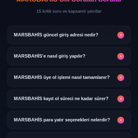
15 kritik soru ve kapsamlı yanıtlar
MARSBAHİS güncel giriş adresi nedir?
+
Güncel adres bilgisine bu bilgi platformu üzerinden anlık
olarak ulaşabilirsiniz. Adres değişikliklerinde yönlendirme
MARSBAHİS'e nasıl giriş yapılır?
+
sistemi otomatik devreye girer.
Güncel adres üzerinden giriş yap butonunu kullanarak
hesabınıza erişebilirsiniz. Doğru URL kullanımı kesintisiz
MARSBAHİS üye ol işlemi nasıl tamamlanır?
+
bağlantı için önemlidir.
Üye ol formunu doldurarak kayıt sürecini
başlatabilirsiniz. Doğrulama adımları tamamlandıktan
MARSBAHİS kayıt ol süreci ne kadar sürer?
+
sonra hesabınız aktif hale gelir.
Kayıt ol işlemi ortalama 2-3 dakika içinde
tamamlanmaktadır. Kimlik doğrulama adımı ek süre
MARSBAHİS para yatır seçenekleri nelerdir?
+
gerektirebilir.
Para yatır işlemleri için banka havalesi, kredi kartı ve e-