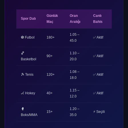
Günlük
Oran
Canlı
Spor Dalı
Maç
Aralığı
Bahis
1.05 –
⚽ Futbol
180+
✅ Aktif
45.0
🏀
1.10 –
90+
✅ Aktif
Basketbol
20.0
1.08 –
🎾 Tenis
120+
✅ Aktif
18.0
1.15 –
🏒 Hokey
40+
✅ Aktif
12.0
🥊
1.20 –
15+
⚡ Seçili
Boks/MMA
35.0