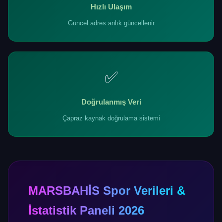
Hızlı Ulaşım
Güncel adres anlık güncellenir
✅
Doğrulanmış Veri
Çapraz kaynak doğrulama sistemi
MARSBAHİS Spor Verileri &
İstatistik Paneli 2026