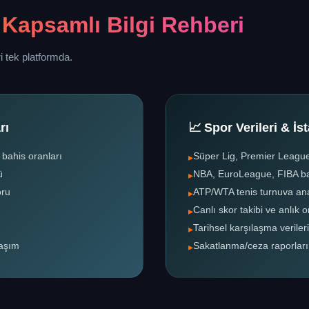
apsamlı Bilgi Rehberi
ri tek platformda.
rı
📈 Spor Verileri & İs
 bahis oranları
Süper Lig, Premier League,
ü
NBA, EuroLeague, FIBA bask
oru
ATP/WTA tenis turnuva anal
Canlı skor takibi ve anlık 
Tarihsel karşılaşma veriler
laşım
Sakatlanma/ceza raporları 