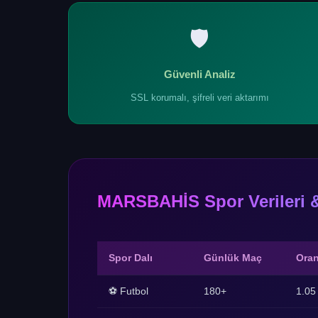
🛡️
Güvenli Analiz
SSL korumalı, şifreli veri aktarımı
MARSBAHİS Spor Verileri & 
Spor Dalı
Günlük Maç
Oran
⚽ Futbol
180+
1.05