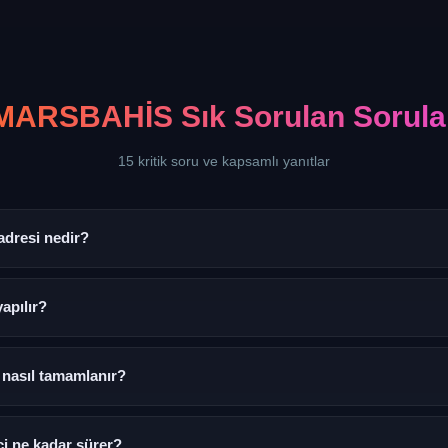
MARSBAHİS Sık Sorulan Sorula
15 kritik soru ve kapsamlı yanıtlar
dresi nedir?
i platformu üzerinden anlık olarak ulaşabilirsiniz. Adres değişikliklerin
apılır?
yap butonunu kullanarak hesabınıza erişebilirsiniz. Doğru URL kullanımı 
nasıl tamamlanır?
ıt sürecini başlatabilirsiniz. Doğrulama adımları tamamlandıktan sonra 
i ne kadar sürer?