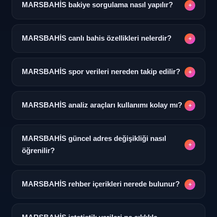
cüzdan dahil çoklu ödeme yöntemi sunulmaktadır.
MARSBAHİS bakiye sorgulama nasıl yapılır?
+
Hesap panelinden bakiye bilgilerinize anlık
ulaşabilirsiniz. Bakiye geçmişi ve işlem detayları da bu
MARSBAHİS canlı bahis özellikleri nelerdir?
+
bölümde görüntülenir.
Canlı bahis bölümünde 40'tan fazla spor dalında anlık
oranlar ve maç içi istatistikler sunulmaktadır. Oran
MARSBAHİS spor verileri nereden takip edilir?
+
güncellemeleri saniyeler içinde yansıtılır.
Spor verileri ve istatistik bölümünden anlık veriler
izlenebilir. Futbol, basketbol ve tenis başta olmak üzere
MARSBAHİS analiz araçları kullanımı kolay mı?
+
tüm dallar kapsanmaktadır.
Analiz araçları sezgisel arayüzüyle kolayca kullanılabilir.
Rehber bölümünde adım adım kullanım kılavuzları
MARSBAHİS güncel adres değişikliği nasıl
+
mevcuttur.
öğrenilir?
Bu bilgi platformunu düzenli takip ederek güncel adres
bilgisine her zaman ulaşabilirsiniz. Bildirim sistemi de
MARSBAHİS rehber içerikleri nerede bulunur?
+
mevcuttur.
Rehber bölümünde tüm kullanım kılavuzları, giriş yap
adımları ve platform özellikleri detaylı şekilde