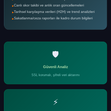
Canlı skor takibi ve anlık oran güncellemeleri
Tarihsel karşılaşma verileri (H2H) ve trend analizleri
Sakatlanma/ceza raporları ile kadro durum bilgileri
🛡️
Güvenli Analiz
SSL korumalı, şifreli veri aktarımı
⚡