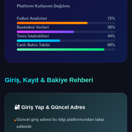
Platform Kullanım Dağılımı
Futbol Analizleri
72%
Basketbol Verileri
58%
Tenis İstatistikleri
44%
Canlı Bahis Takibi
89%
Giriş, Kayıt & Bakiye Rehberi
🔐 Giriş Yap & Güncel Adres
Güncel giriş adresi bu bilgi platformundan takip
edilebilir