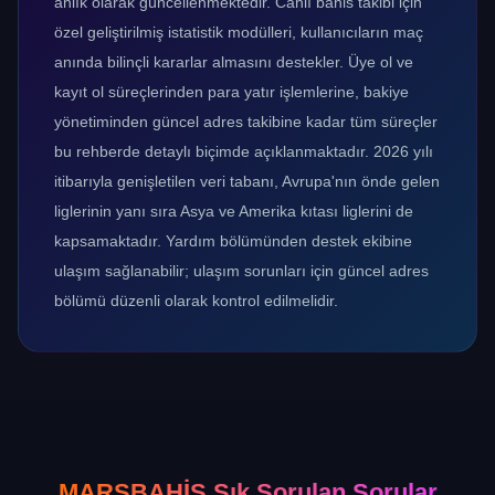
anlık olarak güncellenmektedir. Canlı bahis takibi için
özel geliştirilmiş istatistik modülleri, kullanıcıların maç
anında bilinçli kararlar almasını destekler. Üye ol ve
kayıt ol süreçlerinden para yatır işlemlerine, bakiye
yönetiminden güncel adres takibine kadar tüm süreçler
bu rehberde detaylı biçimde açıklanmaktadır. 2026 yılı
itibarıyla genişletilen veri tabanı, Avrupa'nın önde gelen
liglerinin yanı sıra Asya ve Amerika kıtası liglerini de
kapsamaktadır. Yardım bölümünden destek ekibine
ulaşım sağlanabilir; ulaşım sorunları için güncel adres
bölümü düzenli olarak kontrol edilmelidir.
MARSBAHİS Sık Sorulan Sorular