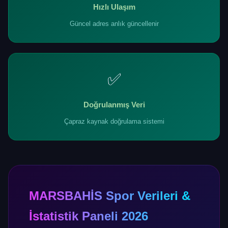
Hızlı Ulaşım
Güncel adres anlık güncellenir
✅
Doğrulanmış Veri
Çapraz kaynak doğrulama sistemi
MARSBAHİS Spor Verileri &
İstatistik Paneli 2026