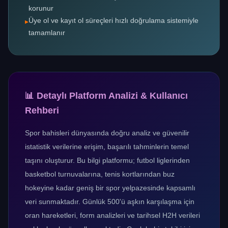
korunur
Üye ol ve kayıt ol süreçleri hızlı doğrulama sistemiyle
tamamlanır
📊 Detaylı Platform Analizi & Kullanıcı
Rehberi
Spor bahisleri dünyasında doğru analiz ve güvenilir
istatistik verilerine erişim, başarılı tahminlerin temel
taşını oluşturur. Bu bilgi platformu; futbol liglerinden
basketbol turnuvalarına, tenis kortlarından buz
hokeyine kadar geniş bir spor yelpazesinde kapsamlı
veri sunmaktadır. Günlük 500'ü aşkın karşılaşma için
oran hareketleri, form analizleri ve tarihsel H2H verileri