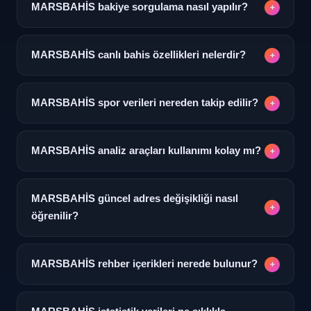
cüzdan dahil çoklu ödeme yöntemi sunulmaktadır.
MARSBAHİS bakiye sorgulama nasıl yapılır?
+
Hesap panelinden bakiye bilgilerinize anlık
ulaşabilirsiniz. Bakiye geçmişi ve işlem detayları da bu
MARSBAHİS canlı bahis özellikleri nelerdir?
+
bölümde görüntülenir.
Canlı bahis bölümünde 40'tan fazla spor dalında anlık
oranlar ve maç içi istatistikler sunulmaktadır. Oran
MARSBAHİS spor verileri nereden takip edilir?
+
güncellemeleri saniyeler içinde yansıtılır.
Spor verileri ve istatistik bölümünden anlık veriler
izlenebilir. Futbol, basketbol ve tenis başta olmak üzere
MARSBAHİS analiz araçları kullanımı kolay mı?
+
tüm dallar kapsanmaktadır.
Analiz araçları sezgisel arayüzüyle kolayca kullanılabilir.
Rehber bölümünde adım adım kullanım kılavuzları
MARSBAHİS güncel adres değişikliği nasıl
+
mevcuttur.
öğrenilir?
Bu bilgi platformunu düzenli takip ederek güncel adres
bilgisine her zaman ulaşabilirsiniz. Bildirim sistemi de
MARSBAHİS rehber içerikleri nerede bulunur?
+
mevcuttur.
Rehber bölümünde tüm kullanım kılavuzları, giriş yap
adımları ve platform özellikleri detaylı şekilde