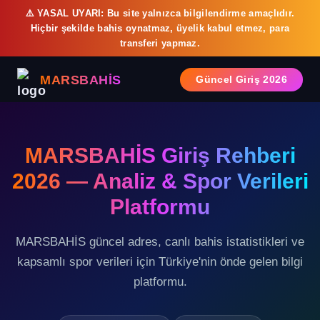
⚠️ YASAL UYARI: Bu site yalnızca bilgilendirme amaçlıdır.
Hiçbir şekilde bahis oynatmaz, üyelik kabul etmez, para
transferi yapmaz.
MARSBAHİS
Güncel Giriş 2026
MARSBAHİS Giriş Rehberi
2026 — Analiz & Spor Verileri
Platformu
MARSBAHİS güncel adres, canlı bahis istatistikleri ve
kapsamlı spor verileri için Türkiye'nin önde gelen bilgi
platformu.