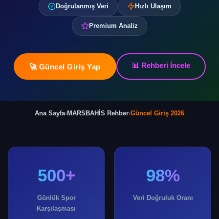
Doğrulanmış Veri
Hızlı Ulaşım
Premium Analiz
📊 Rehberi İncele
🚀 Güncel Giriş Yap
Ana Sayfa
›
MARSBAHİS Rehber
›
Güncel Giriş 2026
500+
98%
Günlük Spor
Veri Doğruluk Oranı
Karşılaşması