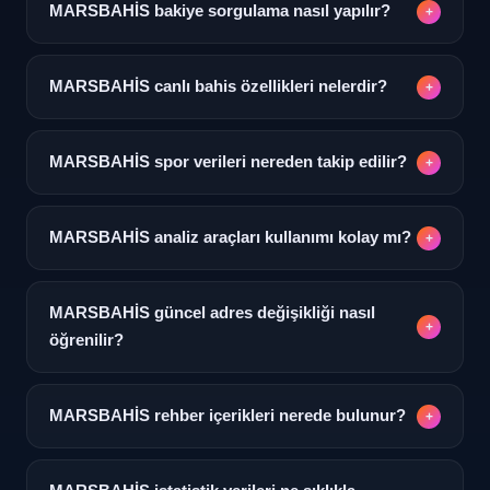
cüzdan dahil çoklu ödeme yöntemi sunulmaktadır.
MARSBAHİS bakiye sorgulama nasıl yapılır?
+
Hesap panelinden bakiye bilgilerinize anlık
ulaşabilirsiniz. Bakiye geçmişi ve işlem detayları da bu
MARSBAHİS canlı bahis özellikleri nelerdir?
+
bölümde görüntülenir.
Canlı bahis bölümünde 40'tan fazla spor dalında anlık
oranlar ve maç içi istatistikler sunulmaktadır. Oran
MARSBAHİS spor verileri nereden takip edilir?
+
güncellemeleri saniyeler içinde yansıtılır.
Spor verileri ve istatistik bölümünden anlık veriler
izlenebilir. Futbol, basketbol ve tenis başta olmak üzere
MARSBAHİS analiz araçları kullanımı kolay mı?
+
tüm dallar kapsanmaktadır.
Analiz araçları sezgisel arayüzüyle kolayca kullanılabilir.
Rehber bölümünde adım adım kullanım kılavuzları
MARSBAHİS güncel adres değişikliği nasıl
+
mevcuttur.
öğrenilir?
Bu bilgi platformunu düzenli takip ederek güncel adres
bilgisine her zaman ulaşabilirsiniz. Bildirim sistemi de
MARSBAHİS rehber içerikleri nerede bulunur?
+
mevcuttur.
Rehber bölümünde tüm kullanım kılavuzları, giriş yap
adımları ve platform özellikleri detaylı şekilde