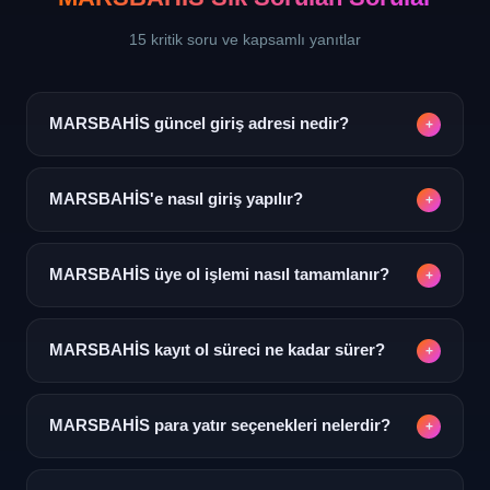
15 kritik soru ve kapsamlı yanıtlar
MARSBAHİS güncel giriş adresi nedir?
+
Güncel adres bilgisine bu bilgi platformu üzerinden anlık
olarak ulaşabilirsiniz. Adres değişikliklerinde yönlendirme
MARSBAHİS'e nasıl giriş yapılır?
+
sistemi otomatik devreye girer.
Güncel adres üzerinden giriş yap butonunu kullanarak
hesabınıza erişebilirsiniz. Doğru URL kullanımı kesintisiz
MARSBAHİS üye ol işlemi nasıl tamamlanır?
+
bağlantı için önemlidir.
Üye ol formunu doldurarak kayıt sürecini
başlatabilirsiniz. Doğrulama adımları tamamlandıktan
MARSBAHİS kayıt ol süreci ne kadar sürer?
+
sonra hesabınız aktif hale gelir.
Kayıt ol işlemi ortalama 2-3 dakika içinde
tamamlanmaktadır. Kimlik doğrulama adımı ek süre
MARSBAHİS para yatır seçenekleri nelerdir?
+
gerektirebilir.
Para yatır işlemleri için banka havalesi, kredi kartı ve e-