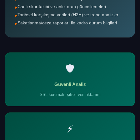
Canlı skor takibi ve anlık oran güncellemeleri
Tarihsel karşılaşma verileri (H2H) ve trend analizleri
Sakatlanma/ceza raporları ile kadro durum bilgileri
🛡️
Güvenli Analiz
SSL korumalı, şifreli veri aktarımı
⚡