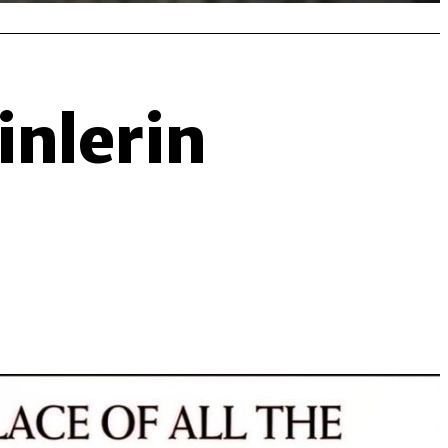
inlerin