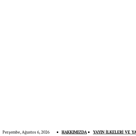
Perşembe, Ağustos 6, 2026
HAKKIMIZDA
YAYIN İLKELERI VE Y