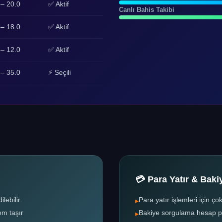
 – 20.0
✅ Aktif
Canlı Bahis Takibi
 – 18.0
✅ Aktif
 – 12.0
✅ Aktif
 – 35.0
⚡ Seçili
💳 Para Yatır & Baki
lebilir
Para yatır işlemleri için ç
em taşır
Bakiye sorgulama hesap pan