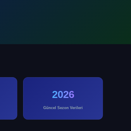
2026
Güncel Sezon Verileri