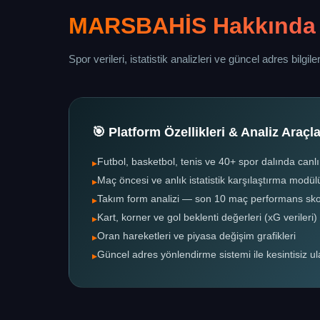
MARSBAHİS Hakkında K
Spor verileri, istatistik analizleri ve güncel adres bilgile
🎯 Platform Özellikleri & Analiz Araçla
Futbol, basketbol, tenis ve 40+ spor dalında canlı
Maç öncesi ve anlık istatistik karşılaştırma modül
Takım form analizi — son 10 maç performans sk
Kart, korner ve gol beklenti değerleri (xG verileri)
Oran hareketleri ve piyasa değişim grafikleri
Güncel adres yönlendirme sistemi ile kesintisiz u