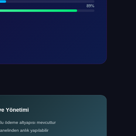
89%
ye Yönetimi
oklu ödeme altyapısı mevcuttur
elinden anlık yapılabilir