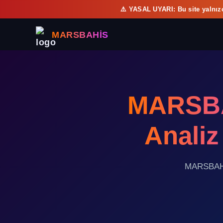
⚠️ YASAL UYARI: Bu site yalnızc
MARSBAHİS
MARSBA
Analiz
MARSBAHİS 