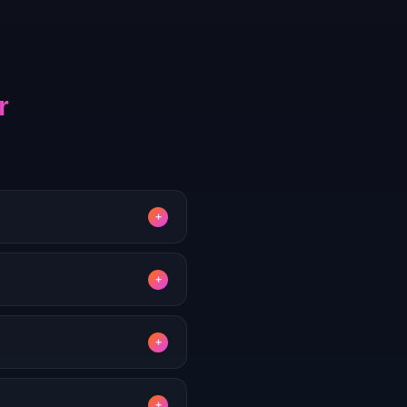
r
+
de yönlendirme sistemi
+
kesintisiz bağlantı için
+
hesabınız aktif hale gelir.
+