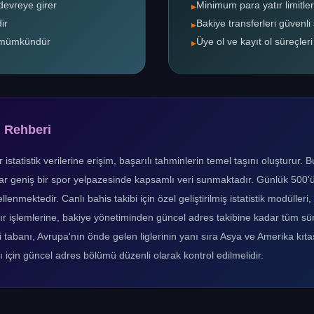
devreye girer
Minimum para yatır limitle
ir
Bakiye transferleri güvenli
im mümkündür
Üye ol ve kayıt ol süreçler
ı Rehberi
statistik verilerine erişim, başarılı tahminlerin temel taşını oluşturur. B
ar geniş bir spor yelpazesinde kapsamlı veri sunmaktadır. Günlük 500'ü
llenmektedir. Canlı bahis takibi için özel geliştirilmiş istatistik modülleri
atır işlemlerine, bakiye yönetiminden güncel adres takibine kadar tüm s
veri tabanı, Avrupa'nın önde gelen liglerinin yanı sıra Asya ve Amerika k
ı için güncel adres bölümü düzenli olarak kontrol edilmelidir.