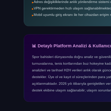
Adres değişikliklerinde anlık yönlendirme sistemi 
VPN gerektirmeden hızlı ulaşım sağlanabilmekted
Mobil uyumlu giriş ekranı ile her cihazdan eriş
📊 Detaylı Platform Analizi & Kullanıc
Spor bahisleri dünyasında doğru analiz ve güvenilir i
turnuvalarına, tenis kortlarından buz hokeyine kad
analizleri ve tarihsel H2H verileri anlık olarak günce
destekler. Üye ol ve kayıt ol süreçlerinden para y
açıklanmaktadır. 2026 yılı itibarıyla genişletilen 
destek ekibine ulaşım sağlanabilir; ulaşım sorunlar