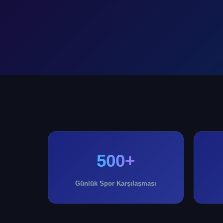
500+
Günlük Spor Karşılaşması