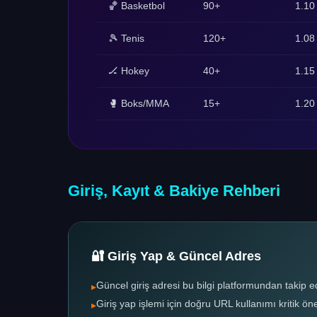
🏀 Basketbol
90+
1.10
🎾 Tenis
120+
1.08
🏒 Hokey
40+
1.15
🥊 Boks/MMA
15+
1.20
Giriş, Kayıt & Bakiye Rehberi
🔐 Giriş Yap & Güncel Adres
Güncel giriş adresi bu bilgi platformundan takip edi
Giriş yap işlemi için doğru URL kullanımı kritik ön