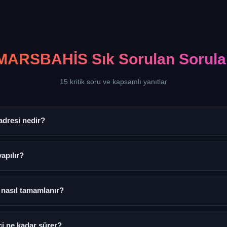
MARSBAHİS Sık Sorulan Sorula
15 kritik soru ve kapsamlı yanıtlar
dresi nedir?
i platformu üzerinden anlık olarak ulaşabilirsiniz. Adres değişikliklerin
apılır?
yap butonunu kullanarak hesabınıza erişebilirsiniz. Doğru URL kullanımı 
nasıl tamamlanır?
ıt sürecini başlatabilirsiniz. Doğrulama adımları tamamlandıktan sonra 
i ne kadar sürer?