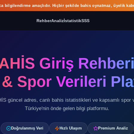
a bilgilendirme amaçlıdır. Hiçbir şekilde bahis oynatmaz, üyelik kab
Rehber
Analiz
İstatistik
SSS
HİS Giriş Rehberi
 & Spor Verileri Pl
güncel adres, canlı bahis istatistikleri ve kapsamlı spor ve
Türkiye'nin önde gelen bilgi platformu.
Doğrulanmış Veri
Hızlı Ulaşım
Premium Analiz