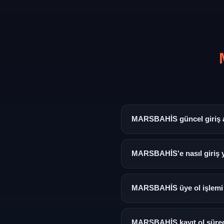
MARSBAHİS güncel giriş a
Güncel adres bilgisine bu bilg
otomatik devreye girer.
MARSBAHİS'e nasıl giriş y
Güncel adres üzerinden giriş 
önemlidir.
MARSBAHİS üye ol işlemi 
Üye ol formunu doldurarak kay
MARSBAHİS kayıt ol sürec