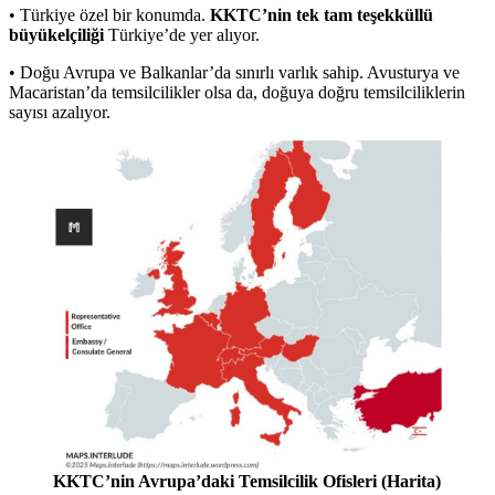
• Türkiye özel bir konumda.
KKTC’nin tek tam teşekküllü
büyükelçiliği
Türkiye’de yer alıyor.
• Doğu Avrupa ve Balkanlar’da sınırlı varlık sahip. Avusturya ve
Macaristan’da temsilcilikler olsa da, doğuya doğru temsilciliklerin
sayısı azalıyor.
KKTC’nin Avrupa’daki Temsilcilik Ofisleri (Harita)