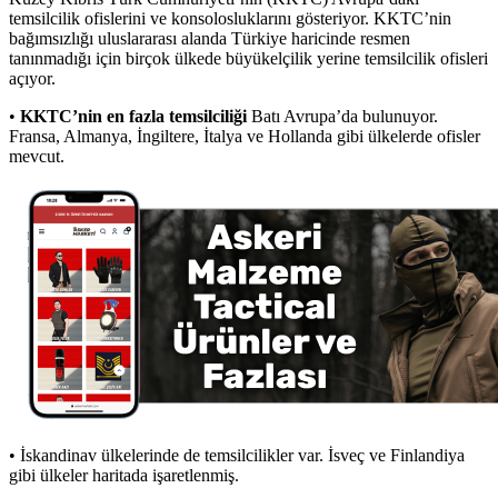
temsilcilik ofislerini ve konsolosluklarını gösteriyor. KKTC’nin
bağımsızlığı uluslararası alanda Türkiye haricinde resmen
tanınmadığı için birçok ülkede büyükelçilik yerine temsilcilik ofisleri
açıyor.
•
KKTC’nin en fazla temsilciliği
Batı Avrupa’da bulunuyor.
Fransa, Almanya, İngiltere, İtalya ve Hollanda gibi ülkelerde ofisler
mevcut.
• İskandinav ülkelerinde de temsilcilikler var. İsveç ve Finlandiya
gibi ülkeler haritada işaretlenmiş.