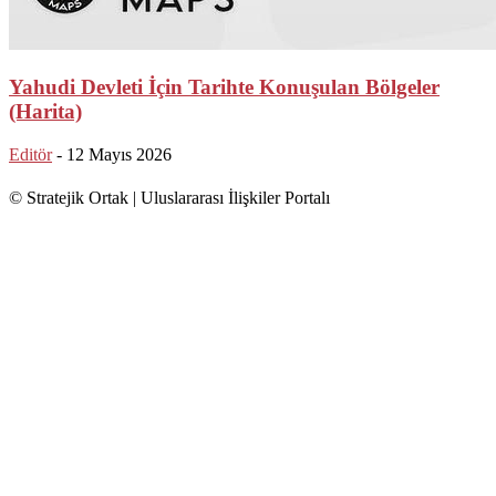
Yahudi Devleti İçin Tarihte Konuşulan Bölgeler
(Harita)
Editör
-
12 Mayıs 2026
© Stratejik Ortak | Uluslararası İlişkiler Portalı