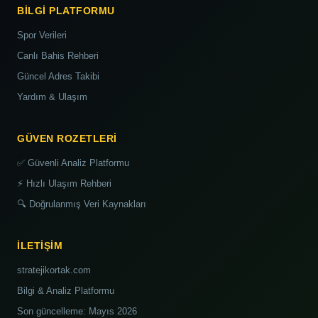
BILGI PLATFORMU
Spor Verileri
Canlı Bahis Rehberi
Güncel Adres Takibi
Yardım & Ulaşım
GÜVEN ROZETLERI
✅ Güvenli Analiz Platformu
⚡ Hızlı Ulaşım Rehberi
🔍 Doğrulanmış Veri Kaynakları
İLETIŞIM
stratejikortak.com
Bilgi & Analiz Platformu
Son güncelleme: Mayıs 2026