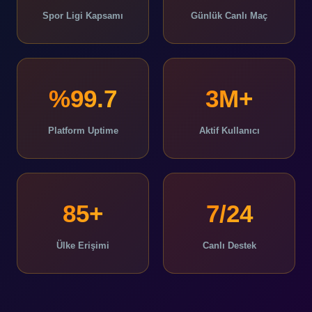
Spor Ligi Kapsamı
Günlük Canlı Maç
%99.7
3M+
Platform Uptime
Aktif Kullanıcı
85+
7/24
Ülke Erişimi
Canlı Destek