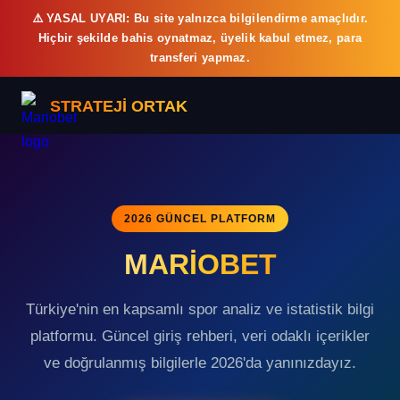
⚠️ YASAL UYARI: Bu site yalnızca bilgilendirme amaçlıdır.
Hiçbir şekilde bahis oynatmaz, üyelik kabul etmez, para
transferi yapmaz.
STRATEJİ ORTAK
2026 GÜNCEL PLATFORM
MARİOBET
Türkiye'nin en kapsamlı spor analiz ve istatistik bilgi
platformu. Güncel giriş rehberi, veri odaklı içerikler
ve doğrulanmış bilgilerle 2026'da yanınızdayız.