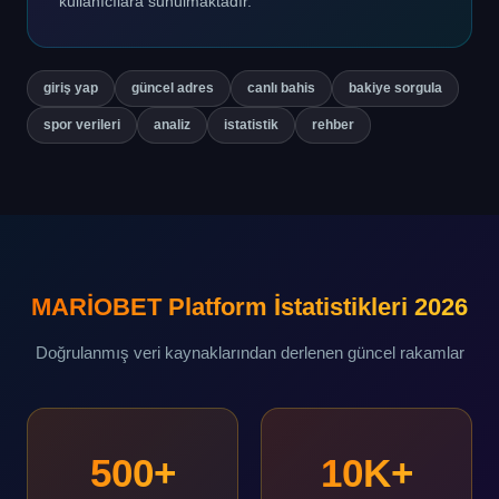
kullanıcılara sunulmaktadır.
giriş yap
güncel adres
canlı bahis
bakiye sorgula
spor verileri
analiz
istatistik
rehber
MARİOBET Platform İstatistikleri 2026
Doğrulanmış veri kaynaklarından derlenen güncel rakamlar
500+
10K+