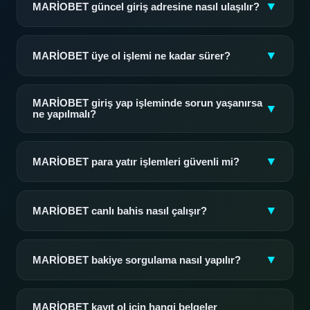
sunan köklü bir dijital platform olup futbol, basketbol,
▼
MARİOBET güncel giriş adresine nasıl ulaşılır?
tenis ve e-spor başta olmak üzere 30'dan fazla branşı
Güncel adrese güvenilir rehber platformları, sosyal
kapsamaktadır.
medya kanalları veya müşteri hizmetleri aracılığıyla
▼
MARİOBET üye ol işlemi ne kadar sürer?
ulaşılabilir. Bu bilgi platformu güncel giriş bilgilerini
Kayıt ol formu doldurulduktan sonra e-posta
düzenli olarak paylaşmaktadır.
doğrulaması ile birlikte hesap 2–5 dakika içinde aktif
MARİOBET giriş yap işleminde sorun yaşanırsa
▼
ne yapılmalı?
hale gelmektedir. Kimlik doğrulama süreci 24 saate
kadar uzayabilir.
Tarayıcı önbelleği temizlenmeli, farklı bir tarayıcı
denenmeli ve güncel adres kontrol edilmelidir. Sorun
▼
MARİOBET para yatır işlemleri güvenli mi?
devam ederse 7/24 canlı destek hattına başvurulabilir.
256-bit SSL şifreleme ve PCI DSS uyumlu ödeme
altyapısı sayesinde tüm finansal işlemler güvenli
▼
MARİOBET canlı bahis nasıl çalışır?
ortamda gerçekleştirilmektedir. Banka havalesi, e-
Devam eden maçlara anlık olarak bahis yapılabilmekte;
cüzdan ve kripto para seçenekleri mevcuttur.
oranlar her birkaç saniyede bir güncellenmektedir. Canlı
▼
MARİOBET bakiye sorgulama nasıl yapılır?
istatistikler ve görsel skor takibi aynı ekranda
Hesap panelinin sağ üst köşesinde anlık bakiye
sunulmaktadır.
görüntülenmektedir. Detaylı işlem geçmişine ise hesap
MARİOBET kayıt ol için hangi belgeler