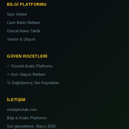
BILGI PLATFORMU
Spor Verileri
Canlı Bahis Rehberi
Güncel Adres Takibi
Yardım & Ulaşım
GÜVEN ROZETLERI
✅ Güvenli Analiz Platformu
⚡ Hızlı Ulaşım Rehberi
🔍 Doğrulanmış Veri Kaynakları
İLETIŞIM
stratejikortak.com
Bilgi & Analiz Platformu
Son güncelleme: Mayıs 2026