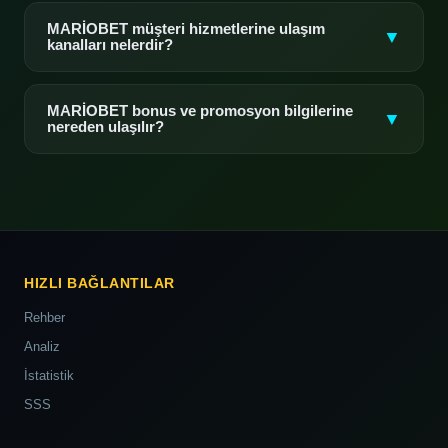
iOS 13 ve üzeri iPhone/iPad modelleri ile Android 8.0 ve
üzeri cihazlarla tam uyumlu çalışmaktadır. APK dosyası
MARİOBET müşteri hizmetlerine ulaşım
▼
kanalları nelerdir?
resmi kanaldan indirilebilmektedir.
7/24 canlı sohbet, e-posta desteği ve Telegram kanalı
üzerinden müşteri hizmetlerine ulaşım
MARİOBET bonus ve promosyon bilgilerine
▼
nereden ulaşılır?
sağlanabilmektedir. Ortalama yanıt süresi canlı
sohbette 2 dakikanın altındadır.
Promosyonlar sekmesinde hoşgeldin bonusu, kayıp
bonusu, yatırım bonusu ve freespin kampanyaları
detaylı çevrim koşullarıyla birlikte listelenmektedir.
Kampanyalar haftalık güncellenmektedir.
HIZLI BAĞLANTILAR
Rehber
Analiz
İstatistik
SSS