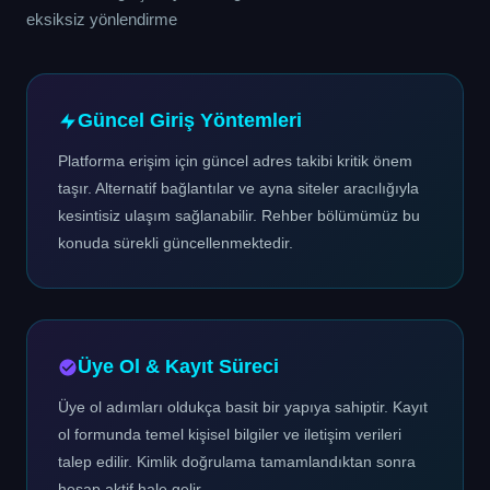
eksiksiz yönlendirme
Güncel Giriş Yöntemleri
Platforma erişim için güncel adres takibi kritik önem
taşır. Alternatif bağlantılar ve ayna siteler aracılığıyla
kesintisiz ulaşım sağlanabilir. Rehber bölümümüz bu
konuda sürekli güncellenmektedir.
Üye Ol & Kayıt Süreci
Üye ol adımları oldukça basit bir yapıya sahiptir. Kayıt
ol formunda temel kişisel bilgiler ve iletişim verileri
talep edilir. Kimlik doğrulama tamamlandıktan sonra
hesap aktif hale gelir.