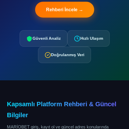
Rehberi İncele →
Güvenli Analiz
Hızlı Ulaşım
Doğrulanmış Veri
Kapsamlı Platform Rehberi & Güncel
Bilgiler
MARİOBET giriş, kayıt ol ve güncel adres konularında