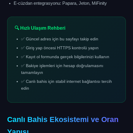
E-cüzdan entegrasyonu: Papara, Jeton, MiFinity
🔍 Hızlı Ulaşım Rehberi
✅ Güncel adres için bu sayfayı takip edin
✅ Giriş yap öncesi HTTPS kontrolü yapın
✅ Kayıt ol formunda gerçek bilgilerinizi kullanın
✅ Bakiye işlemleri için hesap doğrulamasını
tamamlayın
✅ Canlı bahis için stabil internet bağlantısı tercih
edin
Canlı Bahis Ekosistemi ve Oran
Yapısı