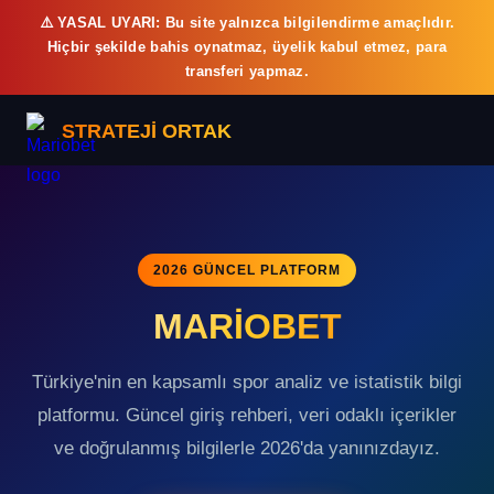
⚠️ YASAL UYARI: Bu site yalnızca bilgilendirme amaçlıdır.
Hiçbir şekilde bahis oynatmaz, üyelik kabul etmez, para
transferi yapmaz.
STRATEJİ ORTAK
2026 GÜNCEL PLATFORM
MARİOBET
Türkiye'nin en kapsamlı spor analiz ve istatistik bilgi
platformu. Güncel giriş rehberi, veri odaklı içerikler
ve doğrulanmış bilgilerle 2026'da yanınızdayız.