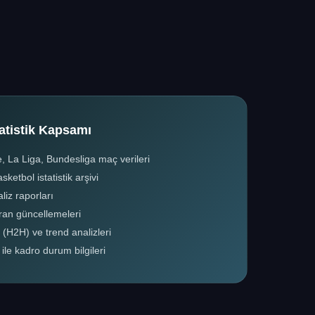
tatistik Kapsamı
 La Liga, Bundesliga maç verileri
etbol istatistik arşivi
iz raporları
oran güncellemeleri
i (H2H) ve trend analizleri
ile kadro durum bilgileri