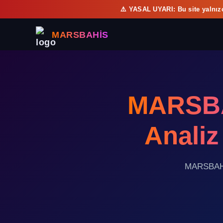
⚠️ YASAL UYARI: Bu site yalnızc
MARSBAHİS
MARSBA
Analiz
MARSBAHİS 