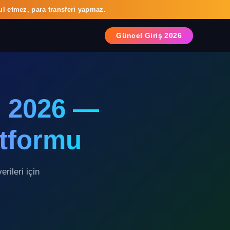
ul etmez, para transferi yapmaz.
Güncel Giriş 2026
 2026 —
atformu
rileri için