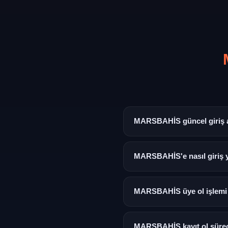
MARSBAHİS güncel giriş a
Güncel adres bilgisine bu bilg
otomatik devreye girer.
MARSBAHİS'e nasıl giriş y
Güncel adres üzerinden giriş 
önemlidir.
MARSBAHİS üye ol işlemi 
Üye ol formunu doldurarak kay
MARSBAHİS kayıt ol sürec