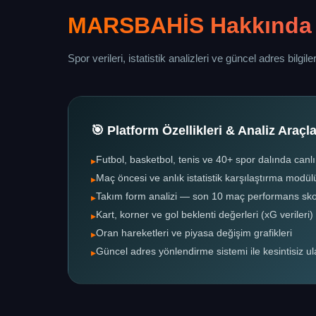
MARSBAHİS Hakkında K
Spor verileri, istatistik analizleri ve güncel adres bilgile
🎯 Platform Özellikleri & Analiz Araçla
Futbol, basketbol, tenis ve 40+ spor dalında canlı
Maç öncesi ve anlık istatistik karşılaştırma modül
Takım form analizi — son 10 maç performans sk
Kart, korner ve gol beklenti değerleri (xG verileri)
Oran hareketleri ve piyasa değişim grafikleri
Güncel adres yönlendirme sistemi ile kesintisiz u