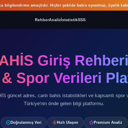
a bilgilendirme amaçlıdır. Hiçbir şekilde bahis oynatmaz, üyelik kab
Rehber
Analiz
İstatistik
SSS
HİS Giriş Rehberi
 & Spor Verileri Pl
güncel adres, canlı bahis istatistikleri ve kapsamlı spor ve
Türkiye'nin önde gelen bilgi platformu.
Doğrulanmış Veri
Hızlı Ulaşım
Premium Analiz