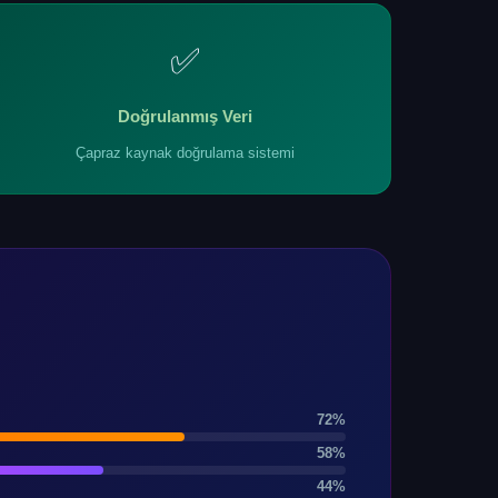
✅
Doğrulanmış Veri
Çapraz kaynak doğrulama sistemi
72%
58%
44%