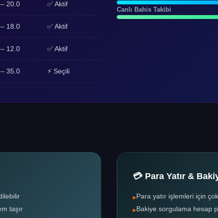
 – 20.0
✅ Aktif
Canlı Bahis Takibi
 – 18.0
✅ Aktif
 – 12.0
✅ Aktif
 – 35.0
⚡ Seçili
💳 Para Yatır & Baki
lebilir
Para yatır işlemleri için ç
em taşır
Bakiye sorgulama hesap pan