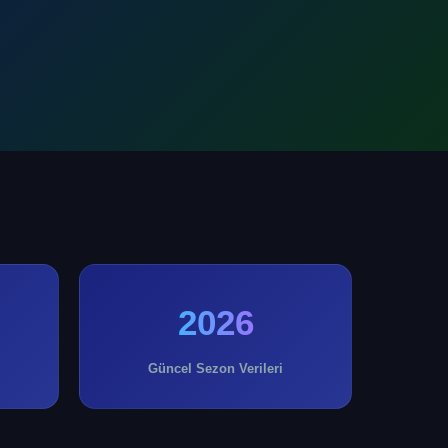
2026
Güncel Sezon Verileri