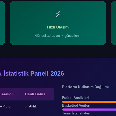
⚡
Hızlı Ulaşım
Güncel adres anlık güncellenir
İstatistik Paneli 2026
Platform Kullanım Dağılımı
 Aralığı
Canlı Bahis
Futbol Analizleri
Basketbol Verileri
 – 45.0
✅ Aktif
Tenis İstatistikleri