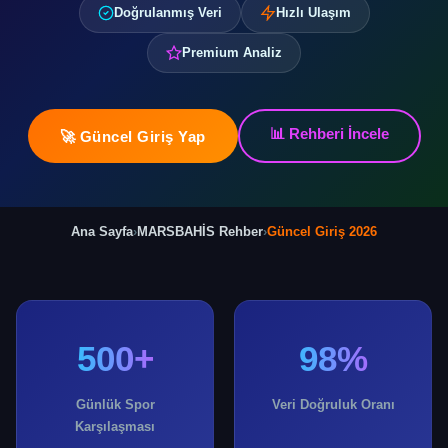
Doğrulanmış Veri
Hızlı Ulaşım
Premium Analiz
📊 Rehberi İncele
🚀 Güncel Giriş Yap
Ana Sayfa
›
MARSBAHİS Rehber
›
Güncel Giriş 2026
500+
98%
Günlük Spor
Veri Doğruluk Oranı
Karşılaşması