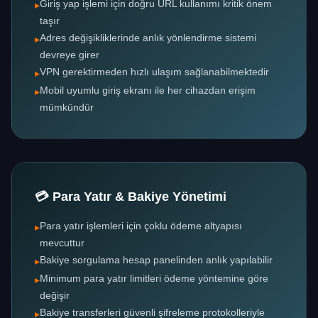
Giriş yap işlemi için doğru URL kullanımı kritik önem
taşır
Adres değişikliklerinde anlık yönlendirme sistemi
devreye girer
VPN gerektirmeden hızlı ulaşım sağlanabilmektedir
Mobil uyumlu giriş ekranı ile her cihazdan erişim
mümkündür
💳 Para Yatır & Bakiye Yönetimi
Para yatır işlemleri için çoklu ödeme altyapısı
mevcuttur
Bakiye sorgulama hesap panelinden anlık yapılabilir
Minimum para yatır limitleri ödeme yöntemine göre
değişir
Bakiye transferleri güvenli şifreleme protokolleriyle