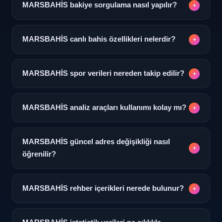
cüzdan dahil çoklu ödeme yöntemi sunulmaktadır.
MARSBAHİS bakiye sorgulama nasıl yapılır?
+
Hesap panelinden bakiye bilgilerinize anlık
ulaşabilirsiniz. Bakiye geçmişi ve işlem detayları da bu
MARSBAHİS canlı bahis özellikleri nelerdir?
+
bölümde görüntülenir.
Canlı bahis bölümünde 40'tan fazla spor dalında anlık
oranlar ve maç içi istatistikler sunulmaktadır. Oran
MARSBAHİS spor verileri nereden takip edilir?
+
güncellemeleri saniyeler içinde yansıtılır.
Spor verileri ve istatistik bölümünden anlık veriler
izlenebilir. Futbol, basketbol ve tenis başta olmak üzere
MARSBAHİS analiz araçları kullanımı kolay mı?
+
tüm dallar kapsanmaktadır.
Analiz araçları sezgisel arayüzüyle kolayca kullanılabilir.
Rehber bölümünde adım adım kullanım kılavuzları
MARSBAHİS güncel adres değişikliği nasıl
+
mevcuttur.
öğrenilir?
Bu bilgi platformunu düzenli takip ederek güncel adres
bilgisine her zaman ulaşabilirsiniz. Bildirim sistemi de
MARSBAHİS rehber içerikleri nerede bulunur?
+
mevcuttur.
Rehber bölümünde tüm kullanım kılavuzları, giriş yap
adımları ve platform özellikleri detaylı şekilde