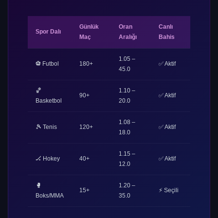
Günlük
Oran
Canlı
Spor Dalı
Maç
Aralığı
Bahis
1.05 –
⚽ Futbol
180+
✅ Aktif
45.0
🏀
1.10 –
90+
✅ Aktif
Basketbol
20.0
1.08 –
🎾 Tenis
120+
✅ Aktif
18.0
1.15 –
🏒 Hokey
40+
✅ Aktif
12.0
🥊
1.20 –
15+
⚡ Seçili
Boks/MMA
35.0