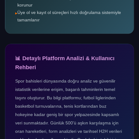
korunur
Üye ol ve kayıt ol süreçleri hızlı doğrulama sistemiyle
tamamlanır
📊 Detaylı Platform Analizi & Kullanıcı
Rehberi
Spor bahisleri dünyasında doğru analiz ve güvenilir
istatistik verilerine erişim, başarılı tahminlerin temel
taşını oluşturur. Bu bilgi platformu; futbol liglerinden
basketbol turnuvalarına, tenis kortlarından buz
hokeyine kadar geniş bir spor yelpazesinde kapsamlı
veri sunmaktadır. Günlük 500'ü aşkın karşılaşma için
oran hareketleri, form analizleri ve tarihsel H2H verileri