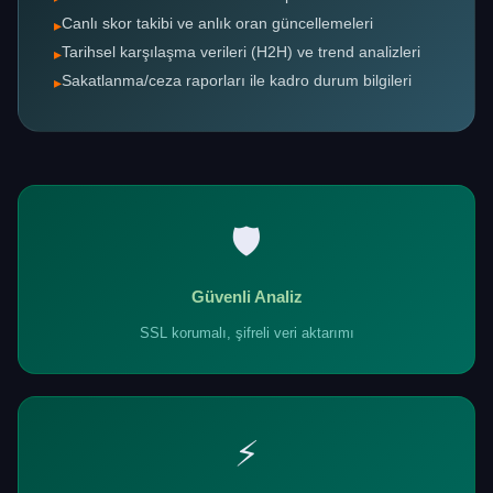
Canlı skor takibi ve anlık oran güncellemeleri
Tarihsel karşılaşma verileri (H2H) ve trend analizleri
Sakatlanma/ceza raporları ile kadro durum bilgileri
🛡️
Güvenli Analiz
SSL korumalı, şifreli veri aktarımı
⚡