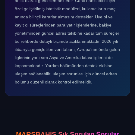
anlık olarak güncellenmektedir. Canlı bahis takibi için
özel geliştirilmiş istatistik modülleri, kullanıcıların maç
anında bilinçli kararlar almasını destekler. Üye ol ve
kayıt ol süreçlerinden para yatır işlemlerine, bakiye
yönetiminden güncel adres takibine kadar tüm süreçler
bu rehberde detaylı biçimde açıklanmaktadır. 2026 yılı
itibarıyla genişletilen veri tabanı, Avrupa'nın önde gelen
liglerinin yanı sıra Asya ve Amerika kıtası liglerini de
kapsamaktadır. Yardım bölümünden destek ekibine
ulaşım sağlanabilir; ulaşım sorunları için güncel adres
bölümü düzenli olarak kontrol edilmelidir.
MARSBAHİS Sık Sorulan Sorular