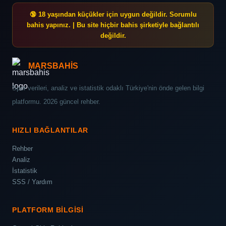
🔞 18 yaşından küçükler için uygun değildir. Sorumlu
bahis yapınız. | Bu site hiçbir bahis şirketiyle bağlantılı
değildir.
MARSBAHİS
Spor verileri, analiz ve istatistik odaklı Türkiye'nin önde gelen bilgi
platformu. 2026 güncel rehber.
HIZLI BAĞLANTILAR
Rehber
Analiz
İstatistik
SSS / Yardım
PLATFORM BILGISI