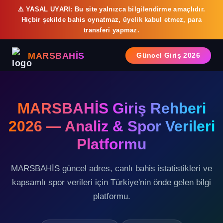
⚠️ YASAL UYARI: Bu site yalnızca bilgilendirme amaçlıdır.
Hiçbir şekilde bahis oynatmaz, üyelik kabul etmez, para
transferi yapmaz.
MARSBAHİS
Güncel Giriş 2026
MARSBAHİS Giriş Rehberi
2026 — Analiz & Spor Verileri
Platformu
MARSBAHİS güncel adres, canlı bahis istatistikleri ve
kapsamlı spor verileri için Türkiye'nin önde gelen bilgi
platformu.