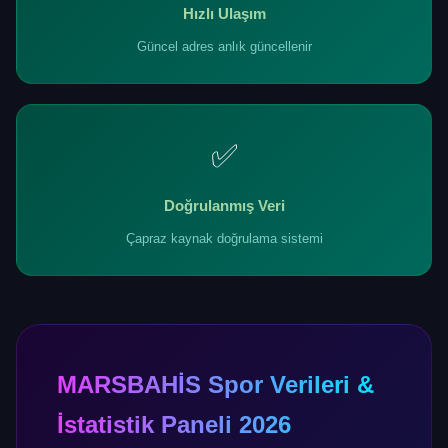
Hızlı Ulaşım
Güncel adres anlık güncellenir
✅
Doğrulanmış Veri
Çapraz kaynak doğrulama sistemi
MARSBAHİS Spor Verileri &
İstatistik Paneli 2026