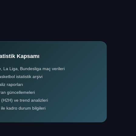
tatistik Kapsamı
 La Liga, Bundesliga maç verileri
etbol istatistik arşivi
iz raporları
oran güncellemeleri
i (H2H) ve trend analizleri
ile kadro durum bilgileri