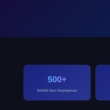
500+
Günlük Spor Karşılaşması