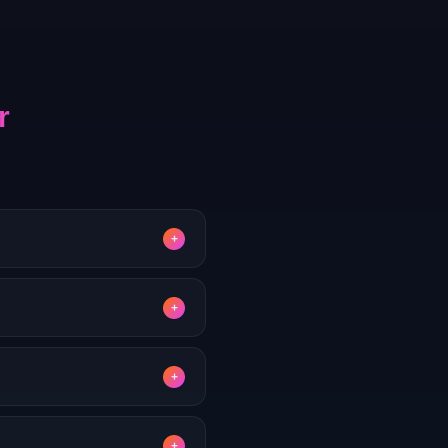
r
+
de yönlendirme sistemi
+
kesintisiz bağlantı için
+
hesabınız aktif hale gelir.
+