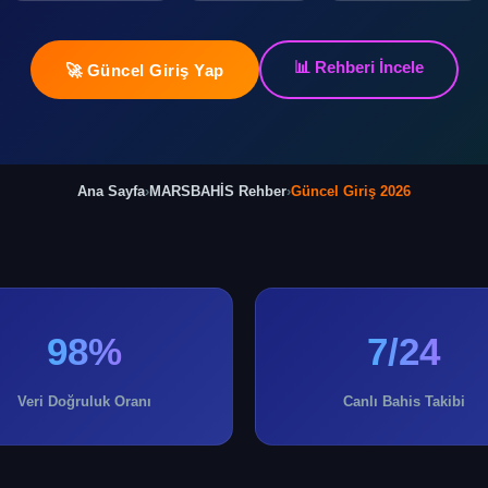
📊 Rehberi İncele
🚀 Güncel Giriş Yap
Ana Sayfa
›
MARSBAHİS Rehber
›
Güncel Giriş 2026
98%
7/24
Veri Doğruluk Oranı
Canlı Bahis Takibi