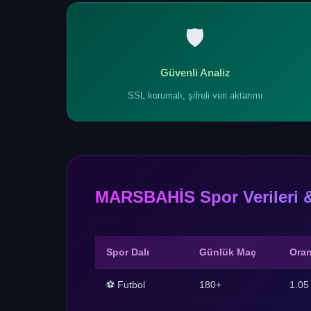
🛡️
Güvenli Analiz
SSL korumalı, şifreli veri aktarımı
MARSBAHİS Spor Verileri & 
Spor Dalı
Günlük Maç
Oran
⚽ Futbol
180+
1.05