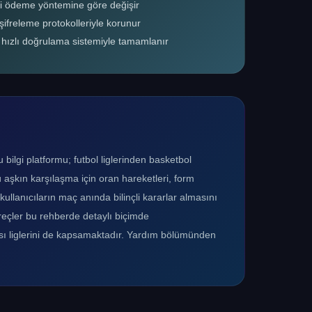
ri ödeme yöntemine göre değişir
 şifreleme protokolleriyle korunur
i hızlı doğrulama sistemiyle tamamlanır
u bilgi platformu; futbol liglerinden basketbol
 aşkın karşılaşma için oran hareketleri, form
, kullanıcıların maç anında bilinçli kararlar almasını
üreçler bu rehberde detaylı biçimde
ıtası liglerini de kapsamaktadır. Yardım bölümünden