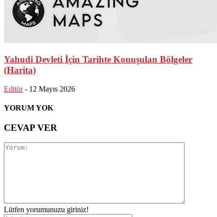
Yahudi Devleti İçin Tarihte Konuşulan Bölgeler
(Harita)
Editör
-
12 Mayıs 2026
YORUM YOK
CEVAP VER
Lütfen yorumunuzu giriniz!