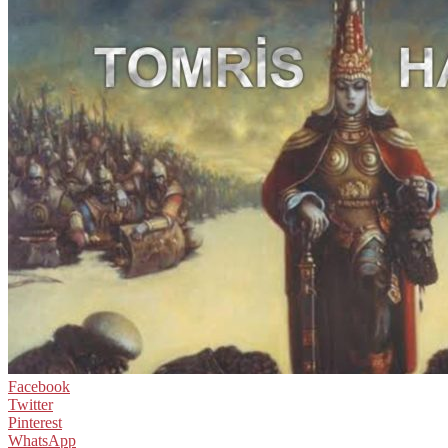
Facebook
Twitter
Pinterest
WhatsApp