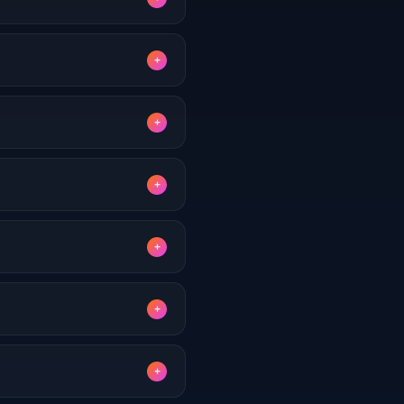
ebilir.
+
tadır.
+
ölümde görüntülenir.
+
 Oran güncellemeleri saniyeler
+
üzere tüm dallar
+
vuzları mevcuttur.
+