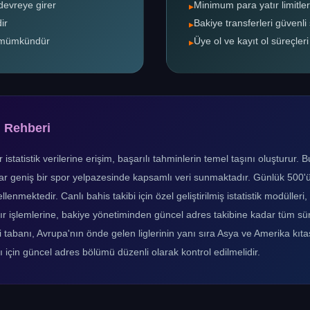
devreye girer
Minimum para yatır limitle
ir
Bakiye transferleri güvenli
im mümkündür
Üye ol ve kayıt ol süreçler
ı Rehberi
statistik verilerine erişim, başarılı tahminlerin temel taşını oluşturur. B
ar geniş bir spor yelpazesinde kapsamlı veri sunmaktadır. Günlük 500'ü
llenmektedir. Canlı bahis takibi için özel geliştirilmiş istatistik modülleri
atır işlemlerine, bakiye yönetiminden güncel adres takibine kadar tüm s
veri tabanı, Avrupa'nın önde gelen liglerinin yanı sıra Asya ve Amerika k
ı için güncel adres bölümü düzenli olarak kontrol edilmelidir.