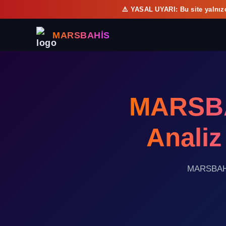
⚠️ YASAL UYARI: Bu site yalnızc
MARSBAHİS
MARSBA
Analiz
MARSBAHİS 