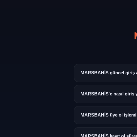
MARSBAHİS güncel giriş a
Güncel adres bilgisine bu bilg
otomatik devreye girer.
MARSBAHİS'e nasıl giriş y
Güncel adres üzerinden giriş 
önemlidir.
MARSBAHİS üye ol işlemi 
Üye ol formunu doldurarak kay
MARSBAHİS kayıt ol sürec