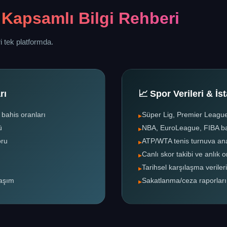
apsamlı Bilgi Rehberi
ri tek platformda.
rı
📈 Spor Verileri & İs
 bahis oranları
Süper Lig, Premier League,
ü
NBA, EuroLeague, FIBA bask
oru
ATP/WTA tenis turnuva anal
Canlı skor takibi ve anlık 
Tarihsel karşılaşma veriler
laşım
Sakatlanma/ceza raporları 