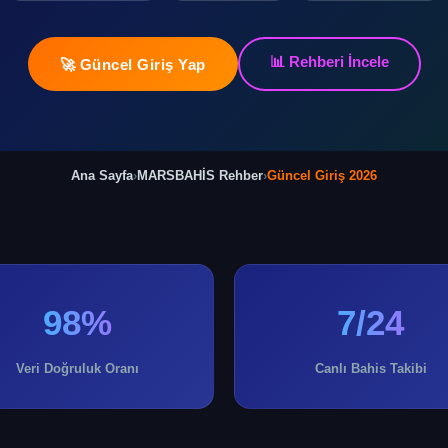
📊 Rehberi İncele
🚀 Güncel Giriş Yap
Ana Sayfa
›
MARSBAHİS Rehber
›
Güncel Giriş 2026
98%
7/24
Veri Doğruluk Oranı
Canlı Bahis Takibi