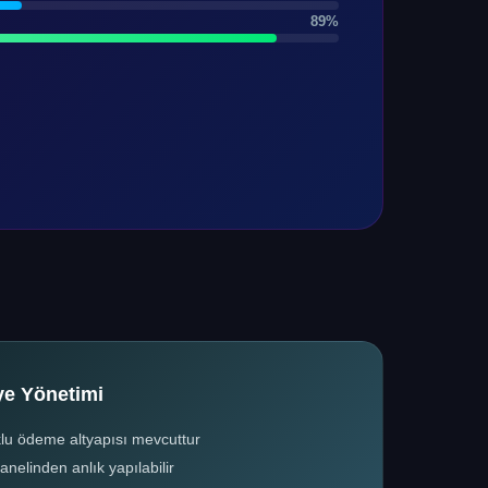
89%
ye Yönetimi
oklu ödeme altyapısı mevcuttur
elinden anlık yapılabilir