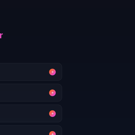
r
+
de yönlendirme sistemi
+
kesintisiz bağlantı için
+
hesabınız aktif hale gelir.
+