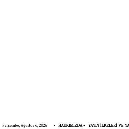
Perşembe, Ağustos 6, 2026
HAKKIMIZDA
YAYIN İLKELERI VE Y