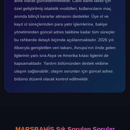
anlık olarak güncellenmektedir. Canlı bahis takibi için
özel geliştirilmiş istatistik modülleri, kullanıcıların maç
anında bilinçli kararlar almasını destekler. Üye ol ve
kayıt ol süreçlerinden para yatır işlemlerine, bakiye
yönetiminden güncel adres takibine kadar tüm süreçler
bu rehberde detaylı biçimde açıklanmaktadır. 2026 yılı
itibarıyla genişletilen veri tabanı, Avrupa'nın önde gelen
liglerinin yanı sıra Asya ve Amerika kıtası liglerini de
kapsamaktadır. Yardım bölümünden destek ekibine
ulaşım sağlanabilir; ulaşım sorunları için güncel adres
bölümü düzenli olarak kontrol edilmelidir.
MARSBAHİS Sık Sorulan Sorular