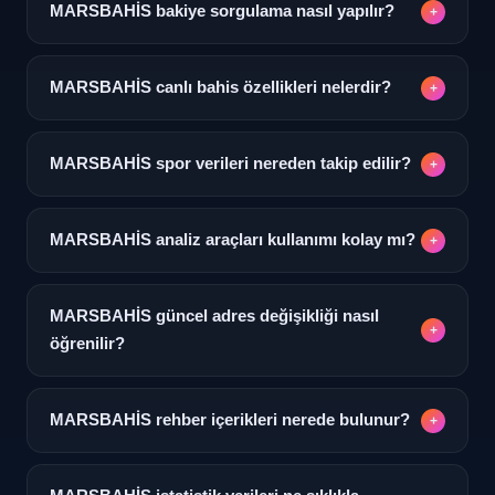
cüzdan dahil çoklu ödeme yöntemi sunulmaktadır.
MARSBAHİS bakiye sorgulama nasıl yapılır?
+
Hesap panelinden bakiye bilgilerinize anlık
ulaşabilirsiniz. Bakiye geçmişi ve işlem detayları da bu
MARSBAHİS canlı bahis özellikleri nelerdir?
+
bölümde görüntülenir.
Canlı bahis bölümünde 40'tan fazla spor dalında anlık
oranlar ve maç içi istatistikler sunulmaktadır. Oran
MARSBAHİS spor verileri nereden takip edilir?
+
güncellemeleri saniyeler içinde yansıtılır.
Spor verileri ve istatistik bölümünden anlık veriler
izlenebilir. Futbol, basketbol ve tenis başta olmak üzere
MARSBAHİS analiz araçları kullanımı kolay mı?
+
tüm dallar kapsanmaktadır.
Analiz araçları sezgisel arayüzüyle kolayca kullanılabilir.
Rehber bölümünde adım adım kullanım kılavuzları
MARSBAHİS güncel adres değişikliği nasıl
+
mevcuttur.
öğrenilir?
Bu bilgi platformunu düzenli takip ederek güncel adres
bilgisine her zaman ulaşabilirsiniz. Bildirim sistemi de
MARSBAHİS rehber içerikleri nerede bulunur?
+
mevcuttur.
Rehber bölümünde tüm kullanım kılavuzları, giriş yap
adımları ve platform özellikleri detaylı şekilde