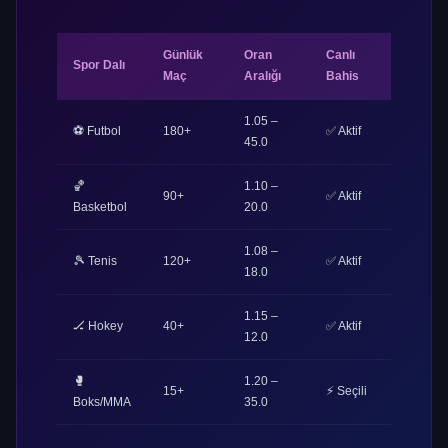
Günlük
Oran
Canlı
Spor Dalı
Maç
Aralığı
Bahis
1.05 –
⚽ Futbol
180+
✅ Aktif
45.0
🏀
1.10 –
90+
✅ Aktif
Basketbol
20.0
1.08 –
🎾 Tenis
120+
✅ Aktif
18.0
1.15 –
🏒 Hokey
40+
✅ Aktif
12.0
🥊
1.20 –
15+
⚡ Seçili
Boks/MMA
35.0