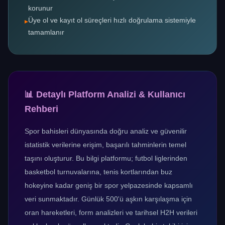
korunur
Üye ol ve kayıt ol süreçleri hızlı doğrulama sistemiyle
tamamlanır
📊 Detaylı Platform Analizi & Kullanıcı
Rehberi
Spor bahisleri dünyasında doğru analiz ve güvenilir
istatistik verilerine erişim, başarılı tahminlerin temel
taşını oluşturur. Bu bilgi platformu; futbol liglerinden
basketbol turnuvalarına, tenis kortlarından buz
hokeyine kadar geniş bir spor yelpazesinde kapsamlı
veri sunmaktadır. Günlük 500'ü aşkın karşılaşma için
oran hareketleri, form analizleri ve tarihsel H2H verileri