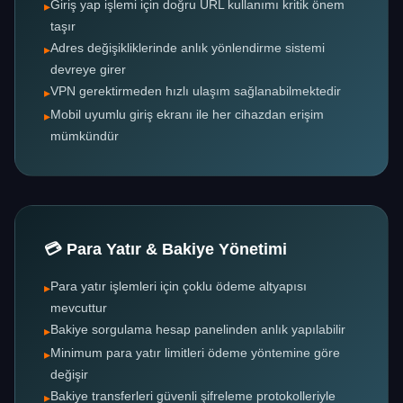
Giriş yap işlemi için doğru URL kullanımı kritik önem
taşır
Adres değişikliklerinde anlık yönlendirme sistemi
devreye girer
VPN gerektirmeden hızlı ulaşım sağlanabilmektedir
Mobil uyumlu giriş ekranı ile her cihazdan erişim
mümkündür
💳 Para Yatır & Bakiye Yönetimi
Para yatır işlemleri için çoklu ödeme altyapısı
mevcuttur
Bakiye sorgulama hesap panelinden anlık yapılabilir
Minimum para yatır limitleri ödeme yöntemine göre
değişir
Bakiye transferleri güvenli şifreleme protokolleriyle