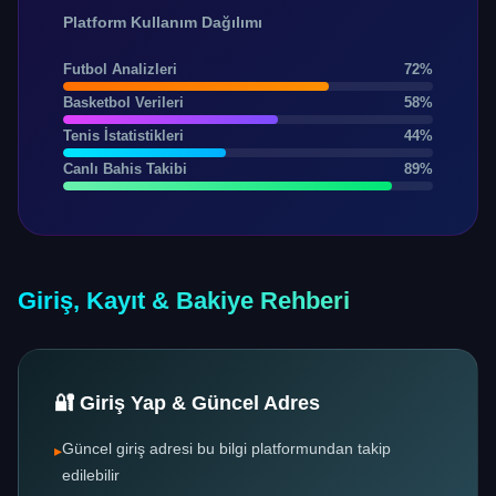
Platform Kullanım Dağılımı
Futbol Analizleri
72%
Basketbol Verileri
58%
Tenis İstatistikleri
44%
Canlı Bahis Takibi
89%
Giriş, Kayıt & Bakiye Rehberi
🔐 Giriş Yap & Güncel Adres
Güncel giriş adresi bu bilgi platformundan takip
edilebilir