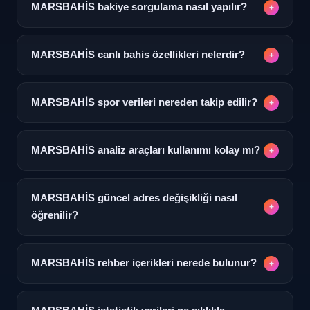
cüzdan dahil çoklu ödeme yöntemi sunulmaktadır.
MARSBAHİS bakiye sorgulama nasıl yapılır?
+
Hesap panelinden bakiye bilgilerinize anlık
ulaşabilirsiniz. Bakiye geçmişi ve işlem detayları da bu
MARSBAHİS canlı bahis özellikleri nelerdir?
+
bölümde görüntülenir.
Canlı bahis bölümünde 40'tan fazla spor dalında anlık
oranlar ve maç içi istatistikler sunulmaktadır. Oran
MARSBAHİS spor verileri nereden takip edilir?
+
güncellemeleri saniyeler içinde yansıtılır.
Spor verileri ve istatistik bölümünden anlık veriler
izlenebilir. Futbol, basketbol ve tenis başta olmak üzere
MARSBAHİS analiz araçları kullanımı kolay mı?
+
tüm dallar kapsanmaktadır.
Analiz araçları sezgisel arayüzüyle kolayca kullanılabilir.
Rehber bölümünde adım adım kullanım kılavuzları
MARSBAHİS güncel adres değişikliği nasıl
+
mevcuttur.
öğrenilir?
Bu bilgi platformunu düzenli takip ederek güncel adres
bilgisine her zaman ulaşabilirsiniz. Bildirim sistemi de
MARSBAHİS rehber içerikleri nerede bulunur?
+
mevcuttur.
Rehber bölümünde tüm kullanım kılavuzları, giriş yap
adımları ve platform özellikleri detaylı şekilde