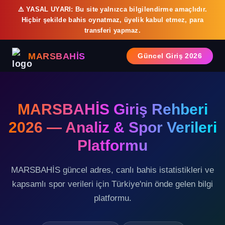
⚠️ YASAL UYARI: Bu site yalnızca bilgilendirme amaçlıdır.
Hiçbir şekilde bahis oynatmaz, üyelik kabul etmez, para
transferi yapmaz.
MARSBAHİS
Güncel Giriş 2026
MARSBAHİS Giriş Rehberi
2026 — Analiz & Spor Verileri
Platformu
MARSBAHİS güncel adres, canlı bahis istatistikleri ve
kapsamlı spor verileri için Türkiye'nin önde gelen bilgi
platformu.