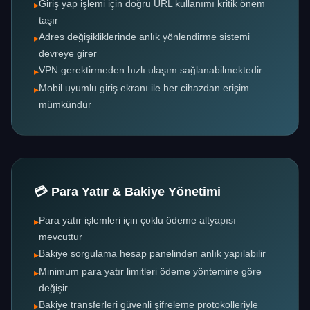
Giriş yap işlemi için doğru URL kullanımı kritik önem
taşır
Adres değişikliklerinde anlık yönlendirme sistemi
devreye girer
VPN gerektirmeden hızlı ulaşım sağlanabilmektedir
Mobil uyumlu giriş ekranı ile her cihazdan erişim
mümkündür
💳 Para Yatır & Bakiye Yönetimi
Para yatır işlemleri için çoklu ödeme altyapısı
mevcuttur
Bakiye sorgulama hesap panelinden anlık yapılabilir
Minimum para yatır limitleri ödeme yöntemine göre
değişir
Bakiye transferleri güvenli şifreleme protokolleriyle