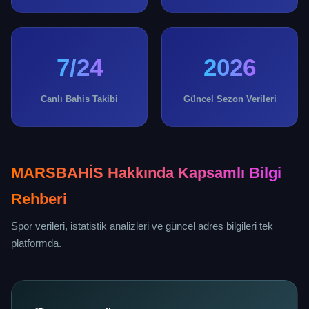
7/24
2026
Canlı Bahis Takibi
Güncel Sezon Verileri
MARSBAHİS Hakkında Kapsamlı Bilgi
Rehberi
Spor verileri, istatistik analizleri ve güncel adres bilgileri tek
platformda.