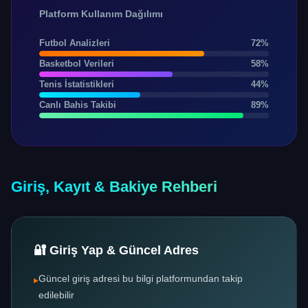
Platform Kullanım Dağılımı
Futbol Analizleri
72%
Basketbol Verileri
58%
Tenis İstatistikleri
44%
Canlı Bahis Takibi
89%
Giriş, Kayıt & Bakiye Rehberi
🔐 Giriş Yap & Güncel Adres
Güncel giriş adresi bu bilgi platformundan takip
edilebilir