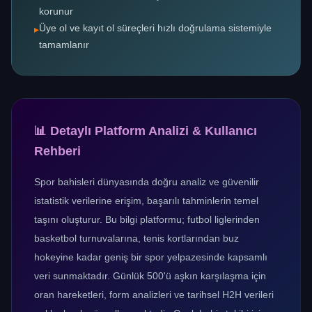
korunur
Üye ol ve kayıt ol süreçleri hızlı doğrulama sistemiyle
tamamlanır
📊 Detaylı Platform Analizi & Kullanıcı
Rehberi
Spor bahisleri dünyasında doğru analiz ve güvenilir
istatistik verilerine erişim, başarılı tahminlerin temel
taşını oluşturur. Bu bilgi platformu; futbol liglerinden
basketbol turnuvalarına, tenis kortlarından buz
hokeyine kadar geniş bir spor yelpazesinde kapsamlı
veri sunmaktadır. Günlük 500'ü aşkın karşılaşma için
oran hareketleri, form analizleri ve tarihsel H2H verileri