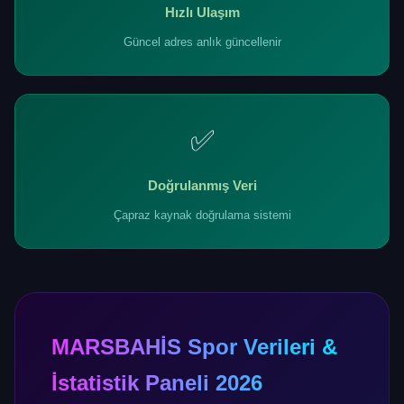
Hızlı Ulaşım
Güncel adres anlık güncellenir
✅
Doğrulanmış Veri
Çapraz kaynak doğrulama sistemi
MARSBAHİS Spor Verileri &
İstatistik Paneli 2026