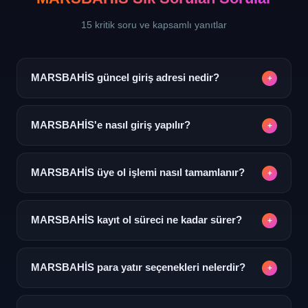
15 kritik soru ve kapsamlı yanıtlar
MARSBAHİS güncel giriş adresi nedir?
+
Güncel adres bilgisine bu bilgi platformu üzerinden anlık
olarak ulaşabilirsiniz. Adres değişikliklerinde yönlendirme
MARSBAHİS'e nasıl giriş yapılır?
+
sistemi otomatik devreye girer.
Güncel adres üzerinden giriş yap butonunu kullanarak
hesabınıza erişebilirsiniz. Doğru URL kullanımı kesintisiz
MARSBAHİS üye ol işlemi nasıl tamamlanır?
+
bağlantı için önemlidir.
Üye ol formunu doldurarak kayıt sürecini
başlatabilirsiniz. Doğrulama adımları tamamlandıktan
MARSBAHİS kayıt ol süreci ne kadar sürer?
+
sonra hesabınız aktif hale gelir.
Kayıt ol işlemi ortalama 2-3 dakika içinde
tamamlanmaktadır. Kimlik doğrulama adımı ek süre
MARSBAHİS para yatır seçenekleri nelerdir?
+
gerektirebilir.
Para yatır işlemleri için banka havalesi, kredi kartı ve e-