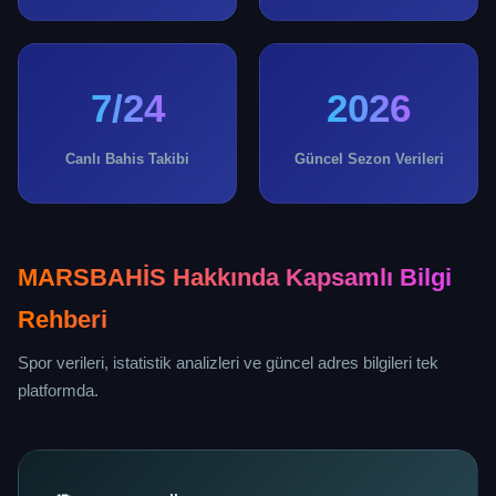
7/24
2026
Canlı Bahis Takibi
Güncel Sezon Verileri
MARSBAHİS Hakkında Kapsamlı Bilgi
Rehberi
Spor verileri, istatistik analizleri ve güncel adres bilgileri tek
platformda.