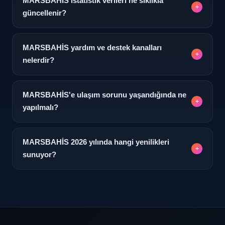
MARSBAHİS istatistik verileri ne sıklıkla
+
açıklanmaktadır.
güncellenir?
İstatistik verileri anlık güncellenmektedir. Doğrulanmış
veri kaynakları kullanılarak yüksek doğruluk oranı
MARSBAHİS yardım ve destek kanalları
+
sağlanmaktadır.
nelerdir?
Yardım bölümünden canlı destek, e-posta ve SSS
kanallarına ulaşım sağlanabilmektedir. 7/24 destek
MARSBAHİS'e ulaşım sorunu yaşandığında ne
+
hizmeti mevcuttur.
yapılmalı?
Ulaşım sorunu yaşandığında öncelikle güncel adres
bölümü kontrol edilmeli, ardından yardım kanallarına
MARSBAHİS 2026 yılında hangi yenilikleri
+
başvurulmalıdır.
sunuyor?
2026 yılında geliştirilmiş analiz araçları, genişletilmiş
spor verileri ve yenilenen canlı bahis arayüzü kullanıcı
deneyimini üst seviyeye taşımaktadır.