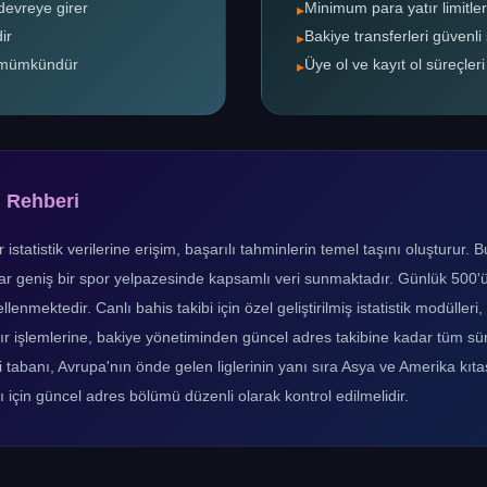
devreye girer
Minimum para yatır limitle
ir
Bakiye transferleri güvenli
im mümkündür
Üye ol ve kayıt ol süreçler
ı Rehberi
statistik verilerine erişim, başarılı tahminlerin temel taşını oluşturur. B
ar geniş bir spor yelpazesinde kapsamlı veri sunmaktadır. Günlük 500'ü
llenmektedir. Canlı bahis takibi için özel geliştirilmiş istatistik modülleri
atır işlemlerine, bakiye yönetiminden güncel adres takibine kadar tüm s
veri tabanı, Avrupa'nın önde gelen liglerinin yanı sıra Asya ve Amerika k
ı için güncel adres bölümü düzenli olarak kontrol edilmelidir.