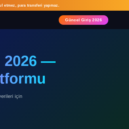
ul etmez, para transferi yapmaz.
Güncel Giriş 2026
 2026 —
atformu
rileri için