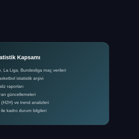
tatistik Kapsamı
 La Liga, Bundesliga maç verileri
etbol istatistik arşivi
iz raporları
oran güncellemeleri
i (H2H) ve trend analizleri
ile kadro durum bilgileri