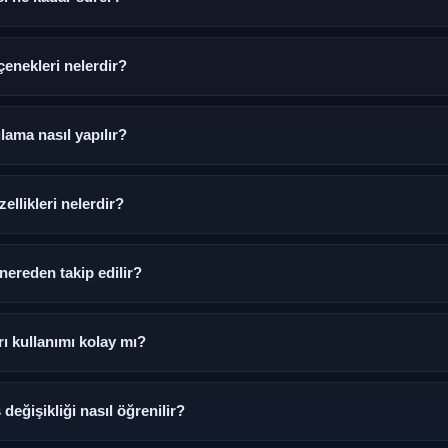
dakika içinde tamamlanmaktadır. Kimlik doğrulama adımı ek süre gerektir
enekleri nelerdir?
ka havalesi, kredi kartı ve e-cüzdan dahil çoklu ödeme yöntemi sunulmak
ma nasıl yapılır?
lerinize anlık ulaşabilirsiniz. Bakiye geçmişi ve işlem detayları da bu b
llikleri nelerdir?
fazla spor dalında anlık oranlar ve maç içi istatistikler sunulmaktadır.
ereden takip edilir?
lümünden anlık veriler izlenebilir. Futbol, basketbol ve tenis başta olmak 
 kullanımı kolay mı?
üzüyle kolayca kullanılabilir. Rehber bölümünde adım adım kullanım kıla
ğişikliği nasıl öğrenilir?