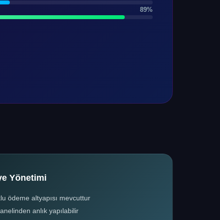
89%
ye Yönetimi
oklu ödeme altyapısı mevcuttur
elinden anlık yapılabilir