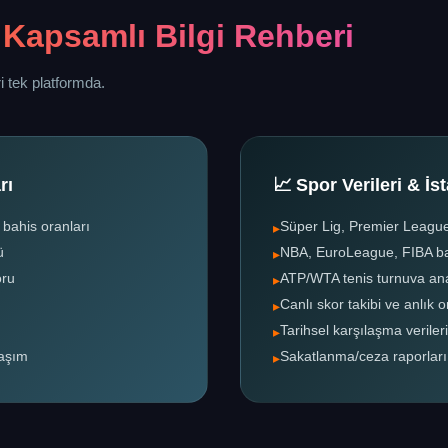
apsamlı Bilgi Rehberi
ri tek platformda.
rı
📈 Spor Verileri & İs
 bahis oranları
Süper Lig, Premier League,
ü
NBA, EuroLeague, FIBA bask
oru
ATP/WTA tenis turnuva anal
Canlı skor takibi ve anlık 
Tarihsel karşılaşma veriler
laşım
Sakatlanma/ceza raporları 