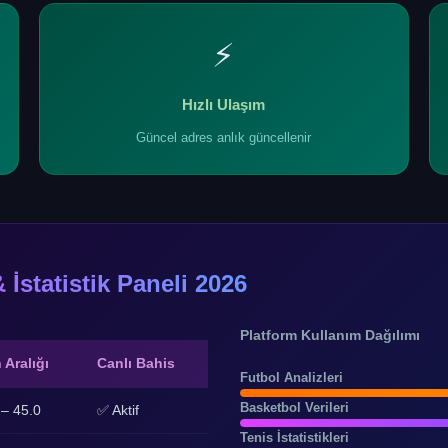
⚡
Hızlı Ulaşım
Güncel adres anlık güncellenir
İstatistik Paneli 2026
Platform Kullanım Dağılımı
 Aralığı
Canlı Bahis
Futbol Analizleri
Basketbol Verileri
 – 45.0
✅ Aktif
Tenis İstatistikleri