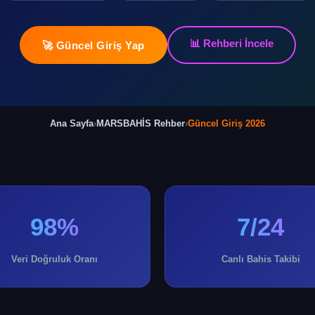
📊 Rehberi İncele
🚀 Güncel Giriş Yap
Ana Sayfa
›
MARSBAHİS Rehber
›
Güncel Giriş 2026
98%
7/24
Veri Doğruluk Oranı
Canlı Bahis Takibi