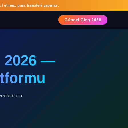
ul etmez, para transferi yapmaz.
Güncel Giriş 2026
 2026 —
atformu
rileri için