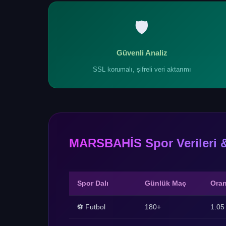
🛡️
Güvenli Analiz
SSL korumalı, şifreli veri aktarımı
MARSBAHİS Spor Verileri & 
Spor Dalı
Günlük Maç
Oran
⚽ Futbol
180+
1.05