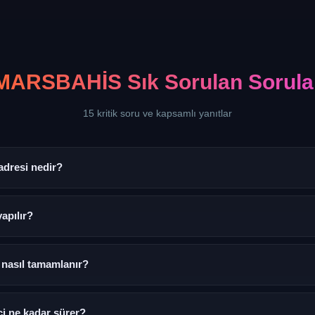
MARSBAHİS Sık Sorulan Sorula
15 kritik soru ve kapsamlı yanıtlar
dresi nedir?
i platformu üzerinden anlık olarak ulaşabilirsiniz. Adres değişikliklerin
apılır?
yap butonunu kullanarak hesabınıza erişebilirsiniz. Doğru URL kullanımı 
nasıl tamamlanır?
ıt sürecini başlatabilirsiniz. Doğrulama adımları tamamlandıktan sonra 
i ne kadar sürer?