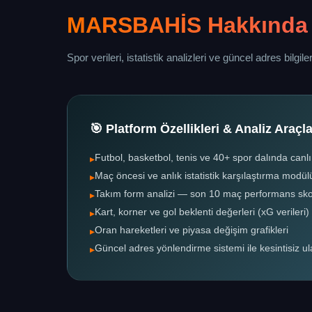
MARSBAHİS Hakkında K
Spor verileri, istatistik analizleri ve güncel adres bilgile
🎯 Platform Özellikleri & Analiz Araçla
Futbol, basketbol, tenis ve 40+ spor dalında canlı
Maç öncesi ve anlık istatistik karşılaştırma modül
Takım form analizi — son 10 maç performans sk
Kart, korner ve gol beklenti değerleri (xG verileri)
Oran hareketleri ve piyasa değişim grafikleri
Güncel adres yönlendirme sistemi ile kesintisiz u