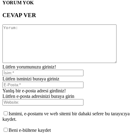
YORUM YOK
CEVAP VER
Lütfen yorumunuzu giriniz!
Lütfen isminizi buraya giriniz
Yanlış bir e-posta adresi girdiniz!
Lütfen e-posta adresinizi buraya girin
Ismimi, e-postamı ve web sitemi bir dahaki sefere bu tarayıcıya
kaydet.
Beni e-bültene kaydet