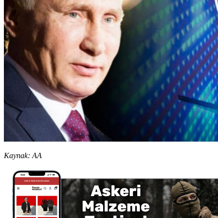
Kaynak: AA