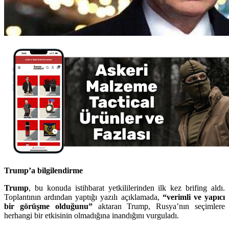
Trump’a bilgilendirme
Trump
, bu konuda istihbarat yetkililerinden ilk kez brifing aldı.
Toplantının ardından yaptığı yazılı açıklamada,
“verimli ve yapıcı
bir görüşme olduğunu”
aktaran Trump, Rusya’nın seçimlere
herhangi bir etkisinin olmadığına inandığını vurguladı.