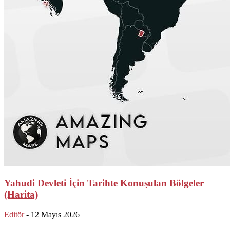
Yahudi Devleti İçin Tarihte Konuşulan Bölgeler
(Harita)
Editör
-
12 Mayıs 2026