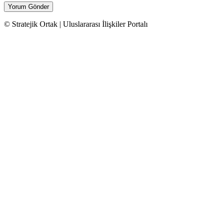
© Stratejik Ortak | Uluslararası İlişkiler Portalı