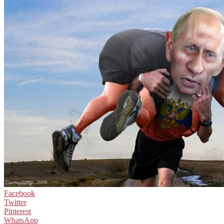
Facebook
Twitter
Pinterest
WhatsApp