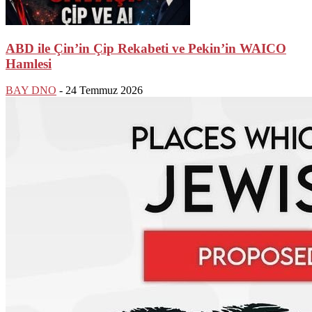
ABD ile Çin’in Çip Rekabeti ve Pekin’in WAICO
Hamlesi
BAY DNO
-
24 Temmuz 2026