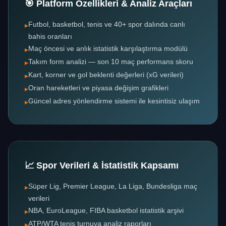
🎯 Platform Özellikleri & Analiz Araçları
Futbol, basketbol, tenis ve 40+ spor dalında canlı
bahis oranları
Maç öncesi ve anlık istatistik karşılaştırma modülü
Takım form analizi — son 10 maç performans skoru
Kart, korner ve gol beklenti değerleri (xG verileri)
Oran hareketleri ve piyasa değişim grafikleri
Güncel adres yönlendirme sistemi ile kesintisiz ulaşım
📈 Spor Verileri & İstatistik Kapsamı
Süper Lig, Premier League, La Liga, Bundesliga maç
verileri
NBA, EuroLeague, FIBA basketbol istatistik arşivi
ATP/WTA tenis turnuva analiz raporları