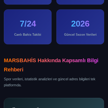
7/24
2026
Canlı Bahis Takibi
Güncel Sezon Verileri
MARSBAHİS Hakkında Kapsamlı Bilgi
Rehberi
Spor verileri, istatistik analizleri ve güncel adres bilgileri tek
platformda.