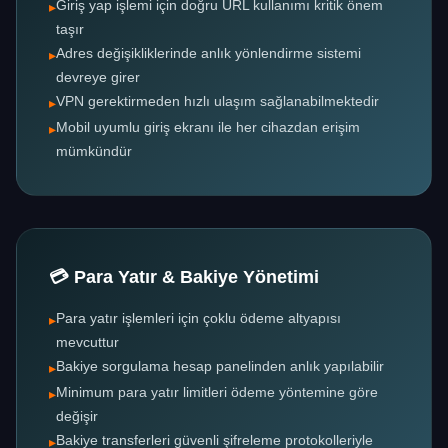
Giriş yap işlemi için doğru URL kullanımı kritik önem
taşır
Adres değişikliklerinde anlık yönlendirme sistemi
devreye girer
VPN gerektirmeden hızlı ulaşım sağlanabilmektedir
Mobil uyumlu giriş ekranı ile her cihazdan erişim
mümkündür
💳 Para Yatır & Bakiye Yönetimi
Para yatır işlemleri için çoklu ödeme altyapısı
mevcuttur
Bakiye sorgulama hesap panelinden anlık yapılabilir
Minimum para yatır limitleri ödeme yöntemine göre
değişir
Bakiye transferleri güvenli şifreleme protokolleriyle