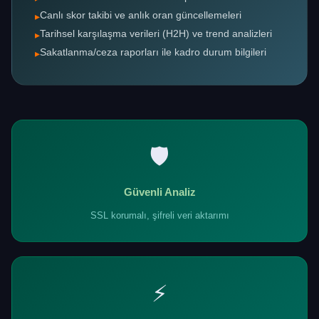
Canlı skor takibi ve anlık oran güncellemeleri
Tarihsel karşılaşma verileri (H2H) ve trend analizleri
Sakatlanma/ceza raporları ile kadro durum bilgileri
🛡️
Güvenli Analiz
SSL korumalı, şifreli veri aktarımı
⚡