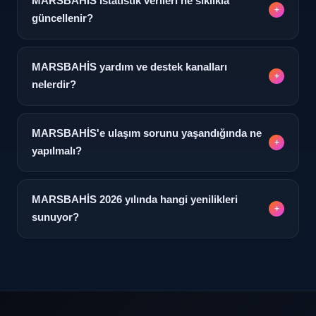
MARSBAHİS istatistik verileri ne sıklıkla
+
açıklanmaktadır.
güncellenir?
İstatistik verileri anlık güncellenmektedir. Doğrulanmış
veri kaynakları kullanılarak yüksek doğruluk oranı
MARSBAHİS yardım ve destek kanalları
+
sağlanmaktadır.
nelerdir?
Yardım bölümünden canlı destek, e-posta ve SSS
kanallarına ulaşım sağlanabilmektedir. 7/24 destek
MARSBAHİS'e ulaşım sorunu yaşandığında ne
+
hizmeti mevcuttur.
yapılmalı?
Ulaşım sorunu yaşandığında öncelikle güncel adres
bölümü kontrol edilmeli, ardından yardım kanallarına
MARSBAHİS 2026 yılında hangi yenilikleri
+
başvurulmalıdır.
sunuyor?
2026 yılında geliştirilmiş analiz araçları, genişletilmiş
spor verileri ve yenilenen canlı bahis arayüzü kullanıcı
deneyimini üst seviyeye taşımaktadır.