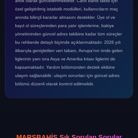
anlık olarak güncellenmektedir. Canlı bahis takibi için
özel geliştirilmiş istatistik modülleri, kullanıcıların maç
anında bilinçli kararlar almasını destekler. Üye ol ve
kayıt ol süreçlerinden para yatır işlemlerine, bakiye
yönetiminden güncel adres takibine kadar tüm süreçler
bu rehberde detaylı biçimde açıklanmaktadır. 2026 yılı
itibarıyla genişletilen veri tabanı, Avrupa'nın önde gelen
liglerinin yanı sıra Asya ve Amerika kıtası liglerini de
kapsamaktadır. Yardım bölümünden destek ekibine
ulaşım sağlanabilir; ulaşım sorunları için güncel adres
bölümü düzenli olarak kontrol edilmelidir.
MARSBAHİS Sık Sorulan Sorular