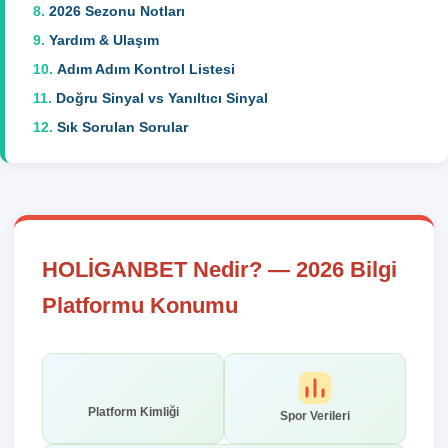
2026 Sezonu Notları
Yardım & Ulaşım
Adım Adım Kontrol Listesi
Doğru Sinyal vs Yanıltıcı Sinyal
Sık Sorulan Sorular
HOLİGANBET Nedir? — 2026 Bilgi
Platformu Konumu
Platform Kimliği
Spor Verileri