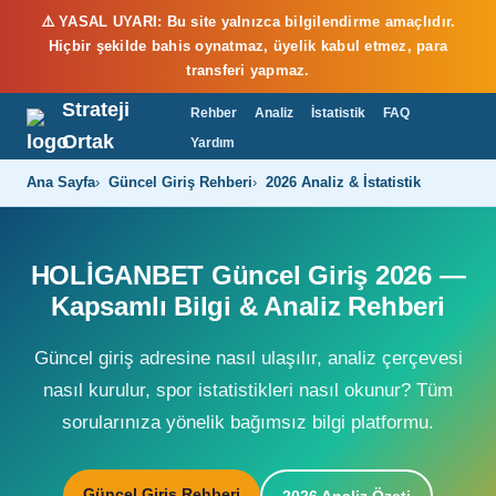
⚠️ YASAL UYARI: Bu site yalnızca bilgilendirme amaçlıdır.
Hiçbir şekilde bahis oynatmaz, üyelik kabul etmez, para
transferi yapmaz.
Strateji
Rehber
Analiz
İstatistik
FAQ
Ortak
Yardım
Ana Sayfa
Güncel Giriş Rehberi
2026 Analiz & İstatistik
HOLİGANBET Güncel Giriş 2026 —
Kapsamlı Bilgi & Analiz Rehberi
Güncel giriş adresine nasıl ulaşılır, analiz çerçevesi
nasıl kurulur, spor istatistikleri nasıl okunur? Tüm
sorularınıza yönelik bağımsız bilgi platformu.
Güncel Giriş Rehberi