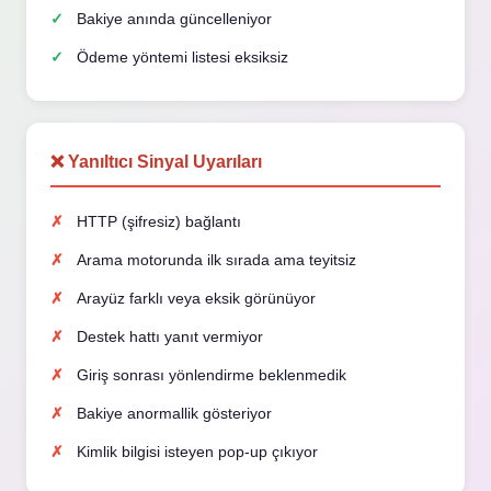
Bakiye anında güncelleniyor
Ödeme yöntemi listesi eksiksiz
❌ Yanıltıcı Sinyal Uyarıları
HTTP (şifresiz) bağlantı
Arama motorunda ilk sırada ama teyitsiz
Arayüz farklı veya eksik görünüyor
Destek hattı yanıt vermiyor
Giriş sonrası yönlendirme beklenmedik
Bakiye anormallik gösteriyor
Kimlik bilgisi isteyen pop-up çıkıyor