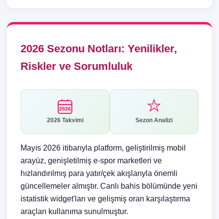
2026 Sezonu Notları: Yenilikler,
Riskler ve Sorumluluk
2026
2026 Takvimi
Sezon Analizi
Mayıs 2026
itibarıyla platform, geliştirilmiş mobil
arayüz, genişletilmiş e-spor marketleri ve
hızlandırılmış para yatır/çek akışlarıyla önemli
güncellemeler almıştır. Canlı bahis bölümünde yeni
istatistik widget'ları ve gelişmiş oran karşılaştırma
araçları kullanıma sunulmuştur.