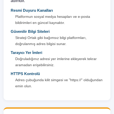
adımdır.
Resmi Duyuru Kanalları
Platformun sosyal medya hesapları ve e-posta
bildirimleri en güncel kaynaktır.
Güvenilir Bilgi Siteleri
Strateji Ortak gibi bağımsız bilgi platformları,
doğrulanmış adres bilgisi sunar.
Tarayıcı Yer İmleri
Doğruladığınız adresi yer imlerine ekleyerek tekrar
aramadan erişebilirsiniz.
HTTPS Kontrolü
Adres çubuğunda kilit simgesi ve "https://" olduğundan
emin olun.