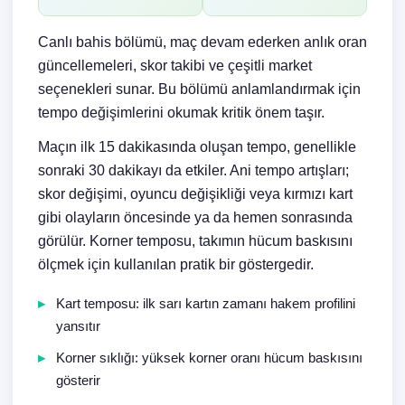
Canlı bahis bölümü, maç devam ederken anlık oran
güncellemeleri, skor takibi ve çeşitli market
seçenekleri sunar. Bu bölümü anlamlandırmak için
tempo değişimlerini okumak kritik önem taşır.
Maçın ilk 15 dakikasında oluşan tempo, genellikle
sonraki 30 dakikayı da etkiler. Ani tempo artışları;
skor değişimi, oyuncu değişikliği veya kırmızı kart
gibi olayların öncesinde ya da hemen sonrasında
görülür. Korner temposu, takımın hücum baskısını
ölçmek için kullanılan pratik bir göstergedir.
Kart temposu: ilk sarı kartın zamanı hakem profilini
yansıtır
Korner sıklığı: yüksek korner oranı hücum baskısını
gösterir