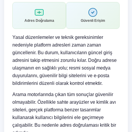
Adres Doğrulama
Güvenli Erişim
Yasal düzenlemeler ve teknik gereksinimler
nedeniyle platform adresleri zaman zaman
güncellenir. Bu durum, kullanıcıların güncel giriş
adresini takip etmesini zorunlu kılar. Doğru adrese
ulaşmanın en sağlıklı yolu; resmi sosyal medya
duyurularını, güvenilir bilgi sitelerini ve e-posta
bildirimlerini düzenli olarak kontrol etmektir.
Arama motorlarında çıkan tüm sonuçlar güvenilir
olmayabilir. Özellikle sahte arayüzler ve kimlik avı
siteleri, gerçek platforma benzer tasarımlar
kullanarak kullanıcı bilgilerini ele geçirmeye
çalışabilir. Bu nedenle adres doğrulaması kritik bir