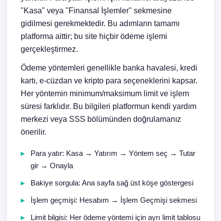
"Kasa" veya "Finansal İşlemler" sekmesine
gidilmesi gerekmektedir. Bu adımların tamamı
platforma aittir; bu site hiçbir ödeme işlemi
gerçekleştirmez.
Ödeme yöntemleri genellikle banka havalesi, kredi
kartı, e-cüzdan ve kripto para seçeneklerini kapsar.
Her yöntemin minimum/maksimum limit ve işlem
süresi farklıdır. Bu bilgileri platformun kendi yardım
merkezi veya SSS bölümünden doğrulamanız
önerilir.
Para yatır: Kasa → Yatırım → Yöntem seç → Tutar
gir → Onayla
Bakiye sorgula: Ana sayfa sağ üst köşe göstergesi
İşlem geçmişi: Hesabım → İşlem Geçmişi sekmesi
Limit bilgisi: Her ödeme yöntemi için ayrı limit tablosu