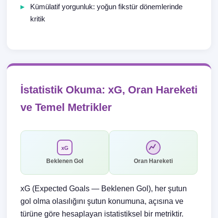
Kümülatif yorgunluk: yoğun fikstür dönemlerinde
kritik
İstatistik Okuma: xG, Oran Hareketi
ve Temel Metrikler
xG
Beklenen Gol
Oran Hareketi
xG (Expected Goals — Beklenen Gol), her şutun
gol olma olasılığını şutun konumuna, açısına ve
türüne göre hesaplayan istatistiksel bir metriktir.