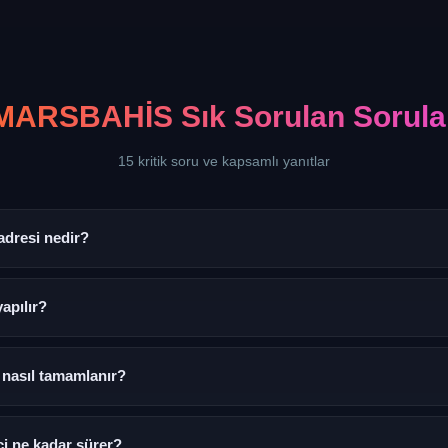
MARSBAHİS Sık Sorulan Sorula
15 kritik soru ve kapsamlı yanıtlar
dresi nedir?
i platformu üzerinden anlık olarak ulaşabilirsiniz. Adres değişikliklerin
apılır?
yap butonunu kullanarak hesabınıza erişebilirsiniz. Doğru URL kullanımı 
nasıl tamamlanır?
ıt sürecini başlatabilirsiniz. Doğrulama adımları tamamlandıktan sonra 
i ne kadar sürer?