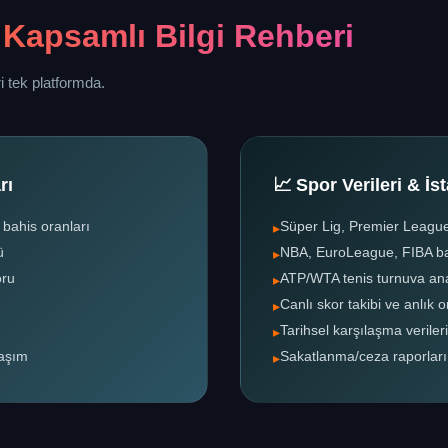
apsamlı Bilgi Rehberi
ri tek platformda.
rı
📈 Spor Verileri & İs
 bahis oranları
Süper Lig, Premier League,
ü
NBA, EuroLeague, FIBA bask
oru
ATP/WTA tenis turnuva anal
Canlı skor takibi ve anlık 
Tarihsel karşılaşma veriler
laşım
Sakatlanma/ceza raporları 