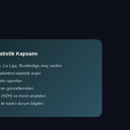
tatistik Kapsamı
 La Liga, Bundesliga maç verileri
etbol istatistik arşivi
iz raporları
oran güncellemeleri
i (H2H) ve trend analizleri
ile kadro durum bilgileri