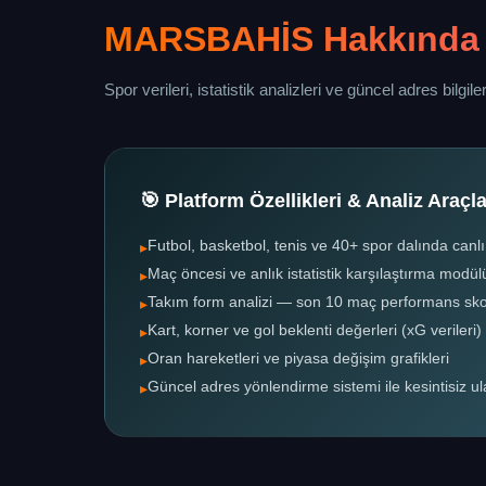
MARSBAHİS Hakkında K
Spor verileri, istatistik analizleri ve güncel adres bilgile
🎯 Platform Özellikleri & Analiz Araçla
Futbol, basketbol, tenis ve 40+ spor dalında canlı
Maç öncesi ve anlık istatistik karşılaştırma modül
Takım form analizi — son 10 maç performans sk
Kart, korner ve gol beklenti değerleri (xG verileri)
Oran hareketleri ve piyasa değişim grafikleri
Güncel adres yönlendirme sistemi ile kesintisiz u