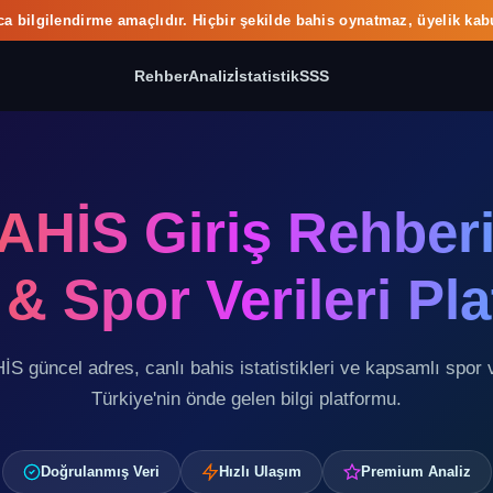
a bilgilendirme amaçlıdır. Hiçbir şekilde bahis oynatmaz, üyelik kab
Rehber
Analiz
İstatistik
SSS
HİS Giriş Rehberi
 & Spor Verileri Pl
güncel adres, canlı bahis istatistikleri ve kapsamlı spor ve
Türkiye'nin önde gelen bilgi platformu.
Doğrulanmış Veri
Hızlı Ulaşım
Premium Analiz