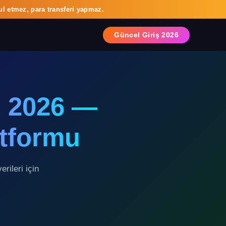
ul etmez, para transferi yapmaz.
Güncel Giriş 2026
 2026 —
atformu
rileri için