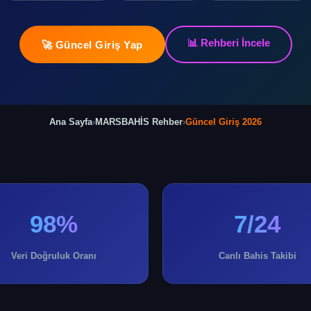
📊 Rehberi İncele
🚀 Güncel Giriş Yap
Ana Sayfa
›
MARSBAHİS Rehber
›
Güncel Giriş 2026
98%
7/24
Veri Doğruluk Oranı
Canlı Bahis Takibi