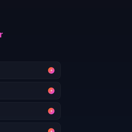
r
+
de yönlendirme sistemi
+
kesintisiz bağlantı için
+
hesabınız aktif hale gelir.
+