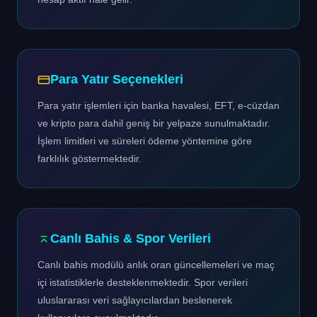
Para Yatır Seçenekleri
Para yatır işlemleri için banka havalesi, EFT, e-cüzdan
ve kripto para dahil geniş bir yelpaze sunulmaktadır.
İşlem limitleri ve süreleri ödeme yöntemine göre
farklılık göstermektedir.
Canlı Bahis & Spor Verileri
Canlı bahis modülü anlık oran güncellemeleri ve maç
içi istatistiklerle desteklenmektedir. Spor verileri
uluslararası veri sağlayıcılardan beslenerek