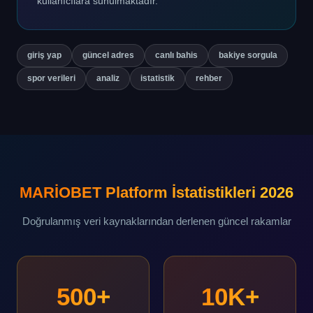
kullanıcılara sunulmaktadır.
giriş yap
güncel adres
canlı bahis
bakiye sorgula
spor verileri
analiz
istatistik
rehber
MARİOBET Platform İstatistikleri 2026
Doğrulanmış veri kaynaklarından derlenen güncel rakamlar
500+
10K+