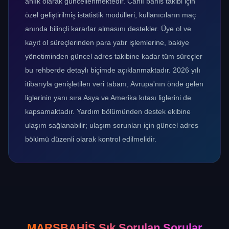
anlık olarak güncellenmektedir. Canlı bahis takibi için
özel geliştirilmiş istatistik modülleri, kullanıcıların maç
anında bilinçli kararlar almasını destekler. Üye ol ve
kayıt ol süreçlerinden para yatır işlemlerine, bakiye
yönetiminden güncel adres takibine kadar tüm süreçler
bu rehberde detaylı biçimde açıklanmaktadır. 2026 yılı
itibarıyla genişletilen veri tabanı, Avrupa'nın önde gelen
liglerinin yanı sıra Asya ve Amerika kıtası liglerini de
kapsamaktadır. Yardım bölümünden destek ekibine
ulaşım sağlanabilir; ulaşım sorunları için güncel adres
bölümü düzenli olarak kontrol edilmelidir.
MARSBAHİS Sık Sorulan Sorular