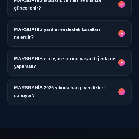
MARSBAHİS istatistik verileri ne sıklıkla
+
açıklanmaktadır.
güncellenir?
İstatistik verileri anlık güncellenmektedir. Doğrulanmış
veri kaynakları kullanılarak yüksek doğruluk oranı
MARSBAHİS yardım ve destek kanalları
+
sağlanmaktadır.
nelerdir?
Yardım bölümünden canlı destek, e-posta ve SSS
kanallarına ulaşım sağlanabilmektedir. 7/24 destek
MARSBAHİS'e ulaşım sorunu yaşandığında ne
+
hizmeti mevcuttur.
yapılmalı?
Ulaşım sorunu yaşandığında öncelikle güncel adres
bölümü kontrol edilmeli, ardından yardım kanallarına
MARSBAHİS 2026 yılında hangi yenilikleri
+
başvurulmalıdır.
sunuyor?
2026 yılında geliştirilmiş analiz araçları, genişletilmiş
spor verileri ve yenilenen canlı bahis arayüzü kullanıcı
deneyimini üst seviyeye taşımaktadır.