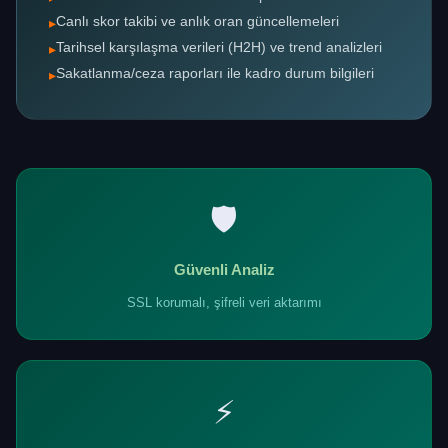
Canlı skor takibi ve anlık oran güncellemeleri
Tarihsel karşılaşma verileri (H2H) ve trend analizleri
Sakatlanma/ceza raporları ile kadro durum bilgileri
🛡️
Güvenli Analiz
SSL korumalı, şifreli veri aktarımı
⚡