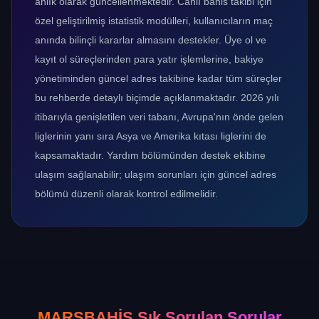
anlık olarak güncellenmektedir. Canlı bahis takibi için
özel geliştirilmiş istatistik modülleri, kullanıcıların maç
anında bilinçli kararlar almasını destekler. Üye ol ve
kayıt ol süreçlerinden para yatır işlemlerine, bakiye
yönetiminden güncel adres takibine kadar tüm süreçler
bu rehberde detaylı biçimde açıklanmaktadır. 2026 yılı
itibarıyla genişletilen veri tabanı, Avrupa'nın önde gelen
liglerinin yanı sıra Asya ve Amerika kıtası liglerini de
kapsamaktadır. Yardım bölümünden destek ekibine
ulaşım sağlanabilir; ulaşım sorunları için güncel adres
bölümü düzenli olarak kontrol edilmelidir.
MARSBAHİS Sık Sorulan Sorular