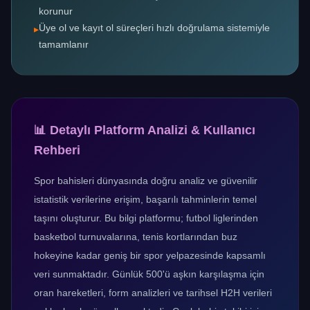
korunur
Üye ol ve kayıt ol süreçleri hızlı doğrulama sistemiyle
tamamlanır
📊 Detaylı Platform Analizi & Kullanıcı
Rehberi
Spor bahisleri dünyasında doğru analiz ve güvenilir
istatistik verilerine erişim, başarılı tahminlerin temel
taşını oluşturur. Bu bilgi platformu; futbol liglerinden
basketbol turnuvalarına, tenis kortlarından buz
hokeyine kadar geniş bir spor yelpazesinde kapsamlı
veri sunmaktadır. Günlük 500'ü aşkın karşılaşma için
oran hareketleri, form analizleri ve tarihsel H2H verileri