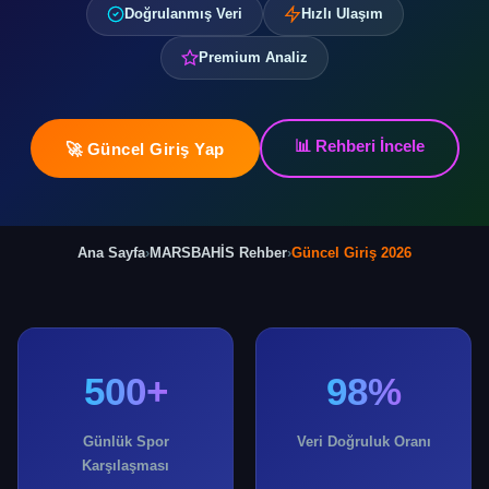
Doğrulanmış Veri
Hızlı Ulaşım
Premium Analiz
📊 Rehberi İncele
🚀 Güncel Giriş Yap
Ana Sayfa
›
MARSBAHİS Rehber
›
Güncel Giriş 2026
500+
98%
Günlük Spor
Veri Doğruluk Oranı
Karşılaşması