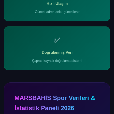
Hızlı Ulaşım
Güncel adres anlık güncellenir
✅
Doğrulanmış Veri
Çapraz kaynak doğrulama sistemi
MARSBAHİS Spor Verileri &
İstatistik Paneli 2026