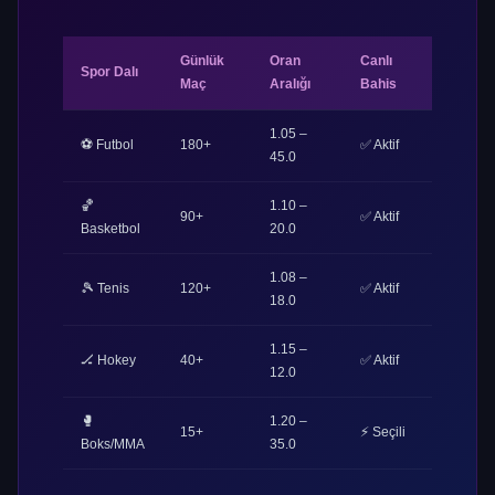
Günlük
Oran
Canlı
Spor Dalı
Maç
Aralığı
Bahis
1.05 –
⚽ Futbol
180+
✅ Aktif
45.0
🏀
1.10 –
90+
✅ Aktif
Basketbol
20.0
1.08 –
🎾 Tenis
120+
✅ Aktif
18.0
1.15 –
🏒 Hokey
40+
✅ Aktif
12.0
🥊
1.20 –
15+
⚡ Seçili
Boks/MMA
35.0