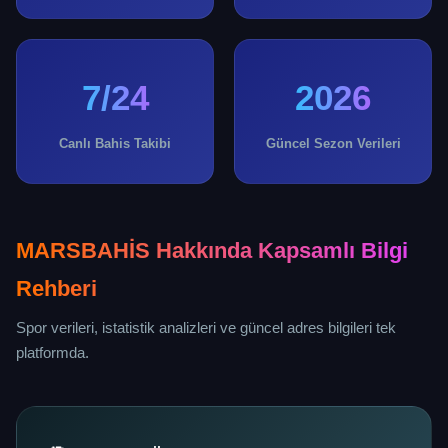
7/24
2026
Canlı Bahis Takibi
Güncel Sezon Verileri
MARSBAHİS Hakkında Kapsamlı Bilgi
Rehberi
Spor verileri, istatistik analizleri ve güncel adres bilgileri tek
platformda.