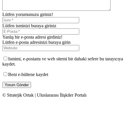
Lütfen yorumunuzu giriniz!
Lütfen isminizi buraya giriniz
Yanlış bir e-posta adresi girdiniz!
Lütfen e-posta adresinizi buraya girin
Ismimi, e-postamı ve web sitemi bir dahaki sefere bu tarayıcıya
kaydet.
Beni e-bültene kaydet
© Stratejik Ortak | Uluslararası İlişkiler Portalı