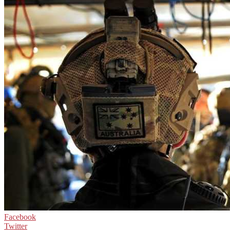
Facebook
Twitter