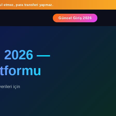
ul etmez, para transferi yapmaz.
Güncel Giriş 2026
 2026 —
atformu
rileri için