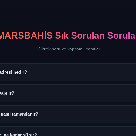
MARSBAHİS Sık Sorulan Sorula
15 kritik soru ve kapsamlı yanıtlar
dresi nedir?
i platformu üzerinden anlık olarak ulaşabilirsiniz. Adres değişikliklerin
apılır?
yap butonunu kullanarak hesabınıza erişebilirsiniz. Doğru URL kullanımı 
nasıl tamamlanır?
ıt sürecini başlatabilirsiniz. Doğrulama adımları tamamlandıktan sonra 
i ne kadar sürer?