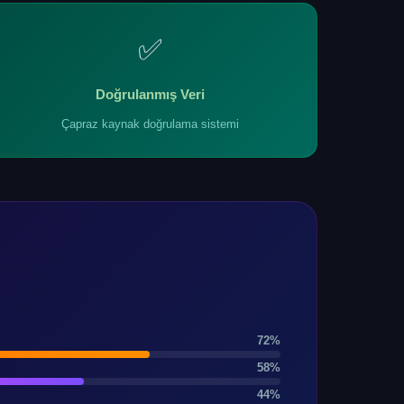
✅
Doğrulanmış Veri
Çapraz kaynak doğrulama sistemi
72%
58%
44%