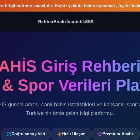
a bilgilendirme amaçlıdır. Hiçbir şekilde bahis oynatmaz, üyelik kab
Rehber
Analiz
İstatistik
SSS
HİS Giriş Rehberi
 & Spor Verileri Pl
güncel adres, canlı bahis istatistikleri ve kapsamlı spor ve
Türkiye'nin önde gelen bilgi platformu.
Doğrulanmış Veri
Hızlı Ulaşım
Premium Analiz