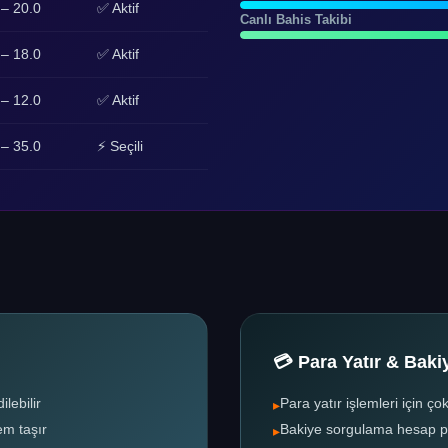
 – 20.0
✅ Aktif
Canlı Bahis Takibi
 – 18.0
✅ Aktif
 – 12.0
✅ Aktif
 – 35.0
⚡ Seçili
💳 Para Yatır & Baki
lebilir
Para yatır işlemleri için ç
em taşır
Bakiye sorgulama hesap pan