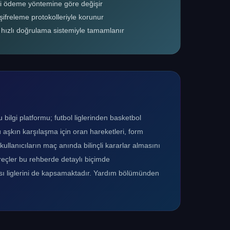
ri ödeme yöntemine göre değişir
 şifreleme protokolleriyle korunur
i hızlı doğrulama sistemiyle tamamlanır
u bilgi platformu; futbol liglerinden basketbol
 aşkın karşılaşma için oran hareketleri, form
, kullanıcıların maç anında bilinçli kararlar almasını
üreçler bu rehberde detaylı biçimde
ıtası liglerini de kapsamaktadır. Yardım bölümünden