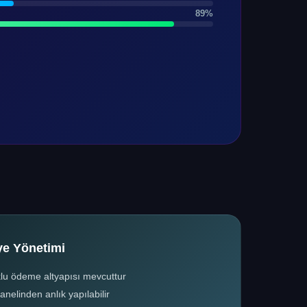
89%
ye Yönetimi
oklu ödeme altyapısı mevcuttur
elinden anlık yapılabilir