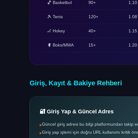
🏀 Basketbol
90+
1.10
🎾 Tenis
120+
1.08
🏒 Hokey
40+
1.15
🥊 Boks/MMA
15+
1.20
Giriş, Kayıt & Bakiye Rehberi
🔐 Giriş Yap & Güncel Adres
Güncel giriş adresi bu bilgi platformundan takip edi
Giriş yap işlemi için doğru URL kullanımı kritik ön