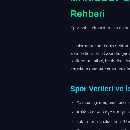
Rehberi
Spor bahis ekosisteminin en ka
Uluslararası spor bahis sektörü
alan platformların başında, gen
platformlar; futbol, basketbol, te
kararlar almasına zemin hazırl
Spor Verileri ve İ
Avrupa Ligi maç bazlı oran 
Anlık skor ve köşe vuruşu ist
Takım form analizi (son 10 