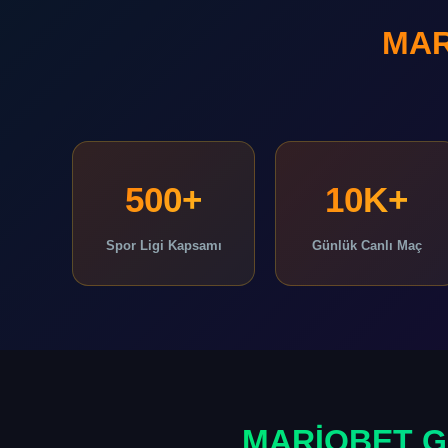
MARİ
500+
10K+
Spor Ligi Kapsamı
Günlük Canlı Maç
MARİOBET Gir