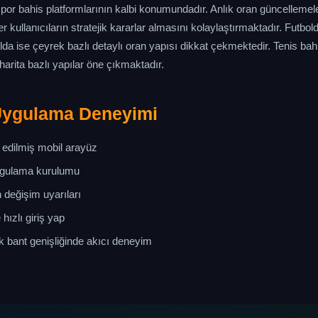
or bahis platformlarının kalbi konumundadır. Anlık oran güncellemeler
kler kullanıcıların stratejik kararlar almasını kolaylaştırmaktadır. Fut
da ise çeyrek bazlı detaylı oran yapısı dikkat çekmektedir. Tenis bahi
harita bazlı yapılar öne çıkmaktadır.
 Uygulama Deneyimi
 edilmiş mobil arayüz
ygulama kurulumu
n değişim uyarıları
hızlı giriş yap
k bant genişliğinde akıcı deneyim