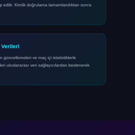
talep edilir. Kimlik doğrulama tamamlandıktan sonra
Verileri
 güncellemeleri ve maç içi istatistiklerle
eri uluslararası veri sağlayıcılardan beslenerek