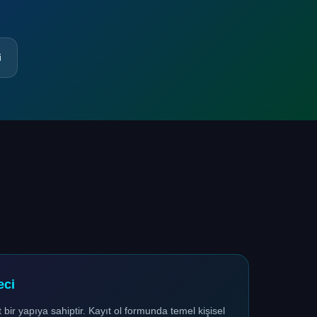
i
eci
 bir yapıya sahiptir. Kayıt ol formunda temel kişisel