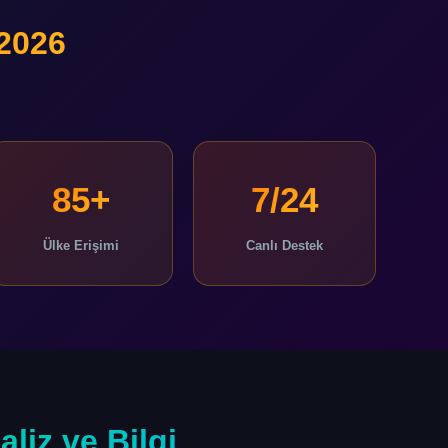
 2026
85+
7/24
Ülke Erişimi
Canlı Destek
iz ve Bilgi