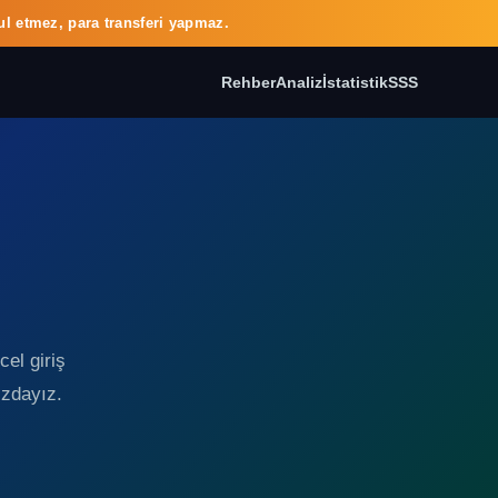
ul etmez, para transferi yapmaz.
Rehber
Analiz
İstatistik
SSS
cel giriş
ızdayız.