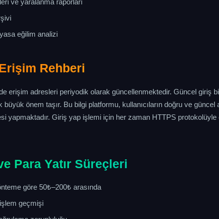
ri ve yaralanma raporları
şivi
iyasa eğilim analizi
Erişim Rehberi
erişim adresleri periyodik olarak güncellenmektedir. Güncel giriş bil
k büyük önem taşır. Bu bilgi platformu, kullanıcıların doğru ve günce
esi yapmaktadır. Giriş yap işlemi için her zaman HTTPS protokolüyle ç
e Para Yatır Süreçleri
 Yönteme göre 50₺–200₺ arasında
 işlem geçmişi