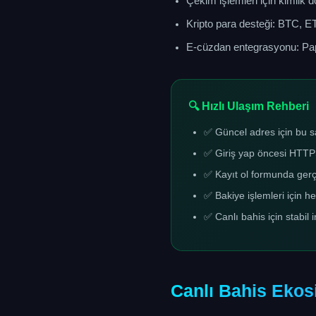
Çekim işlemleri için kimlik 
Kripto para desteği: BTC, 
E-cüzdan entegrasyonu: Pap
🔍 Hızlı Ulaşım Rehberi
✅ Güncel adres için bu sa
✅ Giriş yap öncesi HTTP
✅ Kayıt ol formunda gerçek
✅ Bakiye işlemleri için 
✅ Canlı bahis için stabil 
Canlı Bahis Ekos