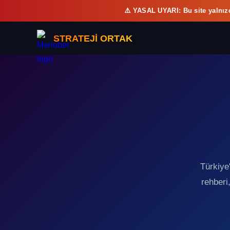
⚠️ YASAL UYARI: Bu site yalnızc
STRATEJİ ORTAK
Türkiye'
rehberi