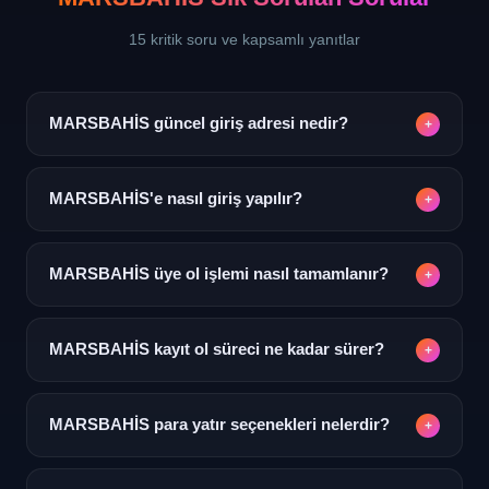
15 kritik soru ve kapsamlı yanıtlar
MARSBAHİS güncel giriş adresi nedir?
+
Güncel adres bilgisine bu bilgi platformu üzerinden anlık
olarak ulaşabilirsiniz. Adres değişikliklerinde yönlendirme
MARSBAHİS'e nasıl giriş yapılır?
+
sistemi otomatik devreye girer.
Güncel adres üzerinden giriş yap butonunu kullanarak
hesabınıza erişebilirsiniz. Doğru URL kullanımı kesintisiz
MARSBAHİS üye ol işlemi nasıl tamamlanır?
+
bağlantı için önemlidir.
Üye ol formunu doldurarak kayıt sürecini
başlatabilirsiniz. Doğrulama adımları tamamlandıktan
MARSBAHİS kayıt ol süreci ne kadar sürer?
+
sonra hesabınız aktif hale gelir.
Kayıt ol işlemi ortalama 2-3 dakika içinde
tamamlanmaktadır. Kimlik doğrulama adımı ek süre
MARSBAHİS para yatır seçenekleri nelerdir?
+
gerektirebilir.
Para yatır işlemleri için banka havalesi, kredi kartı ve e-