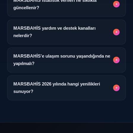
MARSBAHİS istatistik verileri ne sıklıkla
+
açıklanmaktadır.
güncellenir?
İstatistik verileri anlık güncellenmektedir. Doğrulanmış
veri kaynakları kullanılarak yüksek doğruluk oranı
MARSBAHİS yardım ve destek kanalları
+
sağlanmaktadır.
nelerdir?
Yardım bölümünden canlı destek, e-posta ve SSS
kanallarına ulaşım sağlanabilmektedir. 7/24 destek
MARSBAHİS'e ulaşım sorunu yaşandığında ne
+
hizmeti mevcuttur.
yapılmalı?
Ulaşım sorunu yaşandığında öncelikle güncel adres
bölümü kontrol edilmeli, ardından yardım kanallarına
MARSBAHİS 2026 yılında hangi yenilikleri
+
başvurulmalıdır.
sunuyor?
2026 yılında geliştirilmiş analiz araçları, genişletilmiş
spor verileri ve yenilenen canlı bahis arayüzü kullanıcı
deneyimini üst seviyeye taşımaktadır.