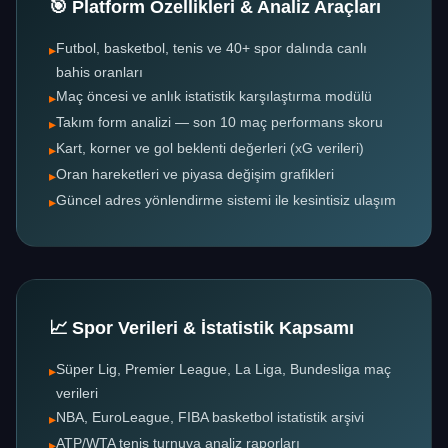
🎯 Platform Özellikleri & Analiz Araçları
Futbol, basketbol, tenis ve 40+ spor dalında canlı
bahis oranları
Maç öncesi ve anlık istatistik karşılaştırma modülü
Takım form analizi — son 10 maç performans skoru
Kart, korner ve gol beklenti değerleri (xG verileri)
Oran hareketleri ve piyasa değişim grafikleri
Güncel adres yönlendirme sistemi ile kesintisiz ulaşım
📈 Spor Verileri & İstatistik Kapsamı
Süper Lig, Premier League, La Liga, Bundesliga maç
verileri
NBA, EuroLeague, FIBA basketbol istatistik arşivi
ATP/WTA tenis turnuva analiz raporları