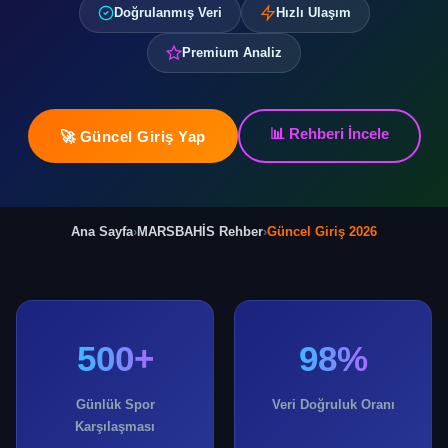
Doğrulanmış Veri
Hızlı Ulaşım
Premium Analiz
📊 Rehberi İncele
🚀 Güncel Giriş Yap
Ana Sayfa
›
MARSBAHİS Rehber
›
Güncel Giriş 2026
500+
98%
Günlük Spor
Veri Doğruluk Oranı
Karşılaşması