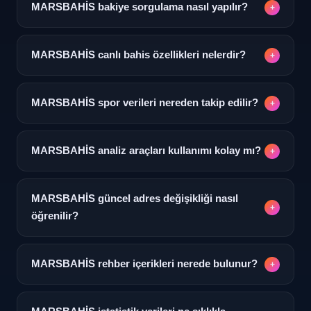
cüzdan dahil çoklu ödeme yöntemi sunulmaktadır.
MARSBAHİS bakiye sorgulama nasıl yapılır?
+
Hesap panelinden bakiye bilgilerinize anlık
ulaşabilirsiniz. Bakiye geçmişi ve işlem detayları da bu
MARSBAHİS canlı bahis özellikleri nelerdir?
+
bölümde görüntülenir.
Canlı bahis bölümünde 40'tan fazla spor dalında anlık
oranlar ve maç içi istatistikler sunulmaktadır. Oran
MARSBAHİS spor verileri nereden takip edilir?
+
güncellemeleri saniyeler içinde yansıtılır.
Spor verileri ve istatistik bölümünden anlık veriler
izlenebilir. Futbol, basketbol ve tenis başta olmak üzere
MARSBAHİS analiz araçları kullanımı kolay mı?
+
tüm dallar kapsanmaktadır.
Analiz araçları sezgisel arayüzüyle kolayca kullanılabilir.
Rehber bölümünde adım adım kullanım kılavuzları
MARSBAHİS güncel adres değişikliği nasıl
+
mevcuttur.
öğrenilir?
Bu bilgi platformunu düzenli takip ederek güncel adres
bilgisine her zaman ulaşabilirsiniz. Bildirim sistemi de
MARSBAHİS rehber içerikleri nerede bulunur?
+
mevcuttur.
Rehber bölümünde tüm kullanım kılavuzları, giriş yap
adımları ve platform özellikleri detaylı şekilde