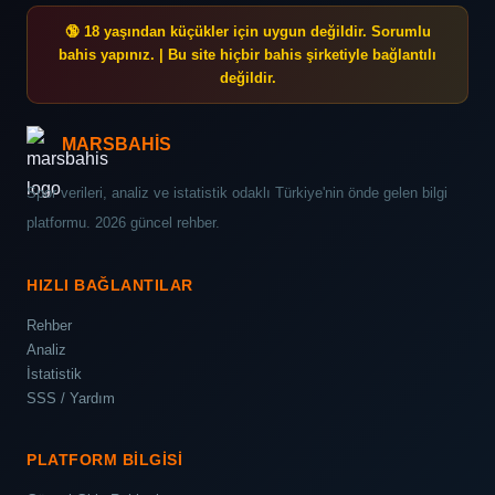
🔞 18 yaşından küçükler için uygun değildir. Sorumlu
bahis yapınız. | Bu site hiçbir bahis şirketiyle bağlantılı
değildir.
MARSBAHİS
Spor verileri, analiz ve istatistik odaklı Türkiye'nin önde gelen bilgi
platformu. 2026 güncel rehber.
HIZLI BAĞLANTILAR
Rehber
Analiz
İstatistik
SSS / Yardım
PLATFORM BILGISI