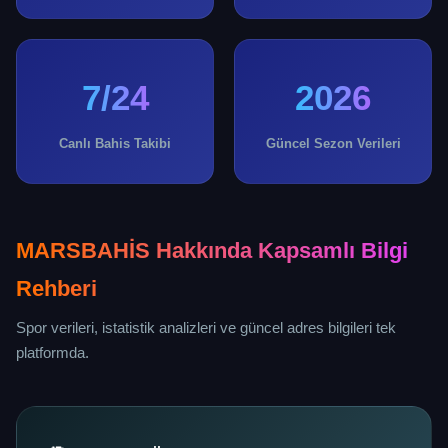
7/24
2026
Canlı Bahis Takibi
Güncel Sezon Verileri
MARSBAHİS Hakkında Kapsamlı Bilgi
Rehberi
Spor verileri, istatistik analizleri ve güncel adres bilgileri tek
platformda.