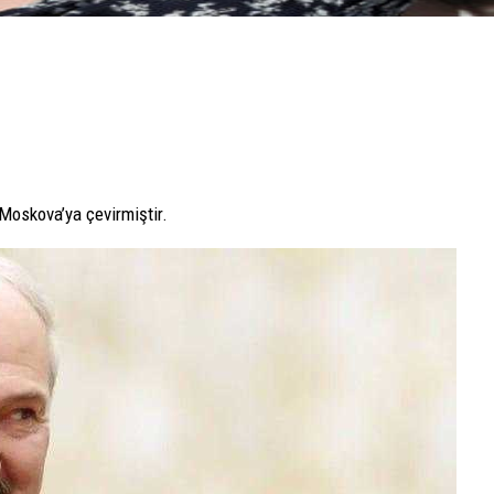
 Moskova’ya çevirmiştir.