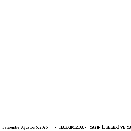
Perşembe, Ağustos 6, 2026
HAKKIMIZDA
YAYIN İLKELERI VE Y