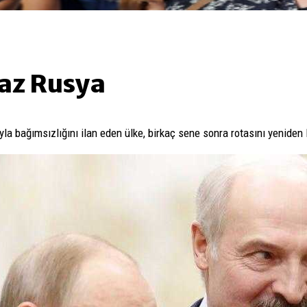
az Rusya
ıyla bağımsızlığını ilan eden ülke, birkaç sene sonra rotasını yeniden