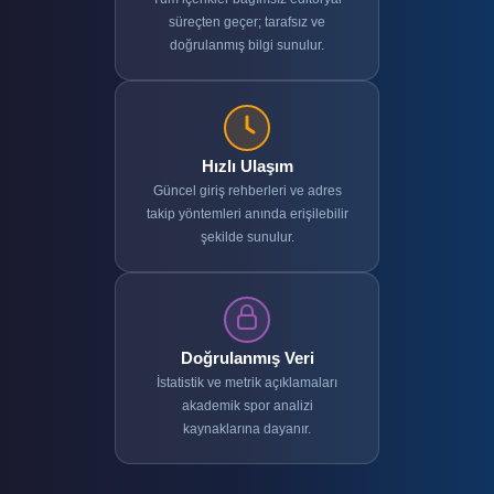
süreçten geçer; tarafsız ve
doğrulanmış bilgi sunulur.
Hızlı Ulaşım
Güncel giriş rehberleri ve adres
takip yöntemleri anında erişilebilir
şekilde sunulur.
Doğrulanmış Veri
İstatistik ve metrik açıklamaları
akademik spor analizi
kaynaklarına dayanır.