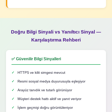
Doğru Bilgi Sinyali vs Yanıltıcı Sinyal —
Karşılaştırma Rehberi
✅ Güvenilir Bilgi Sinyalleri
HTTPS ve kilit simgesi mevcut
Resmi sosyal medya duyurusuyla eşleşiyor
Arayüz tanıdık ve tutarlı görünüyor
Müşteri destek hattı aktif ve yanıt veriyor
İşlem geçmişi doğru görüntüleniyor