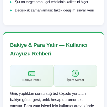
Şut on target oranı: gol tehdidinin kalitesini ölçer
Değişiklik zamanlaması: taktik değişim sinyali verir
Bakiye & Para Yatır — Kullanıcı
Arayüzü Rehberi
Bakiye Paneli
İşlem Süreci
Giriş yaptıktan sonra sağ üst köşede yer alan
bakiye göstergesi, anlık hesap durumunuzu
yansıtır. Para yatır işlemi için kullanıcı arayüzünde