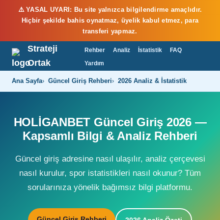
⚠️ YASAL UYARI: Bu site yalnızca bilgilendirme amaçlıdır.
Hiçbir şekilde bahis oynatmaz, üyelik kabul etmez, para
transferi yapmaz.
Strateji
Rehber
Analiz
İstatistik
FAQ
Ortak
Yardım
Ana Sayfa
Güncel Giriş Rehberi
2026 Analiz & İstatistik
HOLİGANBET Güncel Giriş 2026 —
Kapsamlı Bilgi & Analiz Rehberi
Güncel giriş adresine nasıl ulaşılır, analiz çerçevesi
nasıl kurulur, spor istatistikleri nasıl okunur? Tüm
sorularınıza yönelik bağımsız bilgi platformu.
Güncel Giriş Rehberi