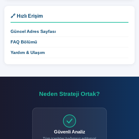
🔗 Hızlı Erişim
Güncel Adres Sayfası
FAQ Bölümü
Yardım & Ulaşım
Neden Strateji Ortak?
Güvenli Analiz
Tüm içerikler bağımsız editoryal