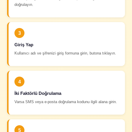
doğrulayın.
3
Giriş Yap
Kullanıcı adı ve şifrenizi giriş formuna girin, butona tıklayın.
4
İki Faktörlü Doğrulama
Varsa SMS veya e-posta doğrulama kodunu ilgili alana girin.
5