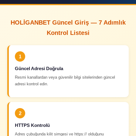
HOLİGANBET Güncel Giriş — 7 Adımlık
Kontrol Listesi
1
Güncel Adresi Doğrula
Resmi kanallardan veya güvenilir bilgi sitelerinden güncel
adresi kontrol edin.
2
HTTPS Kontrolü
Adres çubuğunda kilit simgesi ve https:// olduğunu