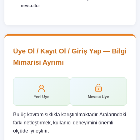
mevcuttur
Üye Ol / Kayıt Ol / Giriş Yap — Bilgi
Mimarisi Ayrımı
Yeni Üye
Mevcut Üye
Bu üç kavram sıklıkla karıştırılmaktadır. Aralarındaki
farkı netleştirmek, kullanıcı deneyimini önemli
ölçüde iyileştirir: