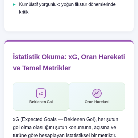
Kümülatif yorgunluk: yoğun fikstür dönemlerinde
kritik
İstatistik Okuma: xG, Oran Hareketi
ve Temel Metrikler
xG
Beklenen Gol
Oran Hareketi
xG (Expected Goals — Beklenen Gol), her şutun
gol olma olasılığını şutun konumuna, açısına ve
türüne göre hesaplayan istatistiksel bir metriktir.