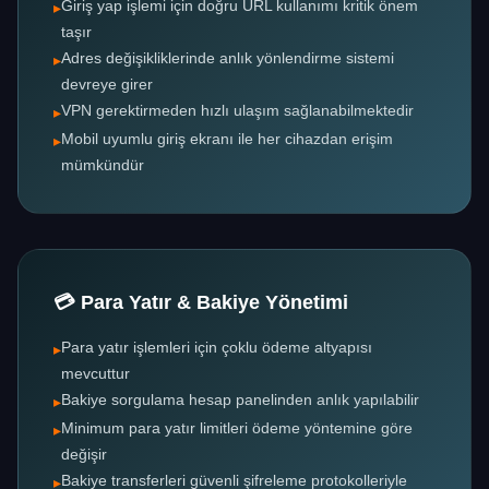
Giriş yap işlemi için doğru URL kullanımı kritik önem
taşır
Adres değişikliklerinde anlık yönlendirme sistemi
devreye girer
VPN gerektirmeden hızlı ulaşım sağlanabilmektedir
Mobil uyumlu giriş ekranı ile her cihazdan erişim
mümkündür
💳 Para Yatır & Bakiye Yönetimi
Para yatır işlemleri için çoklu ödeme altyapısı
mevcuttur
Bakiye sorgulama hesap panelinden anlık yapılabilir
Minimum para yatır limitleri ödeme yöntemine göre
değişir
Bakiye transferleri güvenli şifreleme protokolleriyle