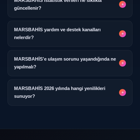
MARSBAHİS istatistik verileri ne sıklıkla
+
açıklanmaktadır.
güncellenir?
İstatistik verileri anlık güncellenmektedir. Doğrulanmış
veri kaynakları kullanılarak yüksek doğruluk oranı
MARSBAHİS yardım ve destek kanalları
+
sağlanmaktadır.
nelerdir?
Yardım bölümünden canlı destek, e-posta ve SSS
kanallarına ulaşım sağlanabilmektedir. 7/24 destek
MARSBAHİS'e ulaşım sorunu yaşandığında ne
+
hizmeti mevcuttur.
yapılmalı?
Ulaşım sorunu yaşandığında öncelikle güncel adres
bölümü kontrol edilmeli, ardından yardım kanallarına
MARSBAHİS 2026 yılında hangi yenilikleri
+
başvurulmalıdır.
sunuyor?
2026 yılında geliştirilmiş analiz araçları, genişletilmiş
spor verileri ve yenilenen canlı bahis arayüzü kullanıcı
deneyimini üst seviyeye taşımaktadır.