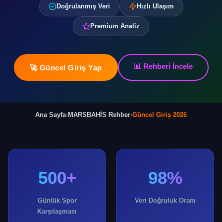
Doğrulanmış Veri
Hızlı Ulaşım
Premium Analiz
📊 Rehberi İncele
🚀 Güncel Giriş Yap
Ana Sayfa
›
MARSBAHİS Rehber
›
Güncel Giriş 2026
500+
98%
Günlük Spor
Veri Doğruluk Oranı
Karşılaşması