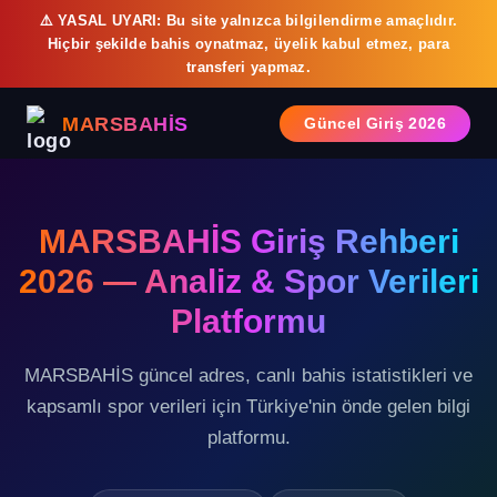
⚠️ YASAL UYARI: Bu site yalnızca bilgilendirme amaçlıdır.
Hiçbir şekilde bahis oynatmaz, üyelik kabul etmez, para
transferi yapmaz.
MARSBAHİS
Güncel Giriş 2026
MARSBAHİS Giriş Rehberi
2026 — Analiz & Spor Verileri
Platformu
MARSBAHİS güncel adres, canlı bahis istatistikleri ve
kapsamlı spor verileri için Türkiye'nin önde gelen bilgi
platformu.