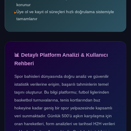
korunur
Üye ol ve kayıt ol süreçleri hızlı doğrulama sistemiyle
tamamlanır
📊 Detaylı Platform Analizi & Kullanıcı
Rehberi
Spor bahisleri dünyasında doğru analiz ve güvenilir
istatistik verilerine erişim, başarılı tahminlerin temel
taşını oluşturur. Bu bilgi platformu; futbol liglerinden
basketbol turnuvalarına, tenis kortlarından buz
hokeyine kadar geniş bir spor yelpazesinde kapsamlı
veri sunmaktadır. Günlük 500'ü aşkın karşılaşma için
oran hareketleri, form analizleri ve tarihsel H2H verileri