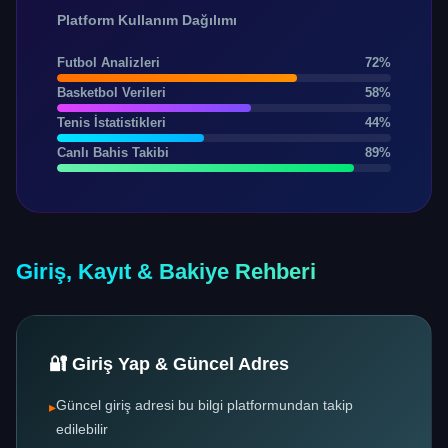
Platform Kullanım Dağılımı
Futbol Analizleri
72%
Basketbol Verileri
58%
Tenis İstatistikleri
44%
Canlı Bahis Takibi
89%
Giriş, Kayıt & Bakiye Rehberi
🔐 Giriş Yap & Güncel Adres
Güncel giriş adresi bu bilgi platformundan takip
edilebilir