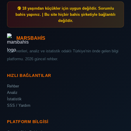
🔞 18 yaşından küçükler için uygun değildir. Sorumlu
bahis yapınız. | Bu site hiçbir bahis şirketiyle bağlantılı
değildir.
MARSBAHİS
Spor verileri, analiz ve istatistik odaklı Türkiye'nin önde gelen bilgi
platformu. 2026 güncel rehber.
HIZLI BAĞLANTILAR
Rehber
Analiz
İstatistik
SSS / Yardım
PLATFORM BILGISI