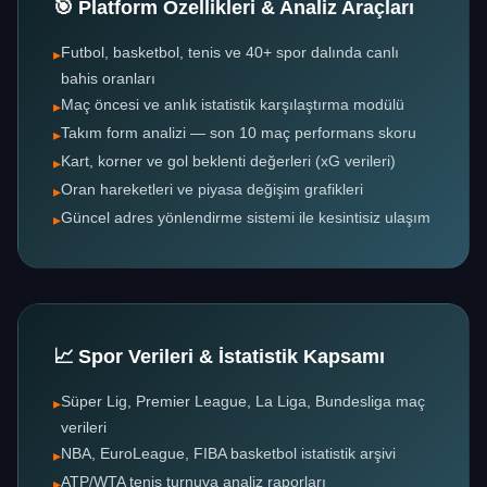
🎯 Platform Özellikleri & Analiz Araçları
Futbol, basketbol, tenis ve 40+ spor dalında canlı
bahis oranları
Maç öncesi ve anlık istatistik karşılaştırma modülü
Takım form analizi — son 10 maç performans skoru
Kart, korner ve gol beklenti değerleri (xG verileri)
Oran hareketleri ve piyasa değişim grafikleri
Güncel adres yönlendirme sistemi ile kesintisiz ulaşım
📈 Spor Verileri & İstatistik Kapsamı
Süper Lig, Premier League, La Liga, Bundesliga maç
verileri
NBA, EuroLeague, FIBA basketbol istatistik arşivi
ATP/WTA tenis turnuva analiz raporları