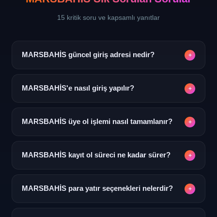
15 kritik soru ve kapsamlı yanıtlar
MARSBAHİS güncel giriş adresi nedir?
+
Güncel adres bilgisine bu bilgi platformu üzerinden anlık
olarak ulaşabilirsiniz. Adres değişikliklerinde yönlendirme
MARSBAHİS'e nasıl giriş yapılır?
+
sistemi otomatik devreye girer.
Güncel adres üzerinden giriş yap butonunu kullanarak
hesabınıza erişebilirsiniz. Doğru URL kullanımı kesintisiz
MARSBAHİS üye ol işlemi nasıl tamamlanır?
+
bağlantı için önemlidir.
Üye ol formunu doldurarak kayıt sürecini
başlatabilirsiniz. Doğrulama adımları tamamlandıktan
MARSBAHİS kayıt ol süreci ne kadar sürer?
+
sonra hesabınız aktif hale gelir.
Kayıt ol işlemi ortalama 2-3 dakika içinde
tamamlanmaktadır. Kimlik doğrulama adımı ek süre
MARSBAHİS para yatır seçenekleri nelerdir?
+
gerektirebilir.
Para yatır işlemleri için banka havalesi, kredi kartı ve e-