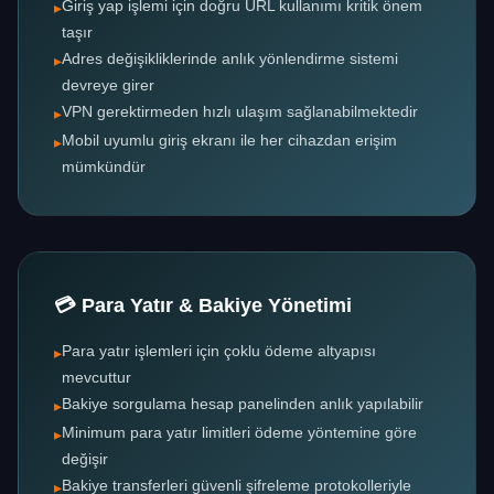
Giriş yap işlemi için doğru URL kullanımı kritik önem
taşır
Adres değişikliklerinde anlık yönlendirme sistemi
devreye girer
VPN gerektirmeden hızlı ulaşım sağlanabilmektedir
Mobil uyumlu giriş ekranı ile her cihazdan erişim
mümkündür
💳 Para Yatır & Bakiye Yönetimi
Para yatır işlemleri için çoklu ödeme altyapısı
mevcuttur
Bakiye sorgulama hesap panelinden anlık yapılabilir
Minimum para yatır limitleri ödeme yöntemine göre
değişir
Bakiye transferleri güvenli şifreleme protokolleriyle