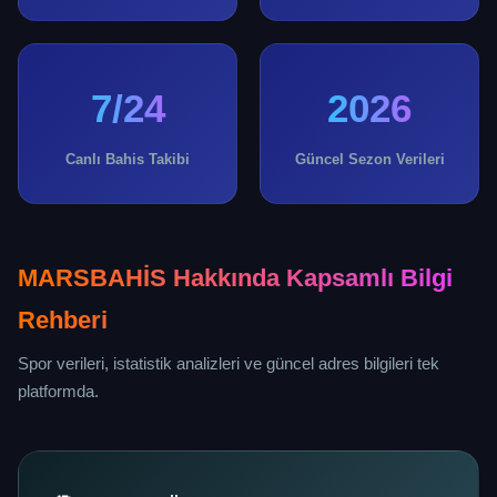
7/24
2026
Canlı Bahis Takibi
Güncel Sezon Verileri
MARSBAHİS Hakkında Kapsamlı Bilgi
Rehberi
Spor verileri, istatistik analizleri ve güncel adres bilgileri tek
platformda.