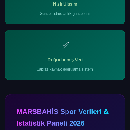
Hızlı Ulaşım
Güncel adres anlık güncellenir
✅
Doğrulanmış Veri
Çapraz kaynak doğrulama sistemi
MARSBAHİS Spor Verileri &
İstatistik Paneli 2026