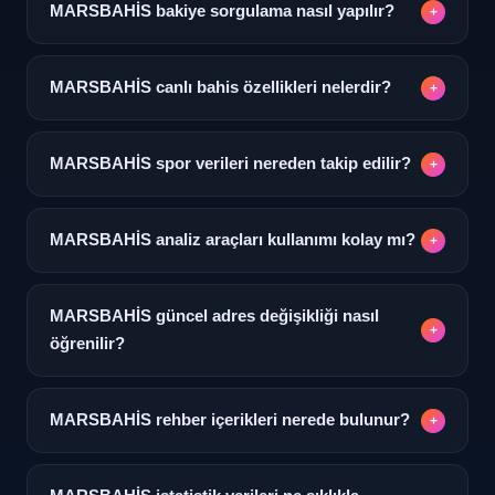
cüzdan dahil çoklu ödeme yöntemi sunulmaktadır.
MARSBAHİS bakiye sorgulama nasıl yapılır?
+
Hesap panelinden bakiye bilgilerinize anlık
ulaşabilirsiniz. Bakiye geçmişi ve işlem detayları da bu
MARSBAHİS canlı bahis özellikleri nelerdir?
+
bölümde görüntülenir.
Canlı bahis bölümünde 40'tan fazla spor dalında anlık
oranlar ve maç içi istatistikler sunulmaktadır. Oran
MARSBAHİS spor verileri nereden takip edilir?
+
güncellemeleri saniyeler içinde yansıtılır.
Spor verileri ve istatistik bölümünden anlık veriler
izlenebilir. Futbol, basketbol ve tenis başta olmak üzere
MARSBAHİS analiz araçları kullanımı kolay mı?
+
tüm dallar kapsanmaktadır.
Analiz araçları sezgisel arayüzüyle kolayca kullanılabilir.
Rehber bölümünde adım adım kullanım kılavuzları
MARSBAHİS güncel adres değişikliği nasıl
+
mevcuttur.
öğrenilir?
Bu bilgi platformunu düzenli takip ederek güncel adres
bilgisine her zaman ulaşabilirsiniz. Bildirim sistemi de
MARSBAHİS rehber içerikleri nerede bulunur?
+
mevcuttur.
Rehber bölümünde tüm kullanım kılavuzları, giriş yap
adımları ve platform özellikleri detaylı şekilde