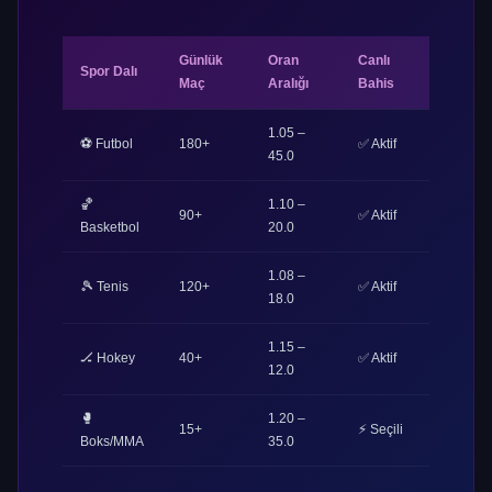
Günlük
Oran
Canlı
Spor Dalı
Maç
Aralığı
Bahis
1.05 –
⚽ Futbol
180+
✅ Aktif
45.0
🏀
1.10 –
90+
✅ Aktif
Basketbol
20.0
1.08 –
🎾 Tenis
120+
✅ Aktif
18.0
1.15 –
🏒 Hokey
40+
✅ Aktif
12.0
🥊
1.20 –
15+
⚡ Seçili
Boks/MMA
35.0