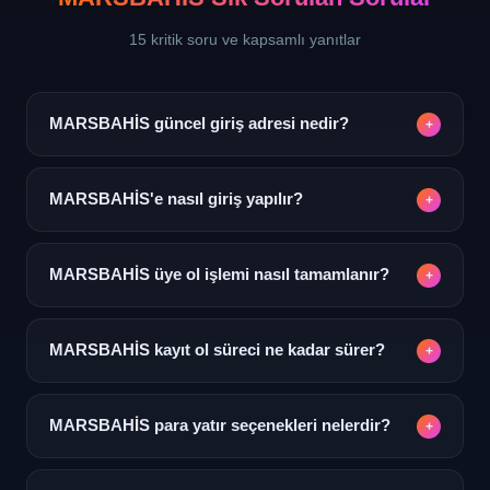
15 kritik soru ve kapsamlı yanıtlar
MARSBAHİS güncel giriş adresi nedir?
+
Güncel adres bilgisine bu bilgi platformu üzerinden anlık
olarak ulaşabilirsiniz. Adres değişikliklerinde yönlendirme
MARSBAHİS'e nasıl giriş yapılır?
+
sistemi otomatik devreye girer.
Güncel adres üzerinden giriş yap butonunu kullanarak
hesabınıza erişebilirsiniz. Doğru URL kullanımı kesintisiz
MARSBAHİS üye ol işlemi nasıl tamamlanır?
+
bağlantı için önemlidir.
Üye ol formunu doldurarak kayıt sürecini
başlatabilirsiniz. Doğrulama adımları tamamlandıktan
MARSBAHİS kayıt ol süreci ne kadar sürer?
+
sonra hesabınız aktif hale gelir.
Kayıt ol işlemi ortalama 2-3 dakika içinde
tamamlanmaktadır. Kimlik doğrulama adımı ek süre
MARSBAHİS para yatır seçenekleri nelerdir?
+
gerektirebilir.
Para yatır işlemleri için banka havalesi, kredi kartı ve e-