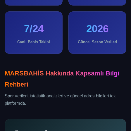
7/24
2026
Canlı Bahis Takibi
Güncel Sezon Verileri
MARSBAHİS Hakkında Kapsamlı Bilgi
Rehberi
Spor verileri, istatistik analizleri ve güncel adres bilgileri tek
platformda.