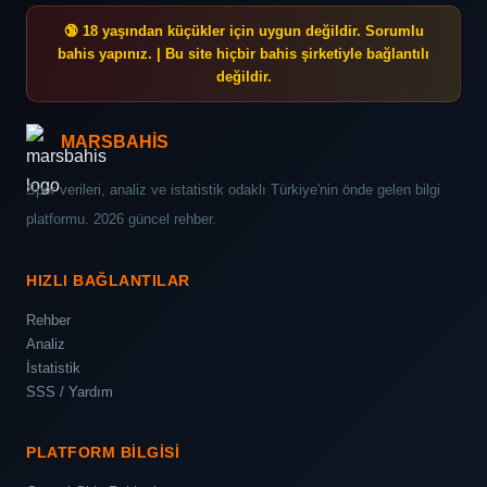
🔞 18 yaşından küçükler için uygun değildir. Sorumlu
bahis yapınız. | Bu site hiçbir bahis şirketiyle bağlantılı
değildir.
MARSBAHİS
Spor verileri, analiz ve istatistik odaklı Türkiye'nin önde gelen bilgi
platformu. 2026 güncel rehber.
HIZLI BAĞLANTILAR
Rehber
Analiz
İstatistik
SSS / Yardım
PLATFORM BILGISI