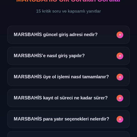
15 kritik soru ve kapsamlı yanıtlar
MARSBAHİS güncel giriş adresi nedir?
+
Güncel adres bilgisine bu bilgi platformu üzerinden anlık
olarak ulaşabilirsiniz. Adres değişikliklerinde yönlendirme
MARSBAHİS'e nasıl giriş yapılır?
+
sistemi otomatik devreye girer.
Güncel adres üzerinden giriş yap butonunu kullanarak
hesabınıza erişebilirsiniz. Doğru URL kullanımı kesintisiz
MARSBAHİS üye ol işlemi nasıl tamamlanır?
+
bağlantı için önemlidir.
Üye ol formunu doldurarak kayıt sürecini
başlatabilirsiniz. Doğrulama adımları tamamlandıktan
MARSBAHİS kayıt ol süreci ne kadar sürer?
+
sonra hesabınız aktif hale gelir.
Kayıt ol işlemi ortalama 2-3 dakika içinde
tamamlanmaktadır. Kimlik doğrulama adımı ek süre
MARSBAHİS para yatır seçenekleri nelerdir?
+
gerektirebilir.
Para yatır işlemleri için banka havalesi, kredi kartı ve e-