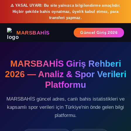
⚠️ YASAL UYARI: Bu site yalnızca bilgilendirme amaçlıdır.
Hiçbir şekilde bahis oynatmaz, üyelik kabul etmez, para
transferi yapmaz.
MARSBAHİS
Güncel Giriş 2026
MARSBAHİS Giriş Rehberi
2026 — Analiz & Spor Verileri
Platformu
MARSBAHİS güncel adres, canlı bahis istatistikleri ve
kapsamlı spor verileri için Türkiye'nin önde gelen bilgi
platformu.