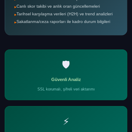
Canlı skor takibi ve anlık oran güncellemeleri
Tarihsel karşılaşma verileri (H2H) ve trend analizleri
Sakatlanma/ceza raporları ile kadro durum bilgileri
🛡️
Güvenli Analiz
SSL korumalı, şifreli veri aktarımı
⚡