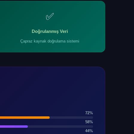
✅
Doğrulanmış Veri
Çapraz kaynak doğrulama sistemi
72%
58%
44%