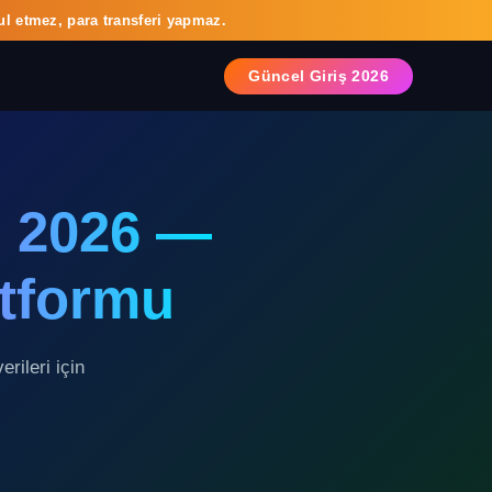
ul etmez, para transferi yapmaz.
Güncel Giriş 2026
 2026 —
atformu
rileri için