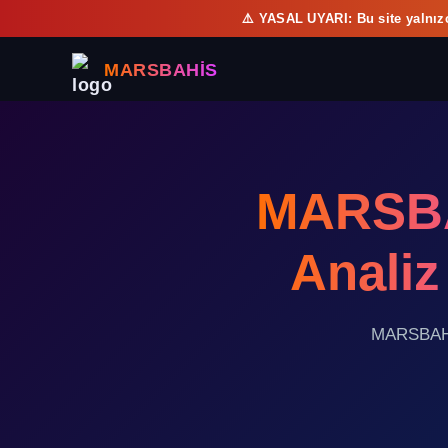
⚠️ YASAL UYARI: Bu site yalnızc
MARSBAHİS
MARSBA
Analiz
MARSBAHİS 