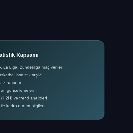
tatistik Kapsamı
 La Liga, Bundesliga maç verileri
etbol istatistik arşivi
iz raporları
oran güncellemeleri
i (H2H) ve trend analizleri
ile kadro durum bilgileri