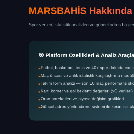
MARSBAHİS Hakkında K
Spor verileri, istatistik analizleri ve güncel adres bilgile
🎯 Platform Özellikleri & Analiz Araçla
Futbol, basketbol, tenis ve 40+ spor dalında canlı
Maç öncesi ve anlık istatistik karşılaştırma modül
Takım form analizi — son 10 maç performans sk
Kart, korner ve gol beklenti değerleri (xG verileri)
Oran hareketleri ve piyasa değişim grafikleri
Güncel adres yönlendirme sistemi ile kesintisiz u