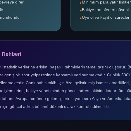
devreye girer
Minimum para yatır limitle
ir
Bakiye transferleri güvenli
im mümkündür
Üye ol ve kayıt ol süreçler
ı Rehberi
statistik verilerine erişim, başarılı tahminlerin temel taşını oluşturur. B
ar geniş bir spor yelpazesinde kapsamlı veri sunmaktadır. Günlük 500'ü
llenmektedir. Canlı bahis takibi için özel geliştirilmiş istatistik modülleri
atır işlemlerine, bakiye yönetiminden güncel adres takibine kadar tüm s
veri tabanı, Avrupa'nın önde gelen liglerinin yanı sıra Asya ve Amerika k
ı için güncel adres bölümü düzenli olarak kontrol edilmelidir.