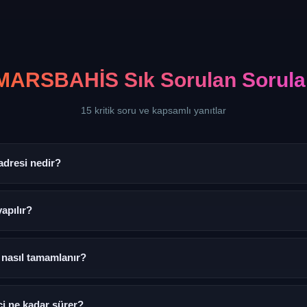
MARSBAHİS Sık Sorulan Sorula
15 kritik soru ve kapsamlı yanıtlar
dresi nedir?
i platformu üzerinden anlık olarak ulaşabilirsiniz. Adres değişikliklerin
apılır?
yap butonunu kullanarak hesabınıza erişebilirsiniz. Doğru URL kullanımı 
nasıl tamamlanır?
ıt sürecini başlatabilirsiniz. Doğrulama adımları tamamlandıktan sonra 
i ne kadar sürer?