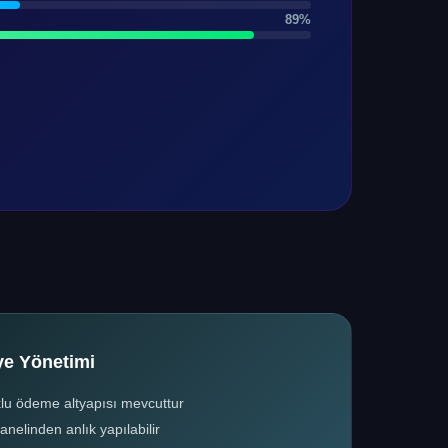
89%
ye Yönetimi
oklu ödeme altyapısı mevcuttur
elinden anlık yapılabilir