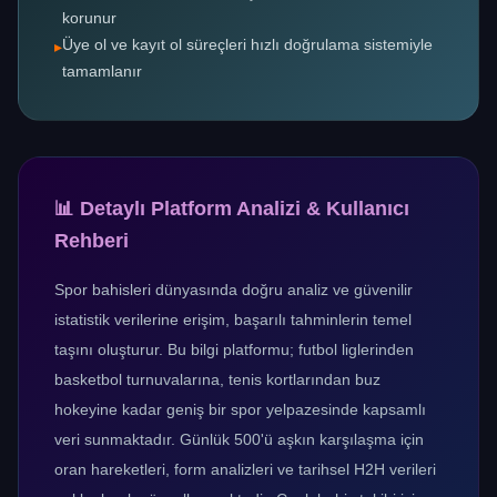
korunur
Üye ol ve kayıt ol süreçleri hızlı doğrulama sistemiyle
tamamlanır
📊 Detaylı Platform Analizi & Kullanıcı
Rehberi
Spor bahisleri dünyasında doğru analiz ve güvenilir
istatistik verilerine erişim, başarılı tahminlerin temel
taşını oluşturur. Bu bilgi platformu; futbol liglerinden
basketbol turnuvalarına, tenis kortlarından buz
hokeyine kadar geniş bir spor yelpazesinde kapsamlı
veri sunmaktadır. Günlük 500'ü aşkın karşılaşma için
oran hareketleri, form analizleri ve tarihsel H2H verileri