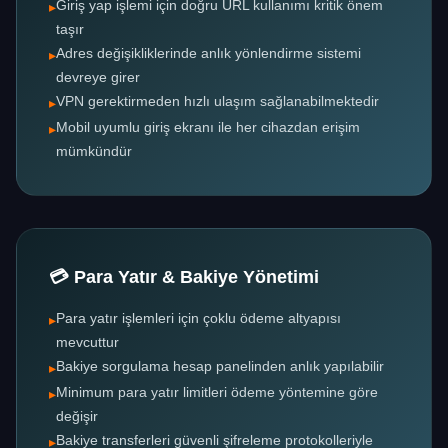
Giriş yap işlemi için doğru URL kullanımı kritik önem
taşır
Adres değişikliklerinde anlık yönlendirme sistemi
devreye girer
VPN gerektirmeden hızlı ulaşım sağlanabilmektedir
Mobil uyumlu giriş ekranı ile her cihazdan erişim
mümkündür
💳 Para Yatır & Bakiye Yönetimi
Para yatır işlemleri için çoklu ödeme altyapısı
mevcuttur
Bakiye sorgulama hesap panelinden anlık yapılabilir
Minimum para yatır limitleri ödeme yöntemine göre
değişir
Bakiye transferleri güvenli şifreleme protokolleriyle