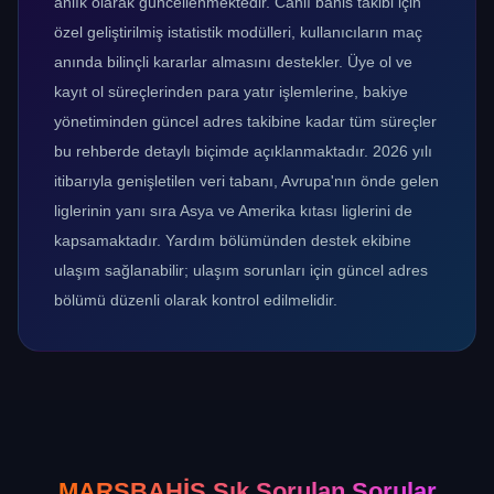
anlık olarak güncellenmektedir. Canlı bahis takibi için
özel geliştirilmiş istatistik modülleri, kullanıcıların maç
anında bilinçli kararlar almasını destekler. Üye ol ve
kayıt ol süreçlerinden para yatır işlemlerine, bakiye
yönetiminden güncel adres takibine kadar tüm süreçler
bu rehberde detaylı biçimde açıklanmaktadır. 2026 yılı
itibarıyla genişletilen veri tabanı, Avrupa'nın önde gelen
liglerinin yanı sıra Asya ve Amerika kıtası liglerini de
kapsamaktadır. Yardım bölümünden destek ekibine
ulaşım sağlanabilir; ulaşım sorunları için güncel adres
bölümü düzenli olarak kontrol edilmelidir.
MARSBAHİS Sık Sorulan Sorular