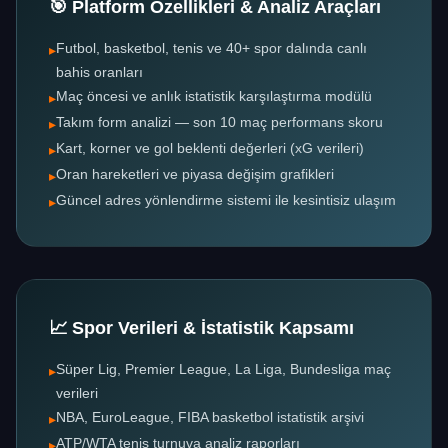
🎯 Platform Özellikleri & Analiz Araçları
Futbol, basketbol, tenis ve 40+ spor dalında canlı
bahis oranları
Maç öncesi ve anlık istatistik karşılaştırma modülü
Takım form analizi — son 10 maç performans skoru
Kart, korner ve gol beklenti değerleri (xG verileri)
Oran hareketleri ve piyasa değişim grafikleri
Güncel adres yönlendirme sistemi ile kesintisiz ulaşım
📈 Spor Verileri & İstatistik Kapsamı
Süper Lig, Premier League, La Liga, Bundesliga maç
verileri
NBA, EuroLeague, FIBA basketbol istatistik arşivi
ATP/WTA tenis turnuva analiz raporları