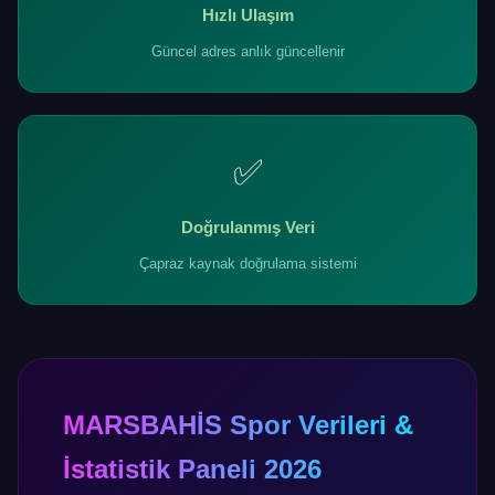
Hızlı Ulaşım
Güncel adres anlık güncellenir
✅
Doğrulanmış Veri
Çapraz kaynak doğrulama sistemi
MARSBAHİS Spor Verileri &
İstatistik Paneli 2026