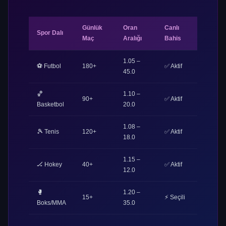
Günlük
Oran
Canlı
Spor Dalı
Maç
Aralığı
Bahis
1.05 –
⚽ Futbol
180+
✅ Aktif
45.0
🏀
1.10 –
90+
✅ Aktif
Basketbol
20.0
1.08 –
🎾 Tenis
120+
✅ Aktif
18.0
1.15 –
🏒 Hokey
40+
✅ Aktif
12.0
🥊
1.20 –
15+
⚡ Seçili
Boks/MMA
35.0