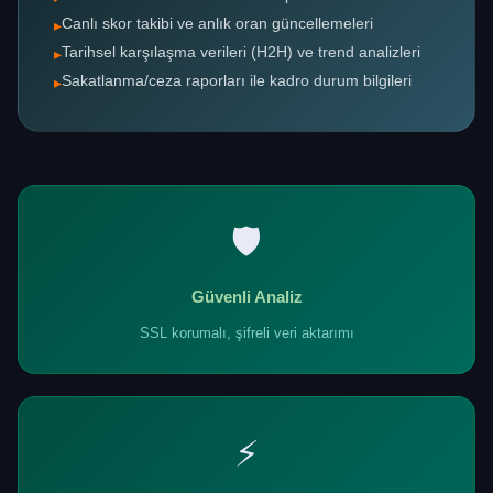
Canlı skor takibi ve anlık oran güncellemeleri
Tarihsel karşılaşma verileri (H2H) ve trend analizleri
Sakatlanma/ceza raporları ile kadro durum bilgileri
🛡️
Güvenli Analiz
SSL korumalı, şifreli veri aktarımı
⚡