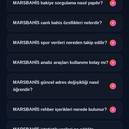
cüzdan dahil çoklu ödeme yöntemi sunulmaktadır.
MARSBAHİS bakiye sorgulama nasıl yapılır?
+
Hesap panelinden bakiye bilgilerinize anlık
ulaşabilirsiniz. Bakiye geçmişi ve işlem detayları da bu
MARSBAHİS canlı bahis özellikleri nelerdir?
+
bölümde görüntülenir.
Canlı bahis bölümünde 40'tan fazla spor dalında anlık
oranlar ve maç içi istatistikler sunulmaktadır. Oran
MARSBAHİS spor verileri nereden takip edilir?
+
güncellemeleri saniyeler içinde yansıtılır.
Spor verileri ve istatistik bölümünden anlık veriler
izlenebilir. Futbol, basketbol ve tenis başta olmak üzere
MARSBAHİS analiz araçları kullanımı kolay mı?
+
tüm dallar kapsanmaktadır.
Analiz araçları sezgisel arayüzüyle kolayca kullanılabilir.
Rehber bölümünde adım adım kullanım kılavuzları
MARSBAHİS güncel adres değişikliği nasıl
+
mevcuttur.
öğrenilir?
Bu bilgi platformunu düzenli takip ederek güncel adres
bilgisine her zaman ulaşabilirsiniz. Bildirim sistemi de
MARSBAHİS rehber içerikleri nerede bulunur?
+
mevcuttur.
Rehber bölümünde tüm kullanım kılavuzları, giriş yap
adımları ve platform özellikleri detaylı şekilde