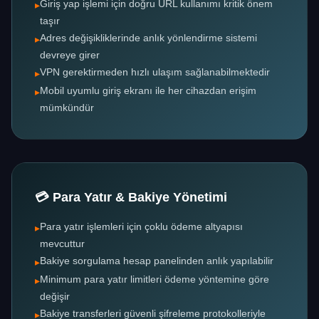
Giriş yap işlemi için doğru URL kullanımı kritik önem
taşır
Adres değişikliklerinde anlık yönlendirme sistemi
devreye girer
VPN gerektirmeden hızlı ulaşım sağlanabilmektedir
Mobil uyumlu giriş ekranı ile her cihazdan erişim
mümkündür
💳 Para Yatır & Bakiye Yönetimi
Para yatır işlemleri için çoklu ödeme altyapısı
mevcuttur
Bakiye sorgulama hesap panelinden anlık yapılabilir
Minimum para yatır limitleri ödeme yöntemine göre
değişir
Bakiye transferleri güvenli şifreleme protokolleriyle