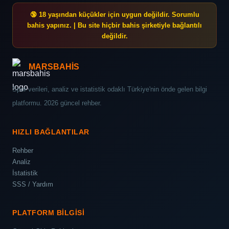
🔞 18 yaşından küçükler için uygun değildir. Sorumlu
bahis yapınız. | Bu site hiçbir bahis şirketiyle bağlantılı
değildir.
MARSBAHİS
Spor verileri, analiz ve istatistik odaklı Türkiye'nin önde gelen bilgi
platformu. 2026 güncel rehber.
HIZLI BAĞLANTILAR
Rehber
Analiz
İstatistik
SSS / Yardım
PLATFORM BILGISI