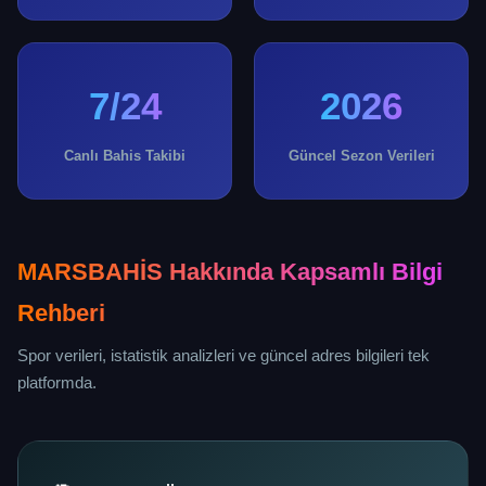
7/24
2026
Canlı Bahis Takibi
Güncel Sezon Verileri
MARSBAHİS Hakkında Kapsamlı Bilgi
Rehberi
Spor verileri, istatistik analizleri ve güncel adres bilgileri tek
platformda.